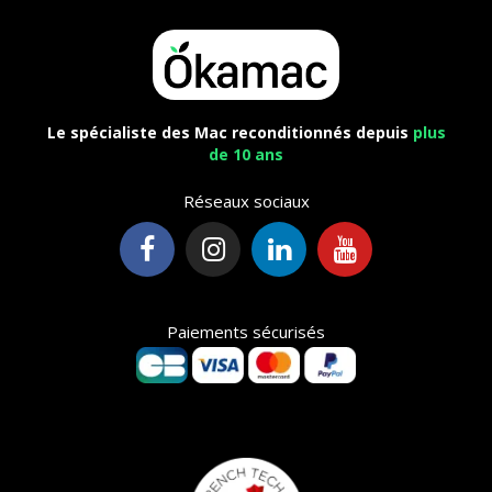
Le spécialiste des Mac reconditionnés depuis
plus
de 10 ans
Réseaux sociaux
Paiements sécurisés