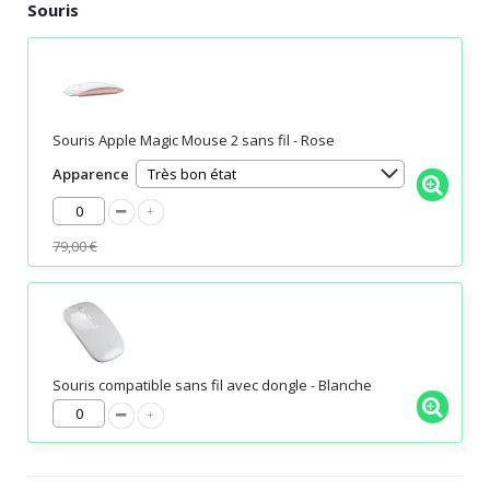
Souris
Souris Apple Magic Mouse 2 sans fil - Rose
Apparence
79,00 €
Souris compatible sans fil avec dongle - Blanche