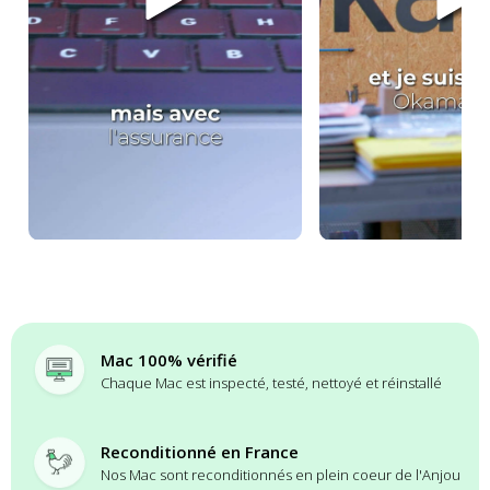
Mac 100% vérifié
Chaque Mac est inspecté, testé, nettoyé et réinstallé
Reconditionné en France
Nos Mac sont reconditionnés en plein coeur de l'Anjou