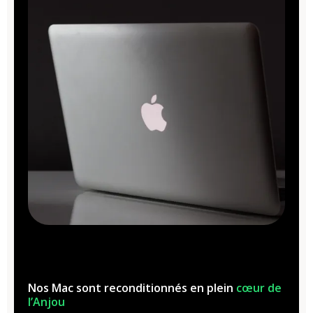
Nos Mac sont reconditionnés en plein
cœur de
l’Anjou