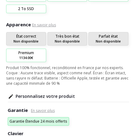
2 To SSD
Apparence
En savoir plus
État correct
Très bon état
Parfait état
Non disponible
Non disponible
Non disponible
Premium
1134.00€
Produit 100% fonctionnel, reconditionné en France par nos experts.
Coque : Aucune trace visible, aspect comme neuf. Écran : Écran intact,
sans rayure ni défaut. Batterie : Officielle Apple, testée et garantie avec
une capacité minimale de 90 %
Personnalisez votre produit
Garantie
Garantie Étendue 24 mois offerts
Clavier