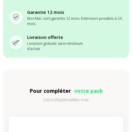
Garantie 12 mois
Nos Mac sont garantis 12 mois. Extension possible à 24
mois.
Livraison offerte
Livraison gratuite sans minimum
d’achat
Pour compléter
votre pack
Les indispensables mac