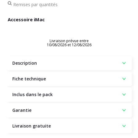
Remises par quantités
Accessoire iMac
Livraison prévue entre
10/08/2026 et 12/08/2026
Description
Fiche technique
Inclus dans le pack
Garantie
Livraison gratuite