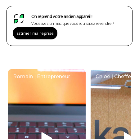
On reprend votre ancien appareil !
Vous avez un mac que vous souhaitez revendre ?
Estimer ma reprise