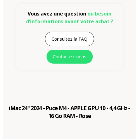
Vous avez une question
ou besoin
d’informations avant votre achat ?
Consultez la FAQ
Contactez-nous
iMac 24" 2024 - Puce M4 - APPLE GPU 10 - 4,4 GHz -
16 Go RAM - Rose