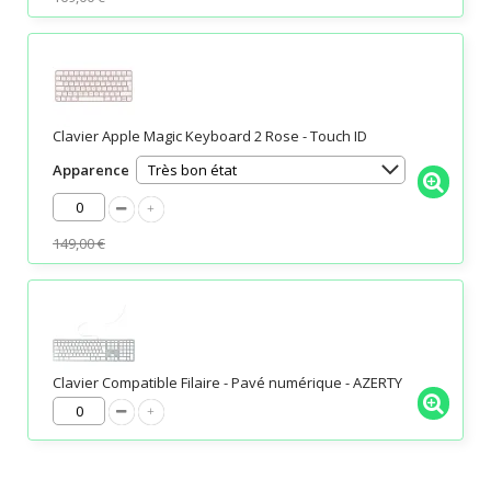
Clavier Apple Magic Keyboard 2 Rose - Touch ID
Apparence
149,00 €
Clavier Compatible Filaire - Pavé numérique - AZERTY