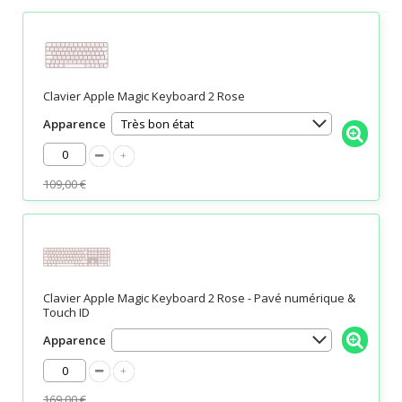
Clavier Apple Magic Keyboard 2 Rose
Apparence
109,00 €
Clavier Apple Magic Keyboard 2 Rose - Pavé numérique &
Touch ID
Apparence
169,00 €