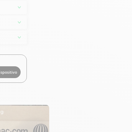
ispositivo