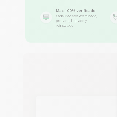
Mac 100% verificado
Cada Mac está examinado,
probado, limpiado y
reinstalado