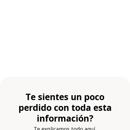
Te sientes un poco
perdido con toda esta
información?
Te explicamos todo aquí.