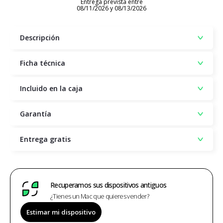
Entrega prevista entre
08/11/2026 y 08/13/2026
Descripción
Ficha técnica
Incluido en la caja
Garantía
Entrega gratis
Recuperamos sus dispositivos antiguos
¿Tienes un Mac que quieres vender?
Estimar mi dispositivo