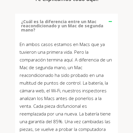
¿Cuál es la diferencia entre un Mac
reacondicionado y un Mac de segunda
mano?
En ambos casos estamos en Macs que ya
tuvieron una primera vida. Pero la
comparación termina aquí. A diferencia de un
Mac de segunda mano, un Mac
reacondicionado ha sido probado en una
multitud de puntos de control. La batería, la
cámara web, el Wi-Fi, nuestros inspectores
analizan los Macs antes de ponerlos a la
venta. Cada pieza disfuncional es
reemplazada por una nueva. La batería tiene
una garantía del 85%. Una vez cambiadas las
piezas, se vuelve a probar la computadora