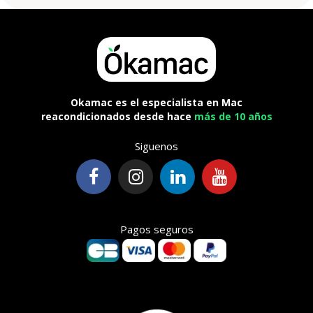
Okamac es el especialista en Mac
reacondicionados desde hace
más de 10 años
Siguenos
Pagos seguros