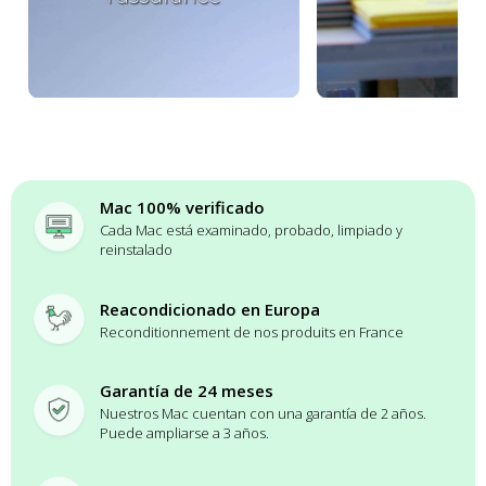
Mac 100% verificado
Cada Mac está examinado, probado, limpiado y
reinstalado
Reacondicionado en Europa
Reconditionnement de nos produits en France
Garantía de 24 meses
Nuestros Mac cuentan con una garantía de 2 años.
Puede ampliarse a 3 años.