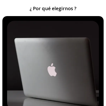
¿ Por qué elegirnos ?