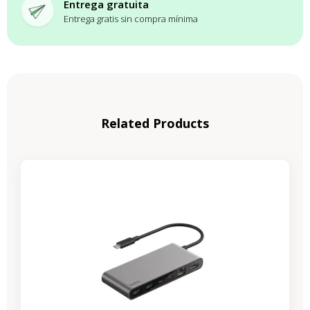
Entrega gratuita
Entrega gratis sin compra mínima
Related Products