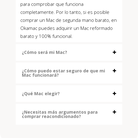
para comprobar que funciona
completamente. Por lo tanto, si es posible
comprar un Mac de segunda mano barato, en
Okamac puedes adquirir un Mac reformado
barato y 100% funcional.
¿Cómo será mi Mac?
¿Cómo puedo estar seguro de que mi
Mac funcionará?
¿Qué Mac elegir?
¿Necesitas más argumentos para
comprar reacondicionado?