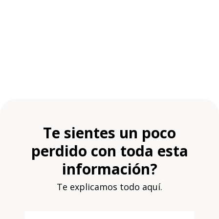
Te sientes un poco
perdido con toda esta
información?
Te explicamos todo aquí.