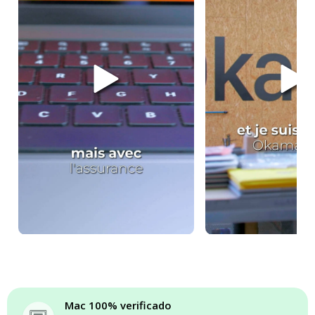
Mac 100% verificado