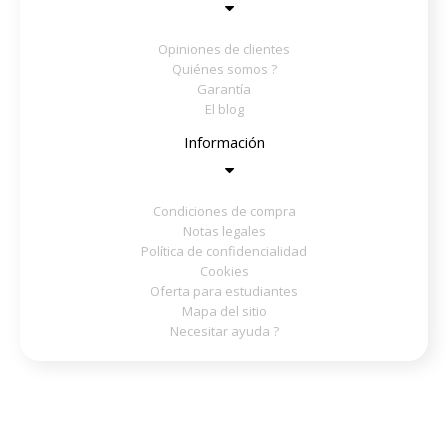
Opiniones de clientes
Quiénes somos ?
Garantía
El blog
Información
Condiciones de compra
Notas legales
Política de confidencialidad
Cookies
Oferta para estudiantes
Mapa del sitio
Necesitar ayuda ?