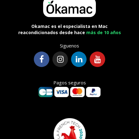
Okamac es el especialista en Mac
reacondicionados desde hace
más de 10 años
Siguenos
Pagos seguros