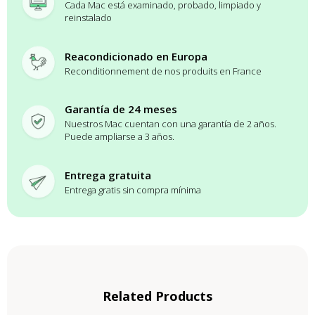
Cada Mac está examinado, probado, limpiado y
reinstalado
Reacondicionado en Europa
Reconditionnement de nos produits en France
Garantía de 24 meses
Nuestros Mac cuentan con una garantía de 2 años.
Puede ampliarse a 3 años.
Entrega gratuita
Entrega gratis sin compra mínima
Related Products