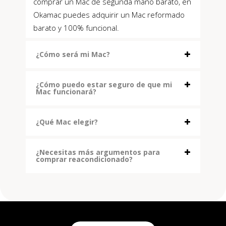
comprar un Mac de segunda mano barato, en
Okamac puedes adquirir un Mac reformado
barato y 100% funcional.
¿Cómo será mi Mac?
¿Cómo puedo estar seguro de que mi
Mac funcionará?
¿Qué Mac elegir?
¿Necesitas más argumentos para
comprar reacondicionado?