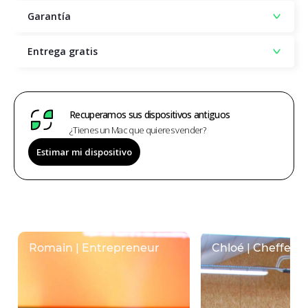
Garantía
Entrega gratis
Recuperamos sus dispositivos antiguos
¿Tienes un Mac que quieres vender?
Estimar mi dispositivo