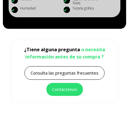
Tests
Humedad
Tarjeta gráfica
¿Tiene alguna pregunta
o necesita
información antes de su compra ?
Consulta las preguntas frecuentes
Contáctenos