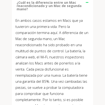
¿Cuál es la diferencia entre un Mac
reacondicionado y un Mac de segunda
mano?
En ambos casos estamos en Macs que ya
tuvieron una primera vida. Pero la
comparación termina aquí. A diferencia de un
Mac de segunda mano, un Mac
reacondicionado ha sido probado en una
multitud de puntos de control. La batería, la
cámara web, el Wi-Fi, nuestros inspectores
analizan los Macs antes de ponerlos a la
venta. Cada pieza disfuncional es
reemplazada por una nueva. La batería tiene
una garantía del 85%. Una vez cambiadas las
piezas, se vuelve a probar la computadora
para comprobar que funciona
completamente. Por lo tanto, si es posible