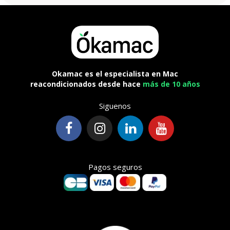
Okamac es el especialista en Mac
reacondicionados desde hace
más de 10 años
Siguenos
Pagos seguros