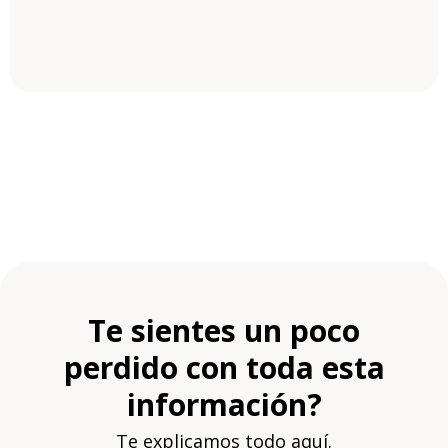
Te sientes un poco
perdido con toda esta
información?
Te explicamos todo aquí.