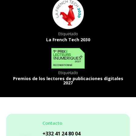
Etiquetado
La French Tech 2030
Etiquetado
Premios de los lectores de publicaciones digitales
2027
Contacto
+332 41 24 80 04