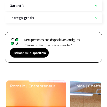
Garantía
Entrega gratis
Recuperamos sus dispositivos antiguos
¿Tienes un Mac que quieres vender?
Estimar mi dispositivo