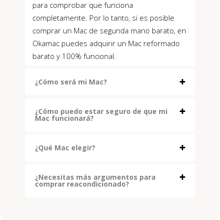
para comprobar que funciona
completamente. Por lo tanto, si es posible
comprar un Mac de segunda mano barato, en
Okamac puedes adquirir un Mac reformado
barato y 100% funcional.
¿Cómo será mi Mac?
¿Cómo puedo estar seguro de que mi
Mac funcionará?
¿Qué Mac elegir?
¿Necesitas más argumentos para
comprar reacondicionado?