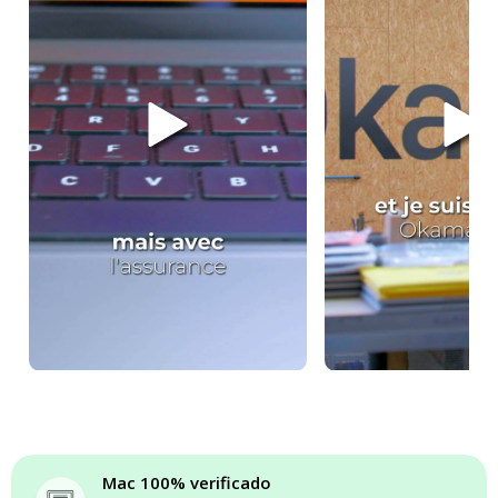
Mac 100% verificado