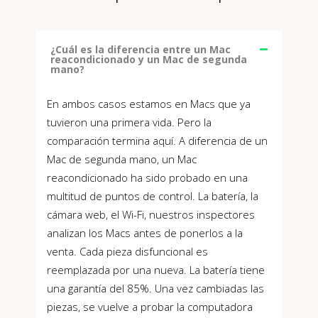
¿Cuál es la diferencia entre un Mac
reacondicionado y un Mac de segunda
mano?
En ambos casos estamos en Macs que ya
tuvieron una primera vida. Pero la
comparación termina aquí. A diferencia de un
Mac de segunda mano, un Mac
reacondicionado ha sido probado en una
multitud de puntos de control. La batería, la
cámara web, el Wi-Fi, nuestros inspectores
analizan los Macs antes de ponerlos a la
venta. Cada pieza disfuncional es
reemplazada por una nueva. La batería tiene
una garantía del 85%. Una vez cambiadas las
piezas, se vuelve a probar la computadora