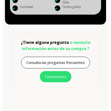
Tests
Humedad
Tarjeta gráfica
¿Tiene alguna pregunta
o necesita
información antes de su compra ?
Consulta las preguntas frecuentes
Contáctenos