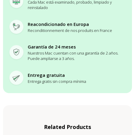
Cada Mac está examinado, probado, limpiado y
reinstalado
Reacondicionado en Europa
Reconditionnement de nos produits en France
Garantía de 24 meses
Nuestros Mac cuentan con una garantía de 2 años.
Puede ampliarse a 3 años.
Entrega gratuita
Entrega gratis sin compra mínima
Related Products