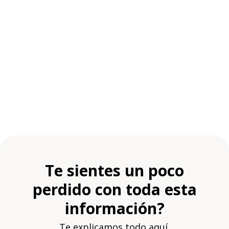
Te sientes un poco
perdido con toda esta
información?
Te explicamos todo aquí.