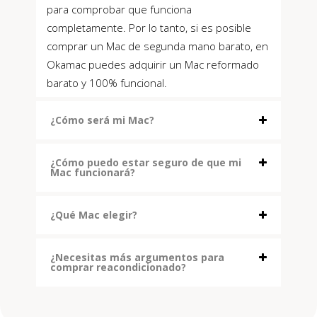
para comprobar que funciona
completamente. Por lo tanto, si es posible
comprar un Mac de segunda mano barato, en
Okamac puedes adquirir un Mac reformado
barato y 100% funcional.
¿Cómo será mi Mac?
¿Cómo puedo estar seguro de que mi
Mac funcionará?
¿Qué Mac elegir?
¿Necesitas más argumentos para
comprar reacondicionado?