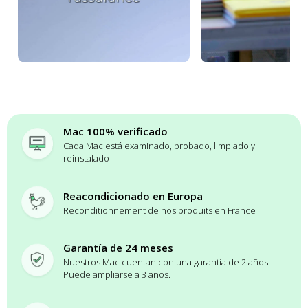
Mac 100% verificado
Cada Mac está examinado, probado, limpiado y
reinstalado
Reacondicionado en Europa
Reconditionnement de nos produits en France
Garantía de 24 meses
Nuestros Mac cuentan con una garantía de 2 años.
Puede ampliarse a 3 años.