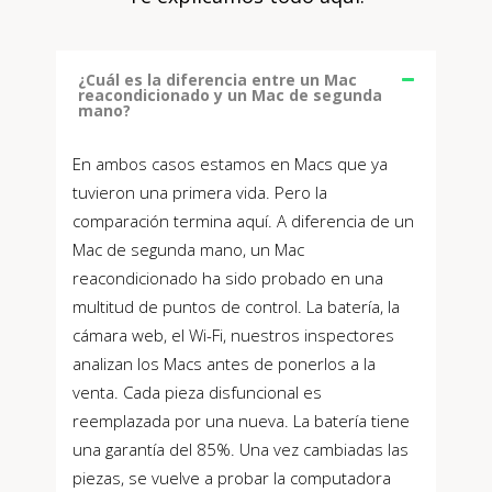
¿Cuál es la diferencia entre un Mac
reacondicionado y un Mac de segunda
mano?
En ambos casos estamos en Macs que ya
tuvieron una primera vida. Pero la
comparación termina aquí. A diferencia de un
Mac de segunda mano, un Mac
reacondicionado ha sido probado en una
multitud de puntos de control. La batería, la
cámara web, el Wi-Fi, nuestros inspectores
analizan los Macs antes de ponerlos a la
venta. Cada pieza disfuncional es
reemplazada por una nueva. La batería tiene
una garantía del 85%. Una vez cambiadas las
piezas, se vuelve a probar la computadora