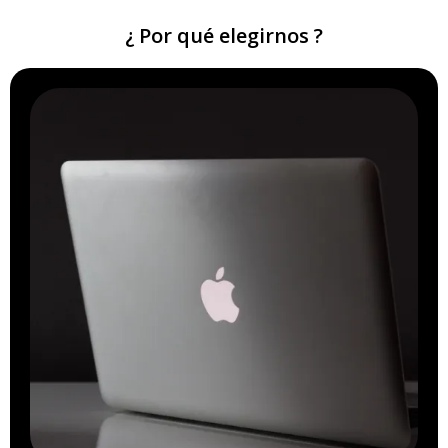
¿ Por qué elegirnos ?