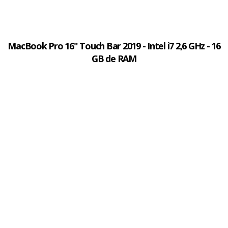
MacBook Pro 16" Touch Bar 2019 - Intel i7 2,6 GHz - 16
GB de RAM