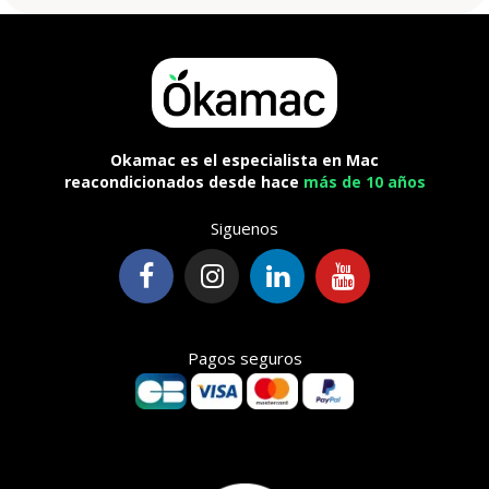
Okamac es el especialista en Mac
reacondicionados desde hace
más de 10 años
Siguenos
Pagos seguros