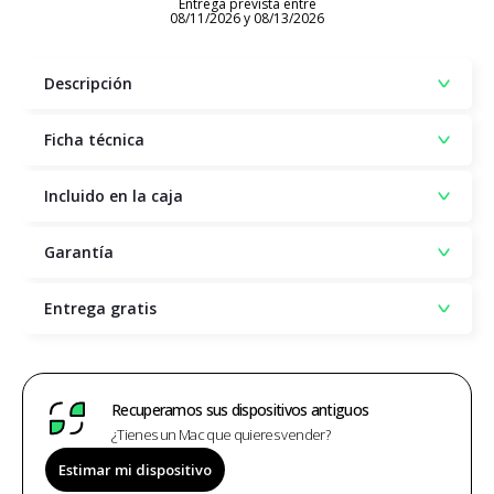
Entrega prevista entre
08/11/2026 y 08/13/2026
Descripción
Ficha técnica
Incluido en la caja
Garantía
Entrega gratis
Recuperamos sus dispositivos antiguos
¿Tienes un Mac que quieres vender?
Estimar mi dispositivo