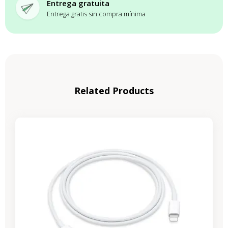
Entrega gratuita
Entrega gratis sin compra mínima
Related Products