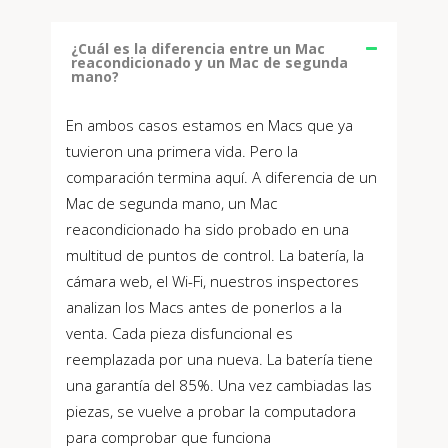
¿Cuál es la diferencia entre un Mac
reacondicionado y un Mac de segunda
mano?
En ambos casos estamos en Macs que ya
tuvieron una primera vida. Pero la
comparación termina aquí. A diferencia de un
Mac de segunda mano, un Mac
reacondicionado ha sido probado en una
multitud de puntos de control. La batería, la
cámara web, el Wi-Fi, nuestros inspectores
analizan los Macs antes de ponerlos a la
venta. Cada pieza disfuncional es
reemplazada por una nueva. La batería tiene
una garantía del 85%. Una vez cambiadas las
piezas, se vuelve a probar la computadora
para comprobar que funciona