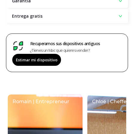
Garantía
Entrega gratis
Recuperamos sus dispositivos antiguos
¿Tienes un Mac que quieres vender?
Estimar mi dispositivo