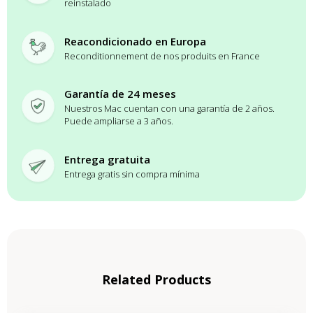
reinstalado
Reacondicionado en Europa
Reconditionnement de nos produits en France
Garantía de 24 meses
Nuestros Mac cuentan con una garantía de 2 años.
Puede ampliarse a 3 años.
Entrega gratuita
Entrega gratis sin compra mínima
Related Products