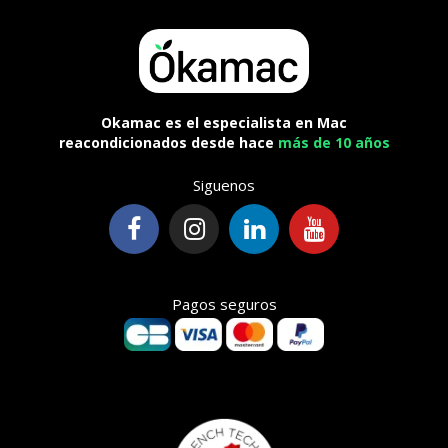
Okamac es el especialista en Mac
reacondicionados desde hace
más de 10 años
Siguenos
Pagos seguros