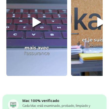
Mac 100% verificado
Cada Mac está examinado, probado, limpiado y