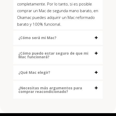
completamente. Por lo tanto, si es posible
comprar un Mac de segunda mano barato, en
Okamac puedes adquirir un Mac reformado
barato y 100% funcional.
¿Cómo será mi Mac?
¿Cómo puedo estar seguro de que mi
Mac funcionará?
¿Qué Mac elegir?
¿Necesitas más argumentos para
comprar reacondicionado?