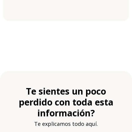
Te sientes un poco
perdido con toda esta
información?
Te explicamos todo aquí.