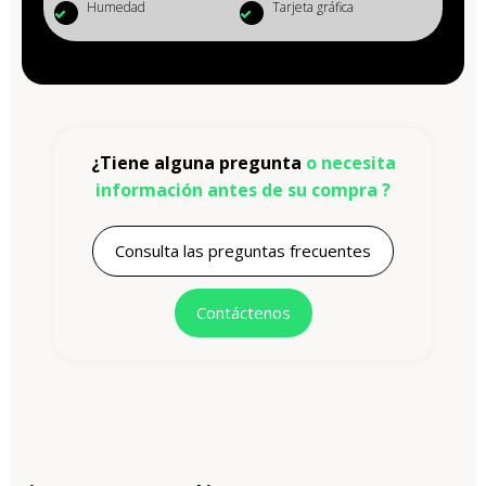
Humedad
Tarjeta gráfica
¿Tiene alguna pregunta
o necesita
información antes de su compra ?
Consulta las preguntas frecuentes
Contáctenos