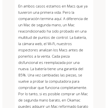
En ambos casos estamos en Macs que ya
tuvieron una primera vida. Pero la
comparación termina aquí. A diferencia de
un Mac de segunda mano, un Mac
reacondicionado ha sido probado en una
multitud de puntos de control. La batería,
la cámara web, el Wi-Fi, nuestros
inspectores analizan los Macs antes de
ponerlos a la venta. Cada pieza
disfuncional es reemplazada por una
nueva. La batería tiene una garantía del
85%. Una vez cambiadas las piezas, se
vuelve a probar la computadora para
comprobar que funciona completamente.
Por lo tanto, si es posible comprar un Mac
de segunda mano barato, en Okamac
puedes adquirir un Mac reformado barato