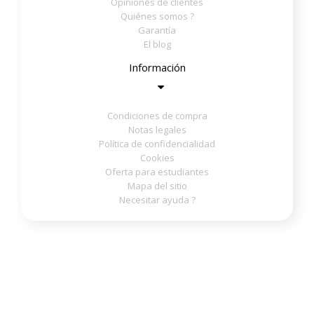
Opiniones de clientes
Quiénes somos ?
Garantía
El blog
Información
Condiciones de compra
Notas legales
Política de confidencialidad
Cookies
Oferta para estudiantes
Mapa del sitio
Necesitar ayuda ?