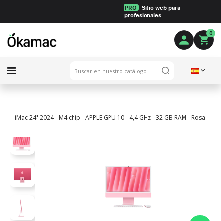
PRO
Sitio web para
profesionales
0
iMac 24" 2024 - M4 chip - APPLE GPU 10 - 4,4 GHz - 32 GB RAM - Rosa