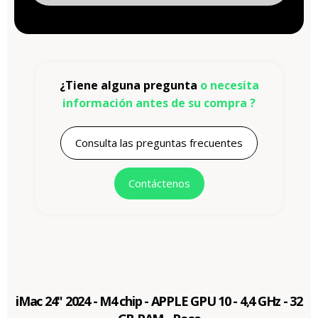
¿Tiene alguna pregunta
o necesita
información antes de su compra ?
Consulta las preguntas frecuentes
Contáctenos
iMac 24" 2024 - M4 chip - APPLE GPU 10 - 4,4 GHz - 32