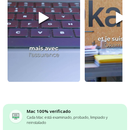
Mac 100% verificado
Cada Mac está examinado, probado, limpiado y
reinstalado