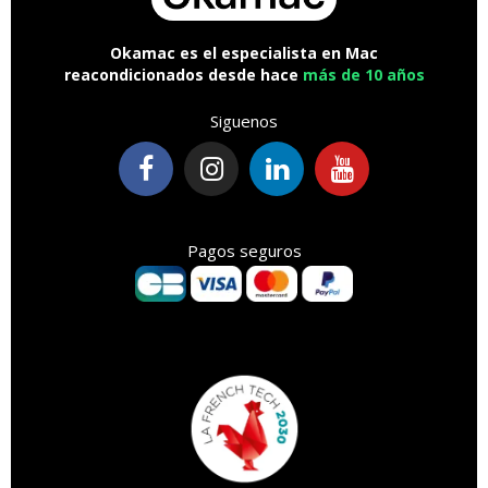
Okamac es el especialista en Mac
reacondicionados desde hace
más de 10 años
Siguenos
Pagos seguros