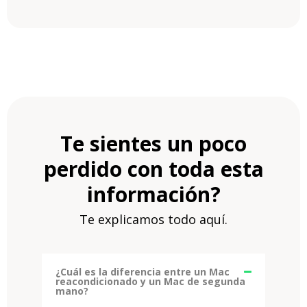
Te sientes un poco
perdido con toda esta
información?
Te explicamos todo aquí.
¿Cuál es la diferencia entre un Mac
reacondicionado y un Mac de segunda
mano?