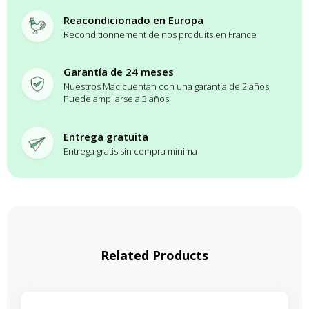
Reacondicionado en Europa
Reconditionnement de nos produits en France
Garantía de 24 meses
Nuestros Mac cuentan con una garantía de 2 años.
Puede ampliarse a 3 años.
Entrega gratuita
Entrega gratis sin compra mínima
Related Products