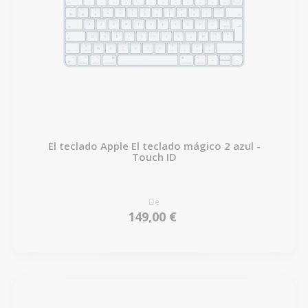
El teclado Apple El teclado mágico 2 azul -
Touch ID
De
149,00 €