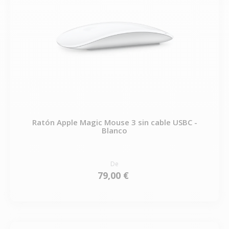
Ratón Apple Magic Mouse 3 sin cable USBC -
Blanco
De
79,00 €