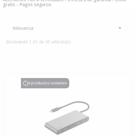
gratis - Pagos seguros

Relevancia
Mostrando 1-21 de 30 artículo(s)
4 productos restantes