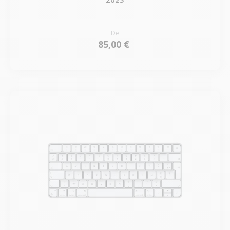
De
85,00 €