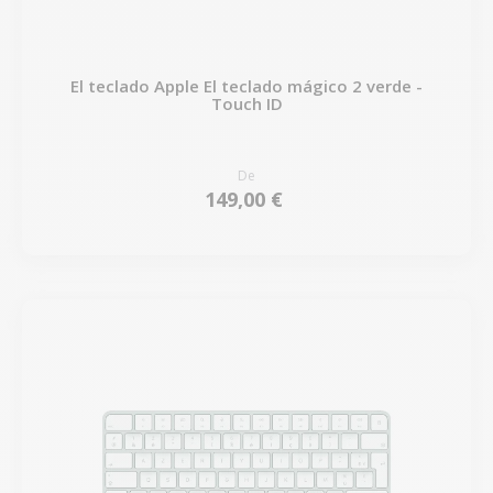
El teclado Apple El teclado mágico 2 verde -
Touch ID
De
149,00 €