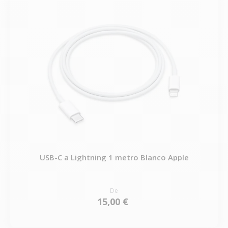
USB-C a Lightning 1 metro Blanco Apple
De
15,00 €