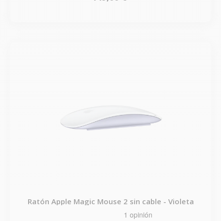
Ratón Apple Magic Mouse 2 sin cable - Violeta