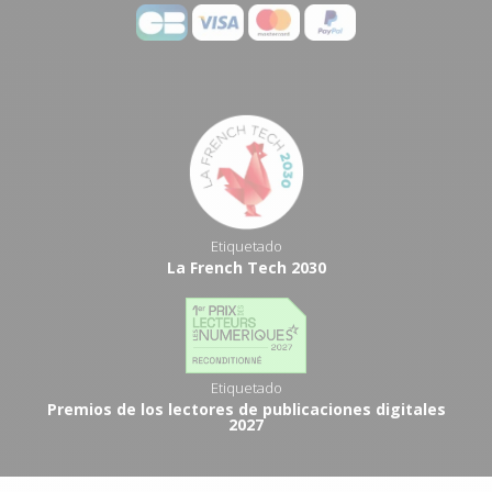
Etiquetado
La French Tech 2030
Etiquetado
Premios de los lectores de publicaciones digitales
2027