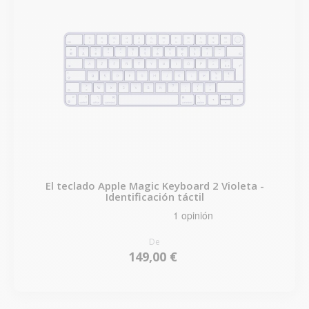
El teclado Apple Magic Keyboard 2 Violeta -
Identificación táctil
De
149,00 €