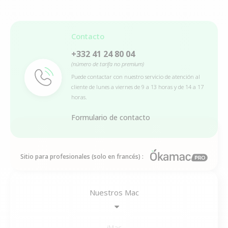
Contacto
+332 41 24 80 04
(número de tarifa no premium)
Puede contactar con nuestro servicio de atención al
cliente de lunes a viernes de 9 a 13 horas y de 14 a 17
horas.
Formulario de contacto
Sitio para profesionales (solo en francés) :
Nuestros Mac
iMac