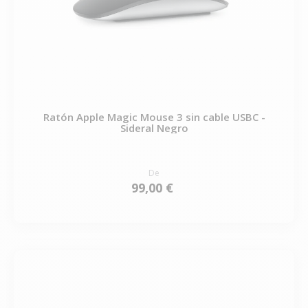
Ratón Apple Magic Mouse 3 sin cable USBC -
Sideral Negro
De
99,00 €