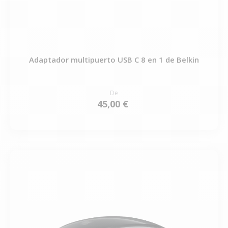
Adaptador multipuerto USB C 8 en 1 de Belkin
De
45,00 €