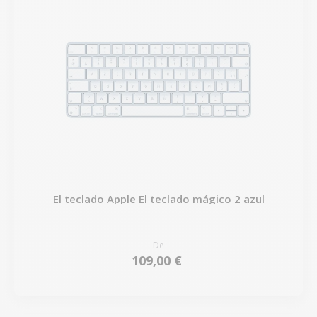
El teclado Apple El teclado mágico 2 azul
De
109,00 €