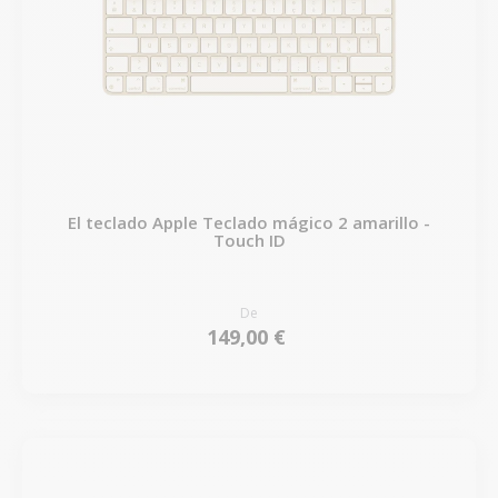
El teclado Apple Teclado mágico 2 amarillo -
Touch ID
De
149,00 €