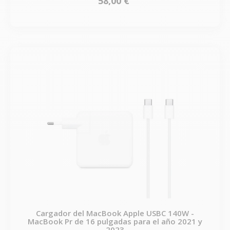
58,00 €
Cargador del MacBook Apple USBC 140W -
MacBook Pr de 16 pulgadas para el año 2021 y
2023