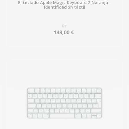
El teclado Apple Magic Keyboard 2 Naranja -
Identificación táctil
De
149,00 €