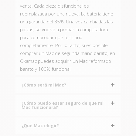
venta. Cada pieza disfuncional es
reemplazada por una nueva. La batería tiene
una garantía del 85%. Una vez cambiadas las
piezas, se vuelve a probar la computadora
para comprobar que funciona
completamente. Por lo tanto, si es posible
comprar un Mac de segunda mano barato, en
Okamac puedes adquirir un Mac reformado
barato y 100% funcional.
¿Cómo será mi Mac?
¿Cómo puedo estar seguro de que mi
Mac funcionará?
¿Qué Mac elegir?