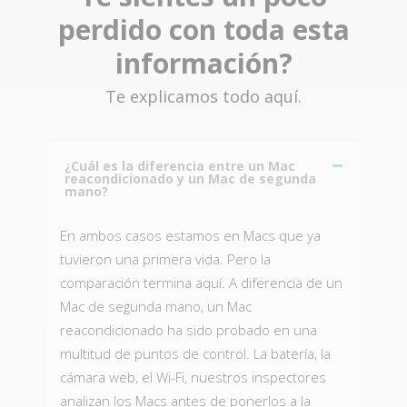
perdido con toda esta
información?
Te explicamos todo aquí.
¿Cuál es la diferencia entre un Mac
reacondicionado y un Mac de segunda
mano?
En ambos casos estamos en Macs que ya
tuvieron una primera vida. Pero la
comparación termina aquí. A diferencia de un
Mac de segunda mano, un Mac
reacondicionado ha sido probado en una
multitud de puntos de control. La batería, la
cámara web, el Wi-Fi, nuestros inspectores
analizan los Macs antes de ponerlos a la