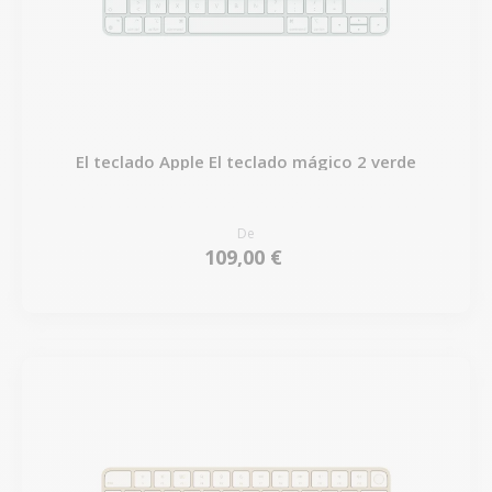
El teclado Apple El teclado mágico 2 verde
De
109,00 €