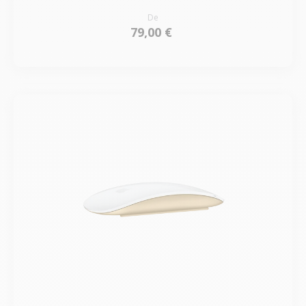
De
79,00 €