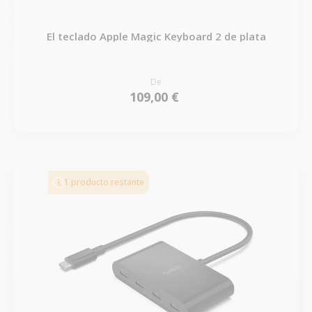
El teclado Apple Magic Keyboard 2 de plata
De
109,00 €
1 producto restante