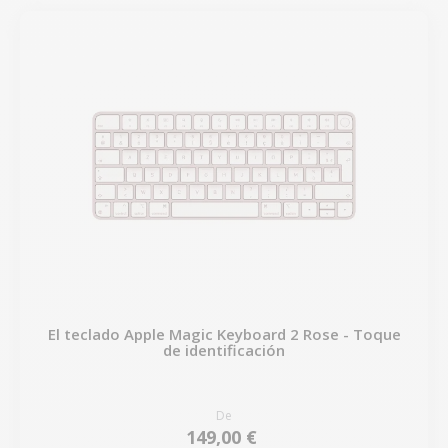
El teclado Apple Magic Keyboard 2 Rose - Toque
de identificación
De
149,00 €