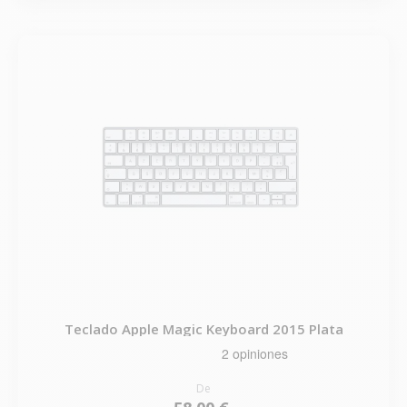
Teclado Apple Magic Keyboard 2015 Plata
De