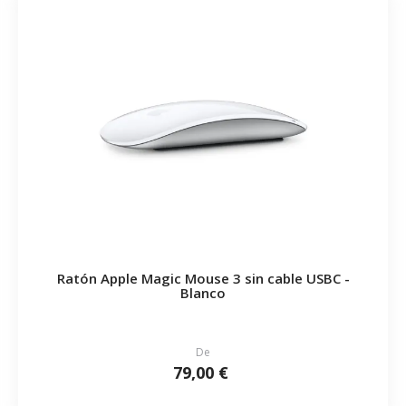
Ratón Apple Magic Mouse 3 sin cable USBC -
Blanco
De
79,00 €