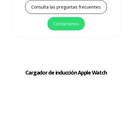
Consulta las preguntas frecuentes
Contáctenos
Cargador de inducción Apple Watch