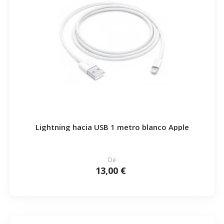
Lightning hacia USB 1 metro blanco Apple
De
13,00 €