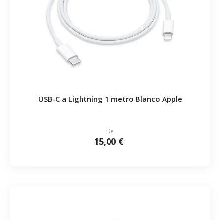
USB-C a Lightning 1 metro Blanco Apple
De
15,00 €