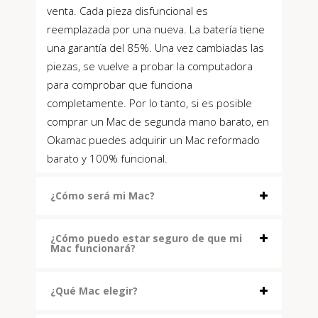
venta. Cada pieza disfuncional es
reemplazada por una nueva. La batería tiene
una garantía del 85%. Una vez cambiadas las
piezas, se vuelve a probar la computadora
para comprobar que funciona
completamente. Por lo tanto, si es posible
comprar un Mac de segunda mano barato, en
Okamac puedes adquirir un Mac reformado
barato y 100% funcional.
¿Cómo será mi Mac?
¿Cómo puedo estar seguro de que mi
Mac funcionará?
¿Qué Mac elegir?