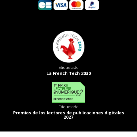
Etiquetado
La French Tech 2030
Etiquetado
Premios de los lectores de publicaciones digitales
2027