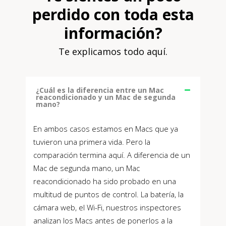
perdido con toda esta
información?
Te explicamos todo aquí.
¿Cuál es la diferencia entre un Mac
reacondicionado y un Mac de segunda
mano?
En ambos casos estamos en Macs que ya
tuvieron una primera vida. Pero la
comparación termina aquí. A diferencia de un
Mac de segunda mano, un Mac
reacondicionado ha sido probado en una
multitud de puntos de control. La batería, la
cámara web, el Wi-Fi, nuestros inspectores
analizan los Macs antes de ponerlos a la