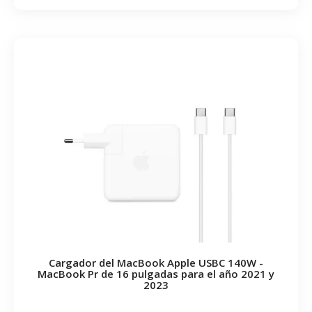
Cargador del MacBook Apple USBC 140W -
MacBook Pr de 16 pulgadas para el año 2021 y
2023