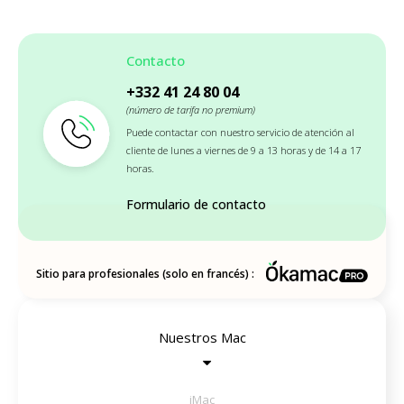
Contacto
+332 41 24 80 04
(número de tarifa no premium)
Puede contactar con nuestro servicio de atención al
cliente de lunes a viernes de 9 a 13 horas y de 14 a 17
horas.
Formulario de contacto
Sitio para profesionales (solo en francés) :
Nuestros Mac
iMac