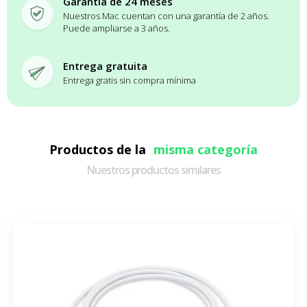
Garantía de 24 meses
Nuestros Mac cuentan con una garantía de 2 años.
Puede ampliarse a 3 años.
Entrega gratuita
Entrega gratis sin compra mínima
Productos de la
misma categoría
Nuestros productos similares