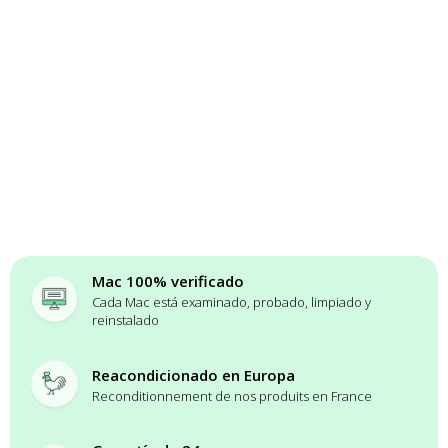
Mac 100% verificado
Cada Mac está examinado, probado, limpiado y
reinstalado
Reacondicionado en Europa
Reconditionnement de nos produits en France