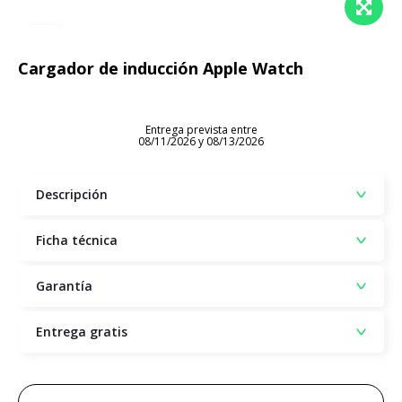
Cargador de inducción Apple Watch
Entrega prevista entre
08/11/2026 y 08/13/2026
Descripción
Ficha técnica
Garantía
Entrega gratis