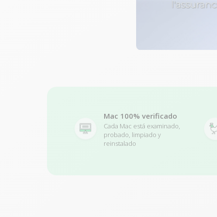
Mac 100% verificado
Cada Mac está examinado,
probado, limpiado y
reinstalado