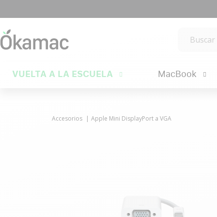
VUELTA A LA ESCUELA
MacBook
Accesorios
Apple Mini DisplayPort a VGA