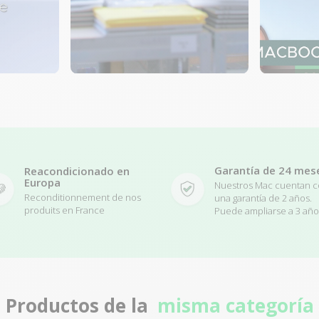
Garantía de 24 mes
Reacondicionado en
Europa
Nuestros Mac cuentan 
Reconditionnement de nos
una garantía de 2 años.
produits en France
Puede ampliarse a 3 año
Productos de la
misma categoría