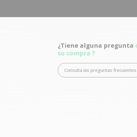
¿Tiene alguna pregunta
su compra ?
Consulta las preguntas frecuentes