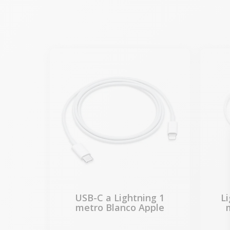
USB-C a Lightning 1
L
metro Blanco Apple