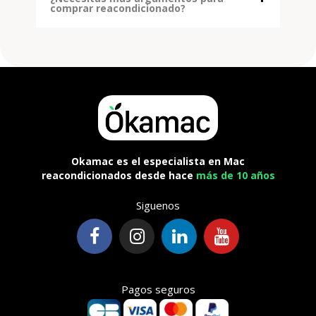
comprar reacondicionado?
Okamac es el especialista en Mac
reacondicionados desde hace
más de 10 años
Siguenos
Pagos seguros