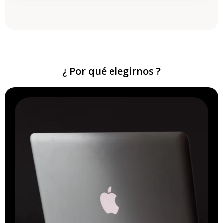
¿ Por qué elegirnos ?