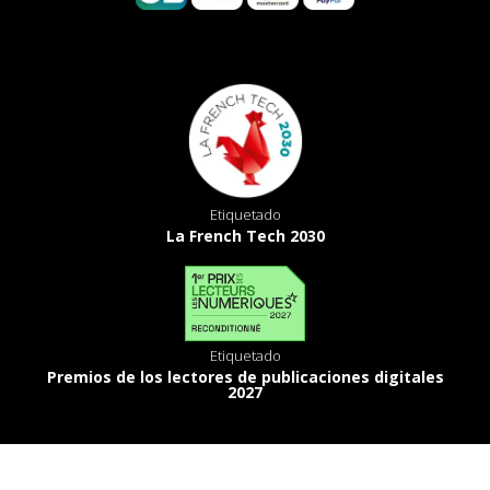
Etiquetado
La French Tech 2030
Etiquetado
Premios de los lectores de publicaciones digitales
2027