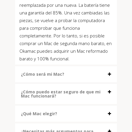
reemplazada por una nueva. La batería tiene
una garantía del 85%. Una vez cambiadas las
piezas, se vuelve a probar la computadora
para comprobar que funciona
completamente. Por lo tanto, si es posible
comprar un Mac de segunda mano barato, en
Okamac puedes adquirir un Mac reformado
barato y 100% funcional.
¿Cómo será mi Mac?
¿Cómo puedo estar seguro de que mi
Mac funcionará?
¿Qué Mac elegir?
¿Necesitas más argumentos para