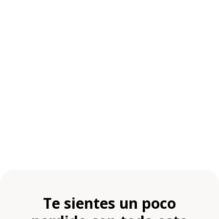
Te sientes un poco