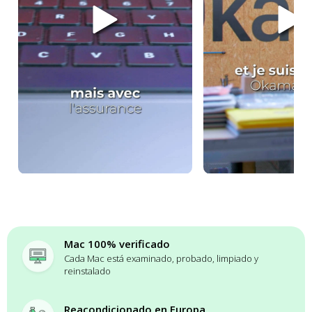
Mac 100% verificado
Cada Mac está examinado, probado, limpiado y
reinstalado
Reacondicionado en Europa