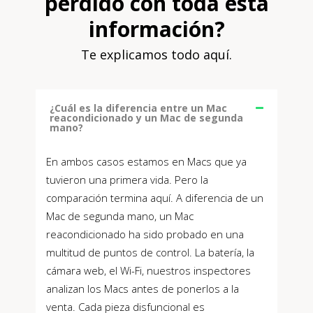
perdido con toda esta
información?
Te explicamos todo aquí.
¿Cuál es la diferencia entre un Mac
reacondicionado y un Mac de segunda
mano?
En ambos casos estamos en Macs que ya
tuvieron una primera vida. Pero la
comparación termina aquí. A diferencia de un
Mac de segunda mano, un Mac
reacondicionado ha sido probado en una
multitud de puntos de control. La batería, la
cámara web, el Wi-Fi, nuestros inspectores
analizan los Macs antes de ponerlos a la
venta. Cada pieza disfuncional es