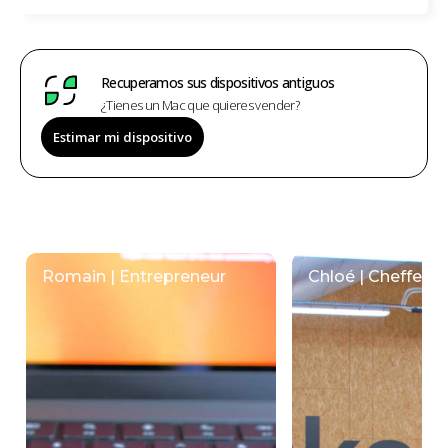
Recuperamos sus dispositivos antiguos
¿Tienes un Mac que quieres vender?
Estimar mi dispositivo