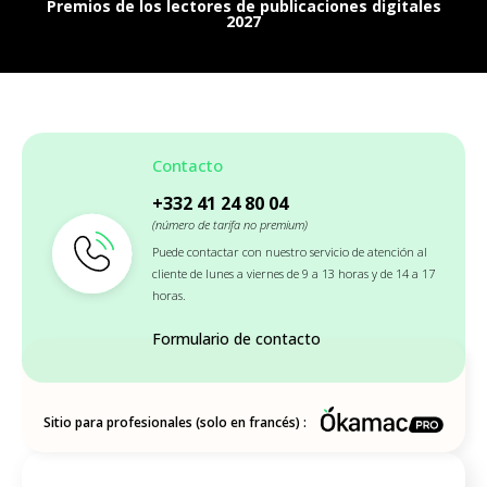
Premios de los lectores de publicaciones digitales
2027
Contacto
+332 41 24 80 04
(número de tarifa no premium)
Puede contactar con nuestro servicio de atención al
cliente de lunes a viernes de 9 a 13 horas y de 14 a 17
horas.
Formulario de contacto
Sitio para profesionales (solo en francés) :