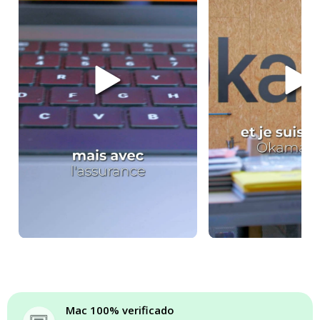
Mac 100% verificado