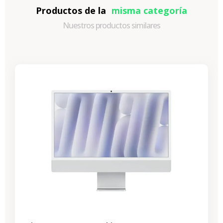
Productos de la
misma categoría
Nuestros productos similares
-312,27 €
REBAJAS