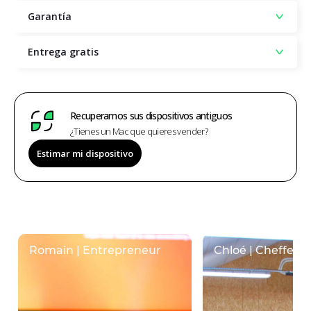
Garantía
Entrega gratis
Recuperamos sus dispositivos antiguos
¿Tienes un Mac que quieres vender?
Estimar mi dispositivo