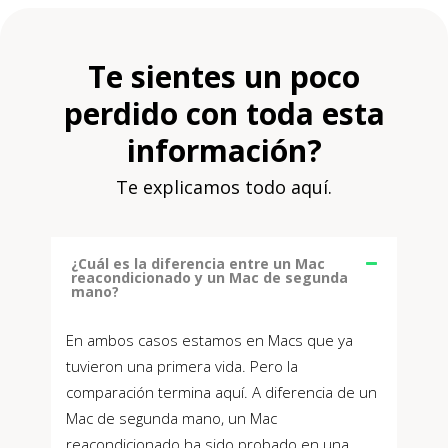
Te sientes un poco
perdido con toda esta
información?
Te explicamos todo aquí.
¿Cuál es la diferencia entre un Mac
reacondicionado y un Mac de segunda
mano?
En ambos casos estamos en Macs que ya
tuvieron una primera vida. Pero la
comparación termina aquí. A diferencia de un
Mac de segunda mano, un Mac
reacondicionado ha sido probado en una