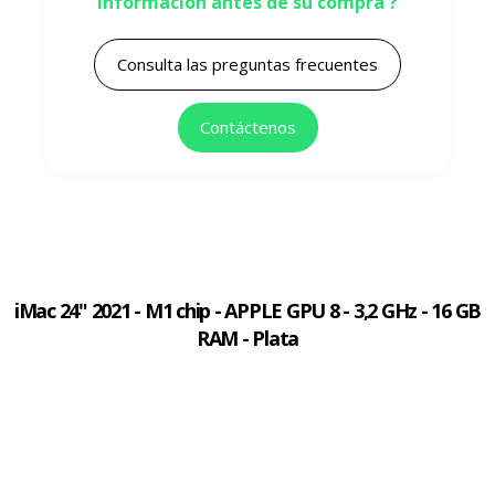
información antes de su compra ?
Consulta las preguntas frecuentes
Contáctenos
iMac 24" 2021 - M1 chip - APPLE GPU 8 - 3,2 GHz - 16 GB
RAM - Plata