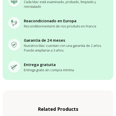
Cada Mac está examinado, probado, limpiado y
reinstalado
Reacondicionado en Europa
Reconditionnement de nos produits en France
Garantía de 24 meses
Nuestros Mac cuentan con una garantía de 2 años.
Puede ampliarse a 3 años.
Entrega gratuita
Entrega gratis sin compra mínima
Related Products