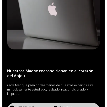
Nuestros Mac se reacondicionan en el corazón
del Anjou
Cada Mac que pasa por las manos de nuestros expertos está
minuciosamente estudiado, revisado, reacondicionado y
limpiado.
Batería (+80%)