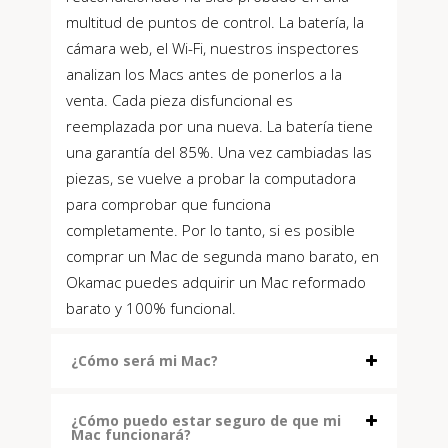
multitud de puntos de control. La batería, la
cámara web, el Wi-Fi, nuestros inspectores
analizan los Macs antes de ponerlos a la
venta. Cada pieza disfuncional es
reemplazada por una nueva. La batería tiene
una garantía del 85%. Una vez cambiadas las
piezas, se vuelve a probar la computadora
para comprobar que funciona
completamente. Por lo tanto, si es posible
comprar un Mac de segunda mano barato, en
Okamac puedes adquirir un Mac reformado
barato y 100% funcional.
¿Cómo será mi Mac?
¿Cómo puedo estar seguro de que mi
Mac funcionará?