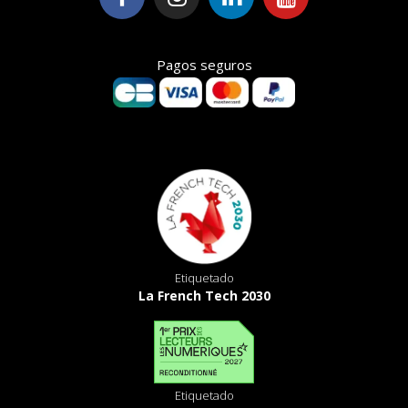
Pagos seguros
Etiquetado
La French Tech 2030
Etiquetado