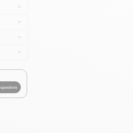
ispositivo