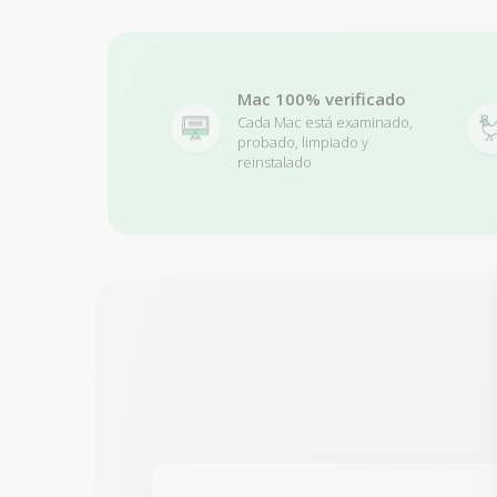
Mac 100% verificado
Cada Mac está examinado,
probado, limpiado y
reinstalado