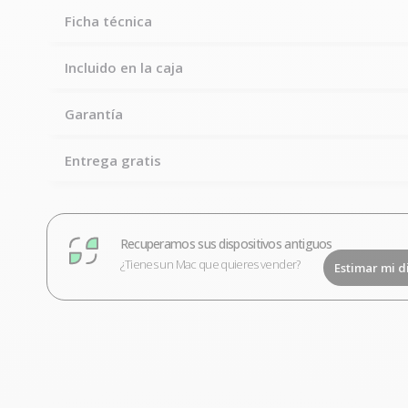
Ficha técnica
Incluido en la caja
Garantía
Entrega gratis
Recuperamos sus dispositivos antiguos
¿Tienes un Mac que quieres vender?
Estimar mi d