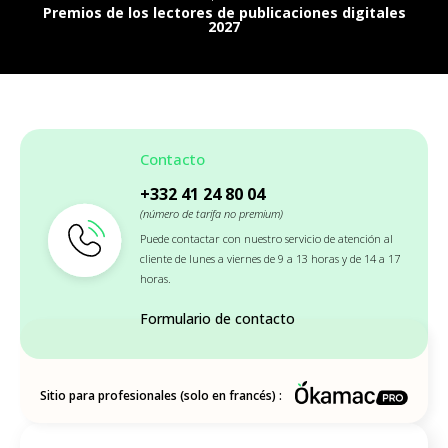
Premios de los lectores de publicaciones digitales
2027
Contacto
+332 41 24 80 04
(número de tarifa no premium)
Puede contactar con nuestro servicio de atención al
cliente de lunes a viernes de 9 a 13 horas y de 14 a 17
horas.
Formulario de contacto
Sitio para profesionales (solo en francés) :