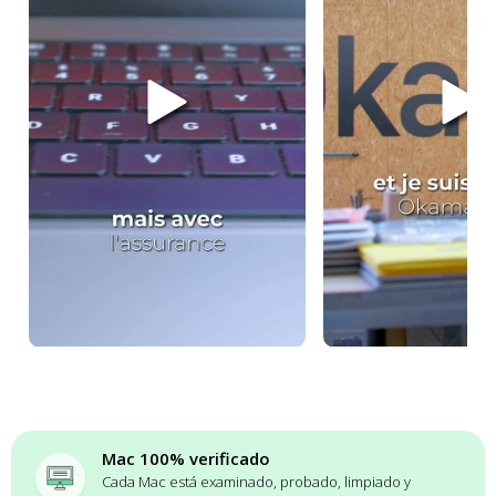
Mac 100% verificado
Cada Mac está examinado, probado, limpiado y