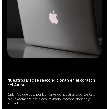
Nuestros Mac se reacondicionan en el corazón
del Anjou
Cada Mac que pasa por las manos de nuestros expertos está
minuciosamente estudiado, revisado, reacondicionado y
limpiado.