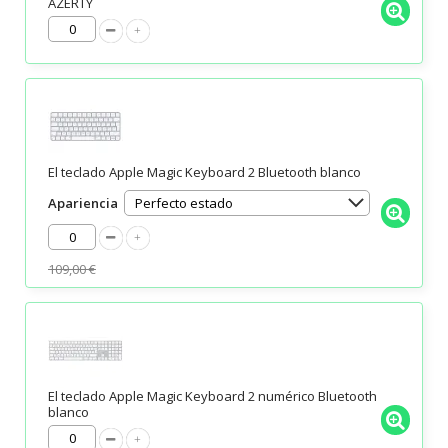
AZERTY
El teclado Apple Magic Keyboard 2 Bluetooth blanco
Apariencia
109,00 €
El teclado Apple Magic Keyboard 2 numérico Bluetooth
blanco