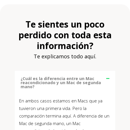
Te sientes un poco
perdido con toda esta
información?
Te explicamos todo aquí.
¿Cuál es la diferencia entre un Mac
reacondicionado y un Mac de segunda
mano?
En ambos casos estamos en Macs que ya
tuvieron una primera vida. Pero la
comparación termina aquí. A diferencia de un
Mac de segunda mano, un Mac