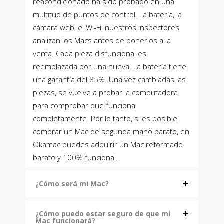
reacondicionado ha sido probado en una
multitud de puntos de control. La batería, la
cámara web, el Wi-Fi, nuestros inspectores
analizan los Macs antes de ponerlos a la
venta. Cada pieza disfuncional es
reemplazada por una nueva. La batería tiene
una garantía del 85%. Una vez cambiadas las
piezas, se vuelve a probar la computadora
para comprobar que funciona
completamente. Por lo tanto, si es posible
comprar un Mac de segunda mano barato, en
Okamac puedes adquirir un Mac reformado
barato y 100% funcional.
¿Cómo será mi Mac?
¿Cómo puedo estar seguro de que mi
Mac funcionará?