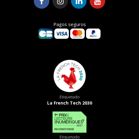
Pagos seguros
Etiquetado
La French Tech 2030
Etiquetado