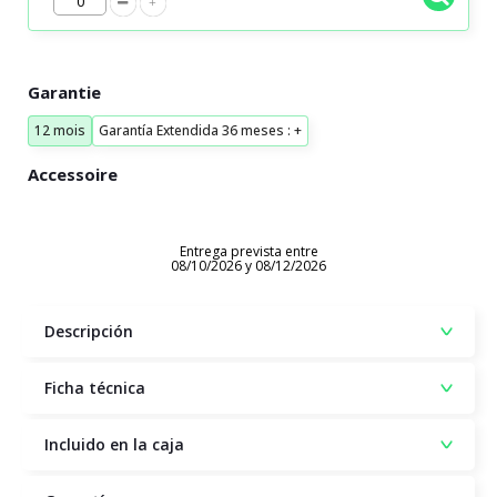
Garantie
12 mois
Garantía Extendida 36 meses : +
Accessoire
Entrega prevista entre
08/10/2026 y 08/12/2026
Descripción
Ficha técnica
Incluido en la caja