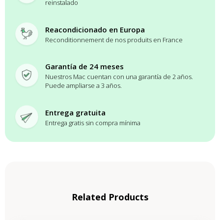
reinstalado
Reacondicionado en Europa
Reconditionnement de nos produits en France
Garantía de 24 meses
Nuestros Mac cuentan con una garantía de 2 años.
Puede ampliarse a 3 años.
Entrega gratuita
Entrega gratis sin compra mínima
Related Products