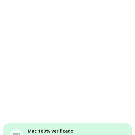
Mac 100% verificado