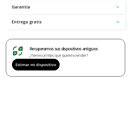
Garantía
Entrega gratis
Recuperamos sus dispositivos antiguos
¿Tienes un Mac que quieres vender?
Estimar mi dispositivo