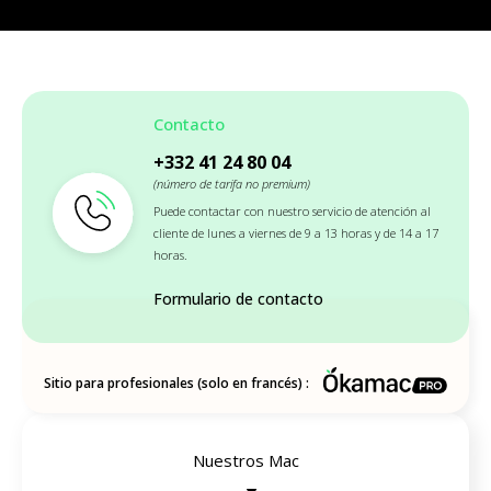
Contacto
+332 41 24 80 04
(número de tarifa no premium)
Puede contactar con nuestro servicio de atención al
cliente de lunes a viernes de 9 a 13 horas y de 14 a 17
horas.
Formulario de contacto
Sitio para profesionales (solo en francés) :
Nuestros Mac