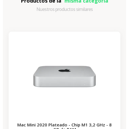
Productos de la
misma categoría
Nuestros productos similares
-87,30 €
REBAJAS
Mac Mini 2020 Plateado - Chip M1 3,2 GHz - 8