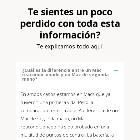
Te sientes un poco
perdido con toda esta
información?
Te explicamos todo aquí.
¿Cuál es la diferencia entre un Mac
reacondicionado y un Mac de segunda
mano?
En ambos casos estamos en Macs que ya
tuvieron una primera vida. Pero la
comparación termina aquí. A diferencia de un
Mac de segunda mano, un Mac
reacondicionado ha sido probado en una
multitud de puntos de control. La batería, la