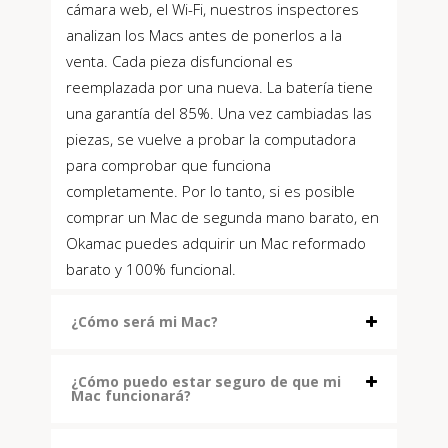
cámara web, el Wi-Fi, nuestros inspectores
analizan los Macs antes de ponerlos a la
venta. Cada pieza disfuncional es
reemplazada por una nueva. La batería tiene
una garantía del 85%. Una vez cambiadas las
piezas, se vuelve a probar la computadora
para comprobar que funciona
completamente. Por lo tanto, si es posible
comprar un Mac de segunda mano barato, en
Okamac puedes adquirir un Mac reformado
barato y 100% funcional.
¿Cómo será mi Mac?
¿Cómo puedo estar seguro de que mi
Mac funcionará?