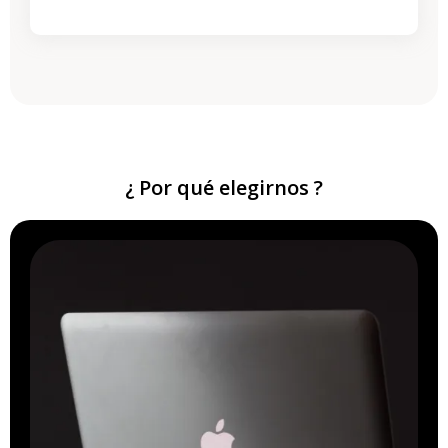
¿ Por qué elegirnos ?