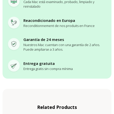
Cada Mac está examinado, probado, limpiado y
reinstalado
Reacondicionado en Europa
Reconditionnement de nos produits en France
Garantía de 24 meses
Nuestros Mac cuentan con una garantía de 2 años.
Puede ampliarse a 3 años.
Entrega gratuita
Entrega gratis sin compra mínima
Related Products