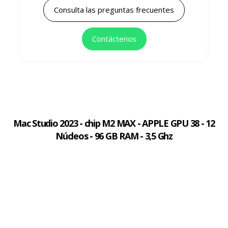
Consulta las preguntas frecuentes
Contáctenos
Mac Studio 2023 - chip M2 MAX - APPLE GPU 38 - 12
Núcleos - 96 GB RAM - 3,5 Ghz