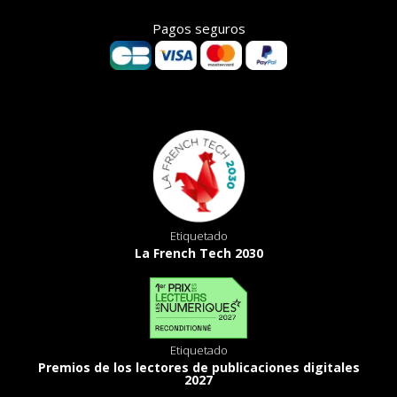
Pagos seguros
Etiquetado
La French Tech 2030
Etiquetado
Premios de los lectores de publicaciones digitales
2027