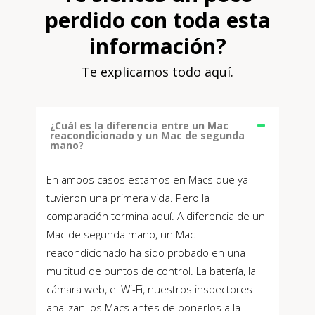
perdido con toda esta
información?
Te explicamos todo aquí.
¿Cuál es la diferencia entre un Mac
reacondicionado y un Mac de segunda
mano?
En ambos casos estamos en Macs que ya
tuvieron una primera vida. Pero la
comparación termina aquí. A diferencia de un
Mac de segunda mano, un Mac
reacondicionado ha sido probado en una
multitud de puntos de control. La batería, la
cámara web, el Wi-Fi, nuestros inspectores
analizan los Macs antes de ponerlos a la