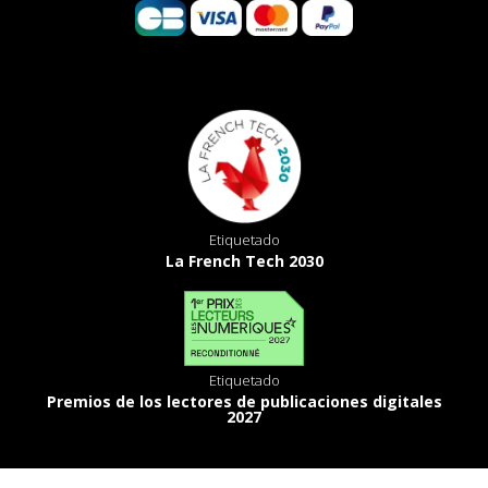
Etiquetado
La French Tech 2030
Etiquetado
Premios de los lectores de publicaciones digitales
2027