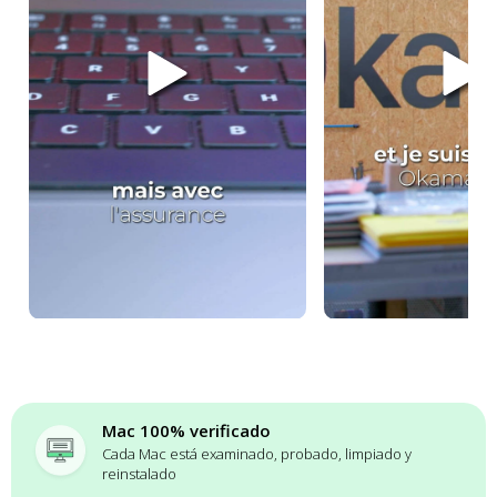
Mac 100% verificado
Cada Mac está examinado, probado, limpiado y
reinstalado