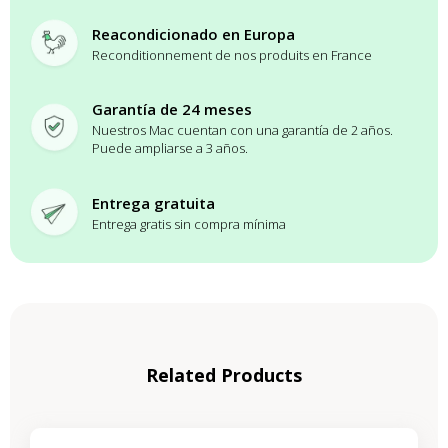
Reacondicionado en Europa
Reconditionnement de nos produits en France
Garantía de 24 meses
Nuestros Mac cuentan con una garantía de 2 años.
Puede ampliarse a 3 años.
Entrega gratuita
Entrega gratis sin compra mínima
Related Products