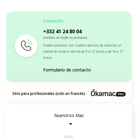
Contacto
+332 41 24 80 04
(número de tarifa no premium)
Puede contactar con nuestro servicio de atención al
cliente de lunes a viernes de 9 a 13 horas y de 14 a 17
horas.
Formulario de contacto
Sitio para profesionales (solo en francés) :
Nuestros Mac
iMac