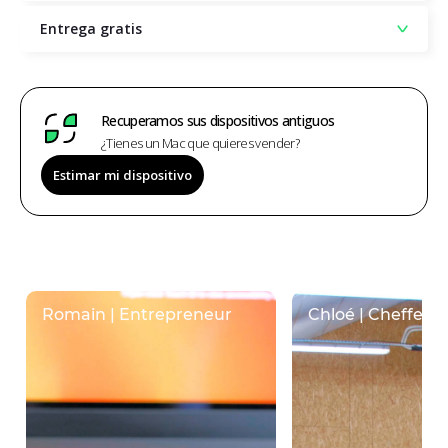
Entrega gratis
Recuperamos sus dispositivos antiguos
¿Tienes un Mac que quieres vender?
Estimar mi dispositivo