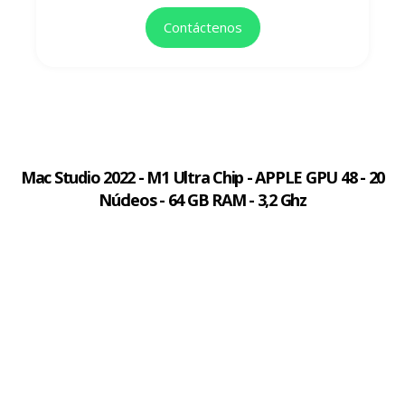
Contáctenos
Mac Studio 2022 - M1 Ultra Chip - APPLE GPU 48 - 20
Núcleos - 64 GB RAM - 3,2 Ghz