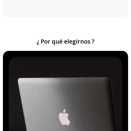
¿ Por qué elegirnos ?