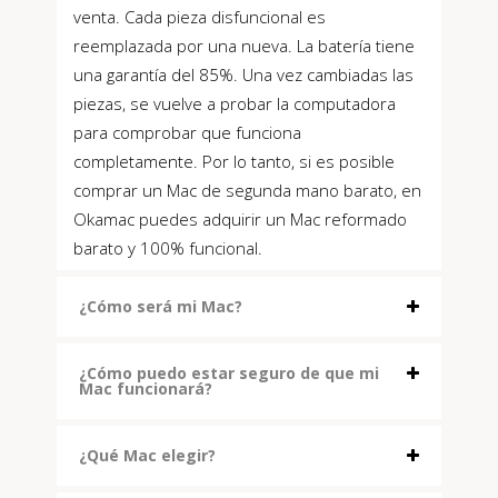
venta. Cada pieza disfuncional es
reemplazada por una nueva. La batería tiene
una garantía del 85%. Una vez cambiadas las
piezas, se vuelve a probar la computadora
para comprobar que funciona
completamente. Por lo tanto, si es posible
comprar un Mac de segunda mano barato, en
Okamac puedes adquirir un Mac reformado
barato y 100% funcional.
¿Cómo será mi Mac?
¿Cómo puedo estar seguro de que mi
Mac funcionará?
¿Qué Mac elegir?