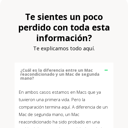
Te sientes un poco
perdido con toda esta
información?
Te explicamos todo aquí.
¿Cuál es la diferencia entre un Mac
reacondicionado y un Mac de segunda
mano?
En ambos casos estamos en Macs que ya
tuvieron una primera vida. Pero la
comparación termina aquí. A diferencia de un
Mac de segunda mano, un Mac
reacondicionado ha sido probado en una