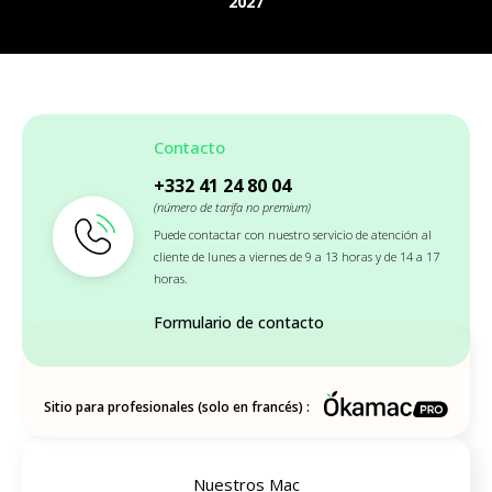
2027
Contacto
+332 41 24 80 04
(número de tarifa no premium)
Puede contactar con nuestro servicio de atención al
cliente de lunes a viernes de 9 a 13 horas y de 14 a 17
horas.
Formulario de contacto
Sitio para profesionales (solo en francés) :
Nuestros Mac