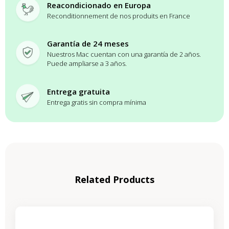
Reacondicionado en Europa
Reconditionnement de nos produits en France
Garantía de 24 meses
Nuestros Mac cuentan con una garantía de 2 años.
Puede ampliarse a 3 años.
Entrega gratuita
Entrega gratis sin compra mínima
Related Products