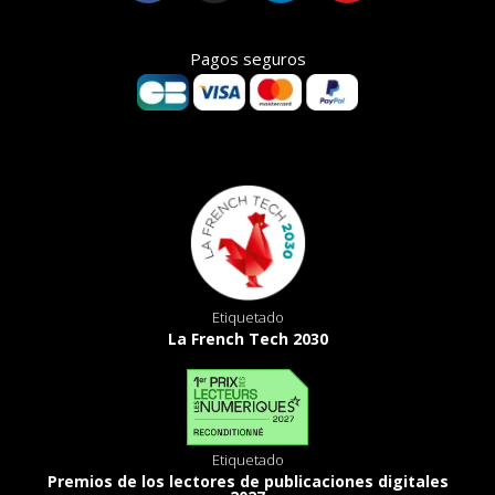
Pagos seguros
Etiquetado
La French Tech 2030
Etiquetado
Premios de los lectores de publicaciones digitales