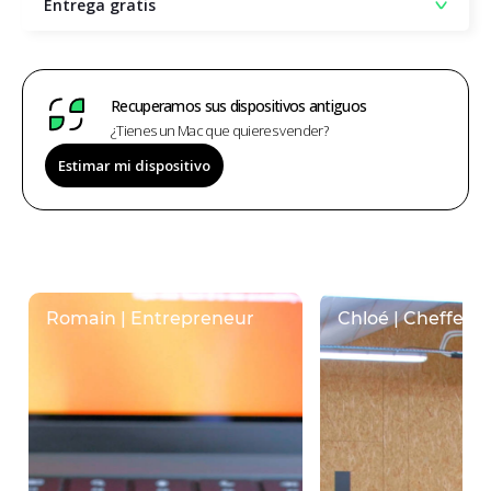
Entrega gratis
Recuperamos sus dispositivos antiguos
¿Tienes un Mac que quieres vender?
Estimar mi dispositivo