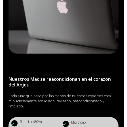
Nuestros Mac se reacondicionan en el corazón
del Anjou
Cada Mac que pasa por las manos de nuestros expertos está
minuciosamente estudiado, revisado, reacondicionado y
limpiado.
Batería (+80%)
Micrófono