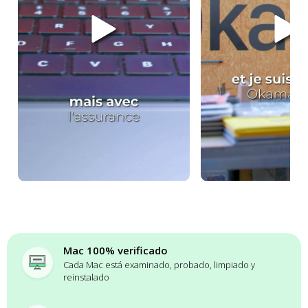
Mac 100% verificado
Cada Mac está examinado, probado, limpiado y
reinstalado