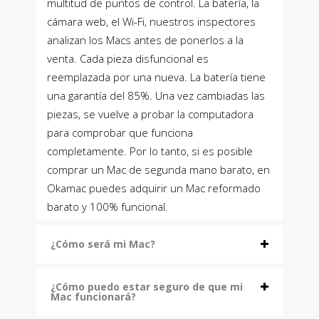
multitud de puntos de control. La batería, la
cámara web, el Wi-Fi, nuestros inspectores
analizan los Macs antes de ponerlos a la
venta. Cada pieza disfuncional es
reemplazada por una nueva. La batería tiene
una garantía del 85%. Una vez cambiadas las
piezas, se vuelve a probar la computadora
para comprobar que funciona
completamente. Por lo tanto, si es posible
comprar un Mac de segunda mano barato, en
Okamac puedes adquirir un Mac reformado
barato y 100% funcional.
¿Cómo será mi Mac?
¿Cómo puedo estar seguro de que mi
Mac funcionará?