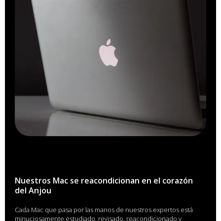
Nuestros Mac se reacondicionan en el corazón
del Anjou
Cada Mac que pasa por las manos de nuestros expertos está
minuciosamente estudiado, revisado, reacondicionado y