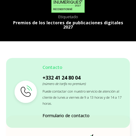
Etiquetado
Premios de los lectores de publicaciones digitales
2027
Contacto
+332 41 24 80 04
(número de tarifa no premium)
Puede contactar con nuestro servicio de atención al
cliente de lunes a viernes de 9 a 13 horas y de 14 a 17
horas.
Formulario de contacto