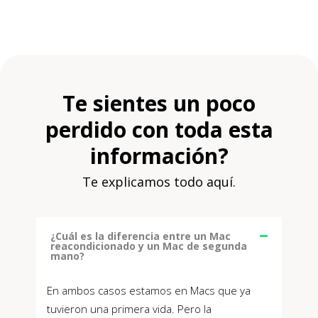
Te sientes un poco
perdido con toda esta
información?
Te explicamos todo aquí.
¿Cuál es la diferencia entre un Mac
reacondicionado y un Mac de segunda
mano?
En ambos casos estamos en Macs que ya
tuvieron una primera vida. Pero la