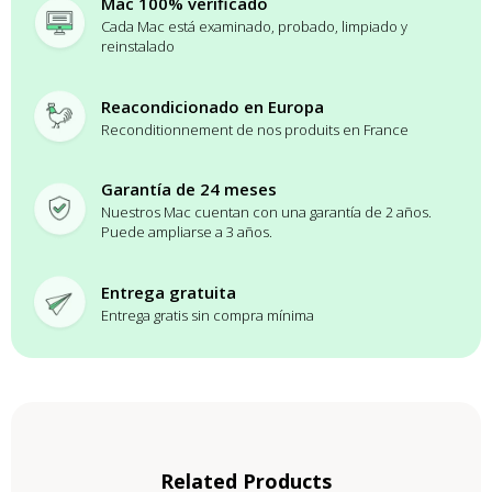
Mac 100% verificado
Cada Mac está examinado, probado, limpiado y
reinstalado
Reacondicionado en Europa
Reconditionnement de nos produits en France
Garantía de 24 meses
Nuestros Mac cuentan con una garantía de 2 años.
Puede ampliarse a 3 años.
Entrega gratuita
Entrega gratis sin compra mínima
Related Products