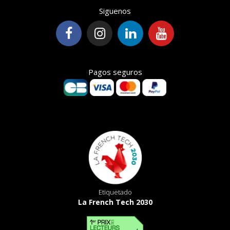
Siguenos
Pagos seguros
Etiquetado
La French Tech 2030