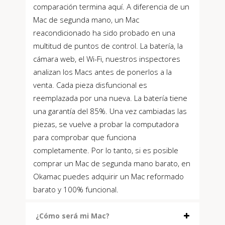
comparación termina aquí. A diferencia de un
Mac de segunda mano, un Mac
reacondicionado ha sido probado en una
multitud de puntos de control. La batería, la
cámara web, el Wi-Fi, nuestros inspectores
analizan los Macs antes de ponerlos a la
venta. Cada pieza disfuncional es
reemplazada por una nueva. La batería tiene
una garantía del 85%. Una vez cambiadas las
piezas, se vuelve a probar la computadora
para comprobar que funciona
completamente. Por lo tanto, si es posible
comprar un Mac de segunda mano barato, en
Okamac puedes adquirir un Mac reformado
barato y 100% funcional.
¿Cómo será mi Mac?