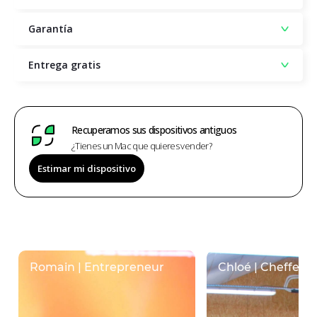
Garantía
Entrega gratis
Recuperamos sus dispositivos antiguos
¿Tienes un Mac que quieres vender?
Estimar mi dispositivo