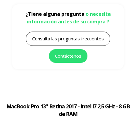
¿Tiene alguna pregunta
o necesita
información antes de su compra ?
Consulta las preguntas frecuentes
Contáctenos
MacBook Pro 13" Retina 2017 - Intel i7 2,5 GHz - 8 GB
de RAM