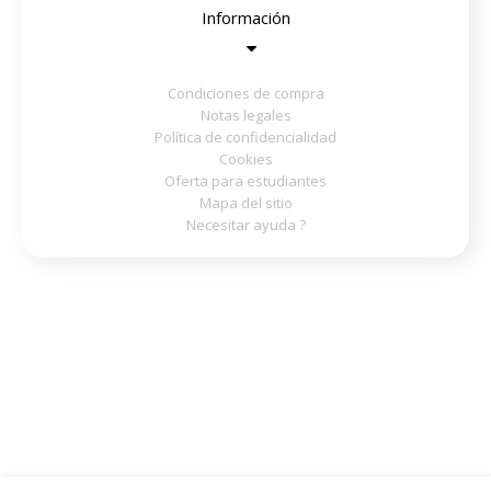
Información
Condiciones de compra
Notas legales
Política de confidencialidad
Cookies
Oferta para estudiantes
Mapa del sitio
Necesitar ayuda ?