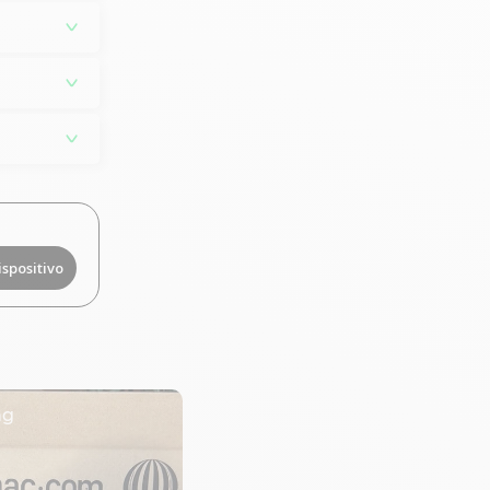
ispositivo