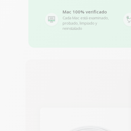
Mac 100% verificado
Cada Mac está examinado,
probado, limpiado y
reinstalado