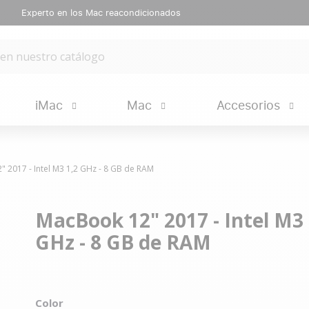
Experto en los Mac reacondicionados
iMac
Mac
Accesorios
 2017 - Intel M3 1,2 GHz - 8 GB de RAM
MacBook 12" 2017 - Intel M3 
GHz - 8 GB de RAM
Color