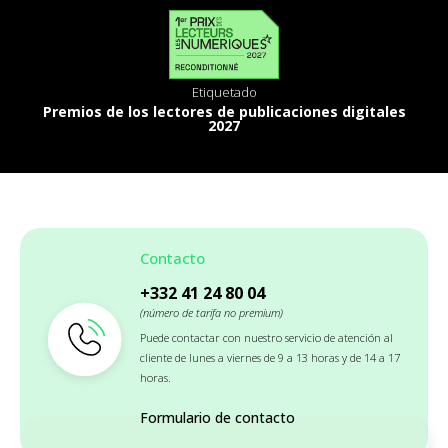
Etiquetado
Premios de los lectores de publicaciones digitales
2027
Contacto
+332 41 24 80 04
(número de tarifa no premium)
Puede contactar con nuestro servicio de atención al
cliente de lunes a viernes de 9 a 13 horas y de 14 a 17
horas.
Formulario de contacto