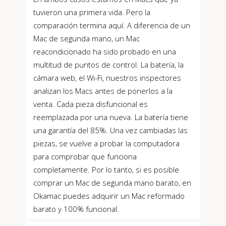
tuvieron una primera vida. Pero la
comparación termina aquí. A diferencia de un
Mac de segunda mano, un Mac
reacondicionado ha sido probado en una
multitud de puntos de control. La batería, la
cámara web, el Wi-Fi, nuestros inspectores
analizan los Macs antes de ponerlos a la
venta. Cada pieza disfuncional es
reemplazada por una nueva. La batería tiene
una garantía del 85%. Una vez cambiadas las
piezas, se vuelve a probar la computadora
para comprobar que funciona
completamente. Por lo tanto, si es posible
comprar un Mac de segunda mano barato, en
Okamac puedes adquirir un Mac reformado
barato y 100% funcional.