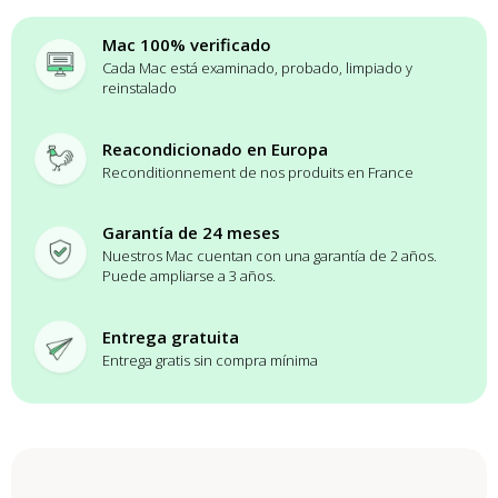
Mac 100% verificado
Cada Mac está examinado, probado, limpiado y
reinstalado
Reacondicionado en Europa
Reconditionnement de nos produits en France
Garantía de 24 meses
Nuestros Mac cuentan con una garantía de 2 años.
Puede ampliarse a 3 años.
Entrega gratuita
Entrega gratis sin compra mínima