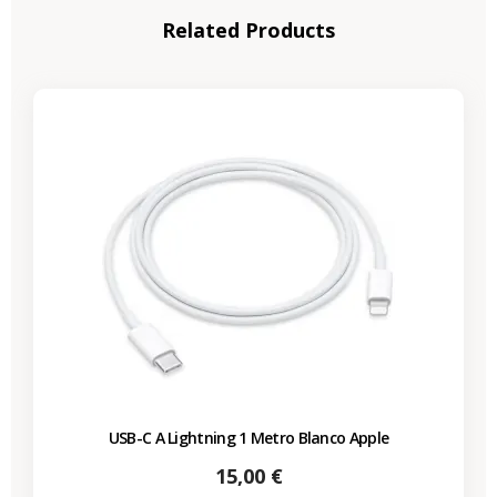
Related Products
USB-C A Lightning 1 Metro Blanco Apple
Precio
15,00 €