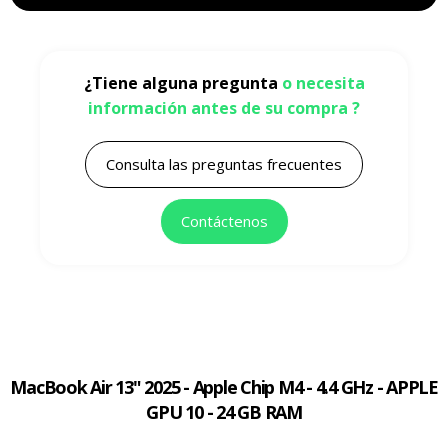
¿Tiene alguna pregunta
o necesita
información antes de su compra ?
Consulta las preguntas frecuentes
Contáctenos
MacBook Air 13" 2025 - Apple Chip M4 - 4.4 GHz - APPLE
GPU 10 - 24 GB RAM