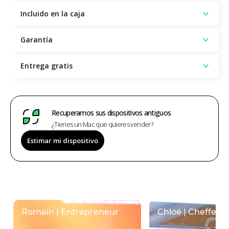
Incluido en la caja
Garantía
Entrega gratis
Recuperamos sus dispositivos antiguos
¿Tienes un Mac que quieres vender?
Estimar mi dispositivo