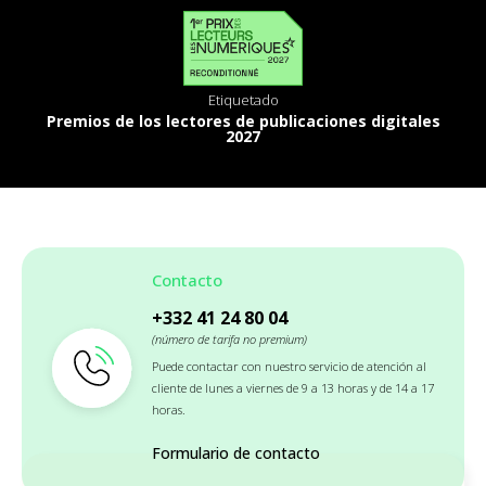
Etiquetado
Premios de los lectores de publicaciones digitales
2027
Contacto
+332 41 24 80 04
(número de tarifa no premium)
Puede contactar con nuestro servicio de atención al
cliente de lunes a viernes de 9 a 13 horas y de 14 a 17
horas.
Formulario de contacto