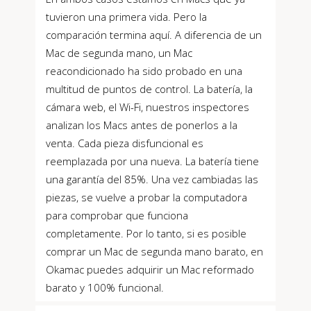
tuvieron una primera vida. Pero la
comparación termina aquí. A diferencia de un
Mac de segunda mano, un Mac
reacondicionado ha sido probado en una
multitud de puntos de control. La batería, la
cámara web, el Wi-Fi, nuestros inspectores
analizan los Macs antes de ponerlos a la
venta. Cada pieza disfuncional es
reemplazada por una nueva. La batería tiene
una garantía del 85%. Una vez cambiadas las
piezas, se vuelve a probar la computadora
para comprobar que funciona
completamente. Por lo tanto, si es posible
comprar un Mac de segunda mano barato, en
Okamac puedes adquirir un Mac reformado
barato y 100% funcional.