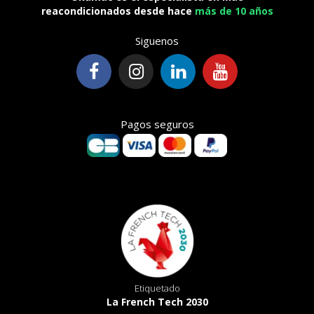
reacondicionados desde hace
más de 10 años
Siguenos
Pagos seguros
Etiquetado
La French Tech 2030