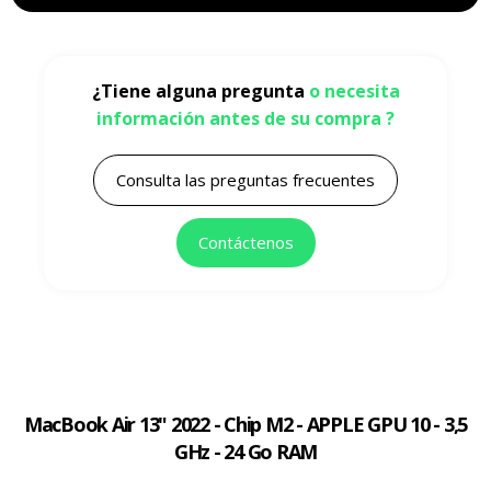
¿Tiene alguna pregunta
o necesita
información antes de su compra ?
Consulta las preguntas frecuentes
Contáctenos
MacBook Air 13" 2022 - Chip M2 - APPLE GPU 10 - 3,5
GHz - 24 Go RAM