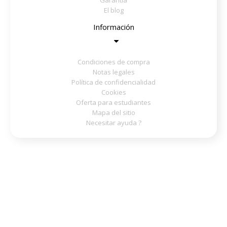
El blog
Información
Condiciones de compra
Notas legales
Política de confidencialidad
Cookies
Oferta para estudiantes
Mapa del sitio
Necesitar ayuda ?