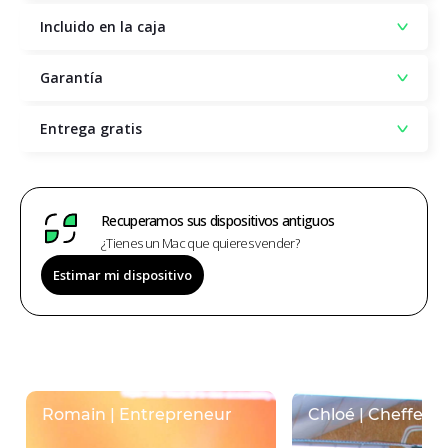
Incluido en la caja
Garantía
Entrega gratis
Recuperamos sus dispositivos antiguos
¿Tienes un Mac que quieres vender?
Estimar mi dispositivo