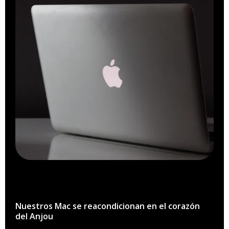
Nuestros Mac se reacondicionan en el corazón
del Anjou