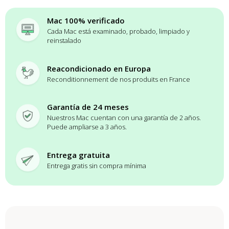
Mac 100% verificado
Cada Mac está examinado, probado, limpiado y
reinstalado
Reacondicionado en Europa
Reconditionnement de nos produits en France
Garantía de 24 meses
Nuestros Mac cuentan con una garantía de 2 años.
Puede ampliarse a 3 años.
Entrega gratuita
Entrega gratis sin compra mínima