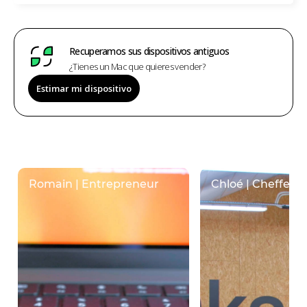
Recuperamos sus dispositivos antiguos
¿Tienes un Mac que quieres vender?
Estimar mi dispositivo