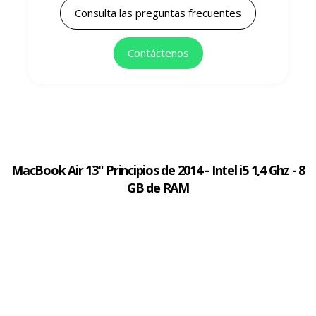
Consulta las preguntas frecuentes
Contáctenos
MacBook Air 13" Principios de 2014 - Intel i5 1,4 Ghz - 8
GB de RAM