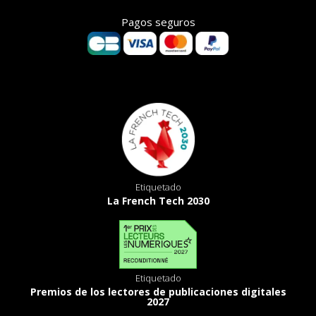
Pagos seguros
Etiquetado
La French Tech 2030
Etiquetado
Premios de los lectores de publicaciones digitales
2027