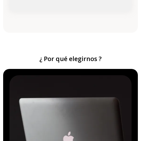
¿ Por qué elegirnos ?