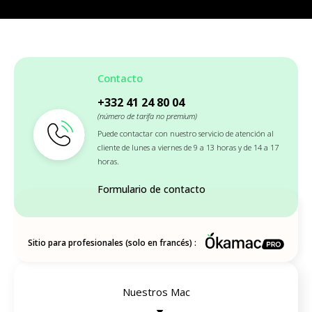
Contacto
+332 41 24 80 04
(número de tarifa no premium)
Puede contactar con nuestro servicio de atención al
cliente de lunes a viernes de 9 a 13 horas y de 14 a 17
horas.
Formulario de contacto
Sitio para profesionales (solo en francés) :
Nuestros Mac