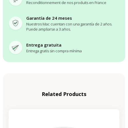
Reconditionnement de nos produits en France
Garantía de 24 meses
Nuestros Mac cuentan con una garantía de 2 años.
Puede ampliarse a 3 años.
Entrega gratuita
Entrega gratis sin compra mínima
Related Products