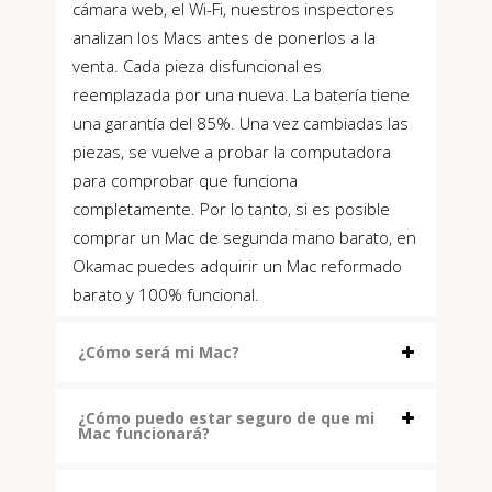
cámara web, el Wi-Fi, nuestros inspectores
analizan los Macs antes de ponerlos a la
venta. Cada pieza disfuncional es
reemplazada por una nueva. La batería tiene
una garantía del 85%. Una vez cambiadas las
piezas, se vuelve a probar la computadora
para comprobar que funciona
completamente. Por lo tanto, si es posible
comprar un Mac de segunda mano barato, en
Okamac puedes adquirir un Mac reformado
barato y 100% funcional.
¿Cómo será mi Mac?
¿Cómo puedo estar seguro de que mi
Mac funcionará?