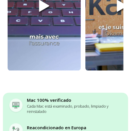
Mac 100% verificado
Cada Mac está examinado, probado, limpiado y
reinstalado
Reacondicionado en Europa