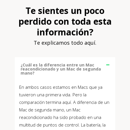
Te sientes un poco
perdido con toda esta
información?
Te explicamos todo aquí.
¿Cuál es la diferencia entre un Mac
reacondicionado y un Mac de segunda
mano?
En ambos casos estamos en Macs que ya
tuvieron una primera vida. Pero la
comparación termina aquí. A diferencia de un
Mac de segunda mano, un Mac
reacondicionado ha sido probado en una
multitud de puntos de control. La batería, la