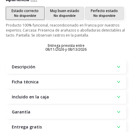
Estado correcto
Muy buen estado
Perfecto estado
No disponible
No disponible
No disponible
Producto 100% funcional, reacondicionado en Francia por nuestros
expertos. Carcasa: Presencia de arañazos o abolladuras detectables al
tacto. Pantalla: Se observan rastros en la pantalla.
Entrega prevista entre
08/11/2026 y 08/13/2026
Descripción
Ficha técnica
Incluido en la caja
Garantía
Entrega gratis