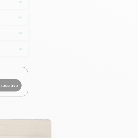
ispositivo