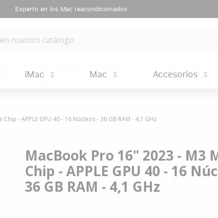
Experto en los Mac reacondicionados
iMac
Mac
Accesorios
 Chip - APPLE GPU 40 - 16 Núcleos - 36 GB RAM - 4,1 GHz
MacBook Pro 16" 2023 - M3 
Chip - APPLE GPU 40 - 16 Núc
36 GB RAM - 4,1 GHz