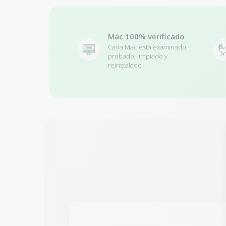
Mac 100% verificado
Cada Mac está examinado,
probado, limpiado y
reinstalado