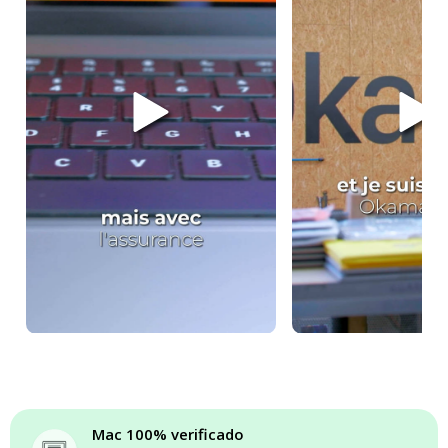
Mac 100% verificado