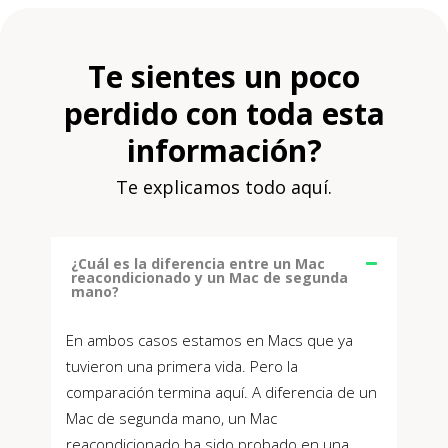
Te sientes un poco
perdido con toda esta
información?
Te explicamos todo aquí.
¿Cuál es la diferencia entre un Mac
reacondicionado y un Mac de segunda
mano?
En ambos casos estamos en Macs que ya
tuvieron una primera vida. Pero la
comparación termina aquí. A diferencia de un
Mac de segunda mano, un Mac
reacondicionado ha sido probado en una