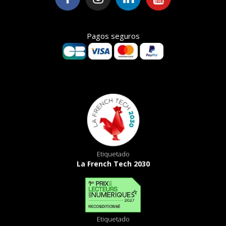
Pagos seguros
Etiquetado
La French Tech 2030
Etiquetado