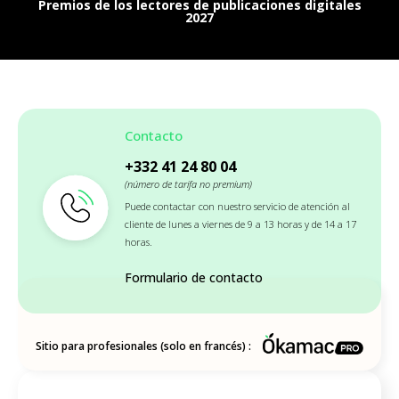
Premios de los lectores de publicaciones digitales
2027
Contacto
+332 41 24 80 04
(número de tarifa no premium)
Puede contactar con nuestro servicio de atención al
cliente de lunes a viernes de 9 a 13 horas y de 14 a 17
horas.
Formulario de contacto
Sitio para profesionales (solo en francés) :