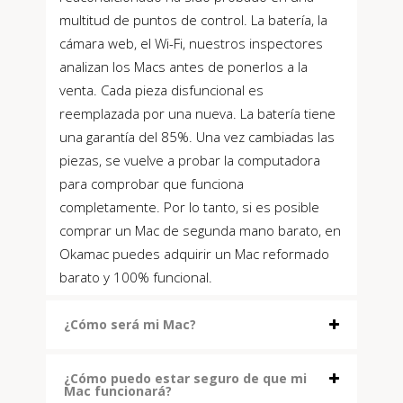
multitud de puntos de control. La batería, la
cámara web, el Wi-Fi, nuestros inspectores
analizan los Macs antes de ponerlos a la
venta. Cada pieza disfuncional es
reemplazada por una nueva. La batería tiene
una garantía del 85%. Una vez cambiadas las
piezas, se vuelve a probar la computadora
para comprobar que funciona
completamente. Por lo tanto, si es posible
comprar un Mac de segunda mano barato, en
Okamac puedes adquirir un Mac reformado
barato y 100% funcional.
¿Cómo será mi Mac?
¿Cómo puedo estar seguro de que mi
Mac funcionará?