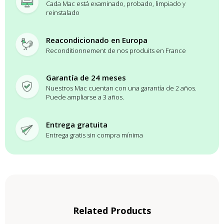
Cada Mac está examinado, probado, limpiado y
reinstalado
Reacondicionado en Europa
Reconditionnement de nos produits en France
Garantía de 24 meses
Nuestros Mac cuentan con una garantía de 2 años.
Puede ampliarse a 3 años.
Entrega gratuita
Entrega gratis sin compra mínima
Related Products