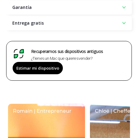
Garantía
Entrega gratis
Recuperamos sus dispositivos antiguos
¿Tienes un Mac que quieres vender?
Estimar mi dispositivo