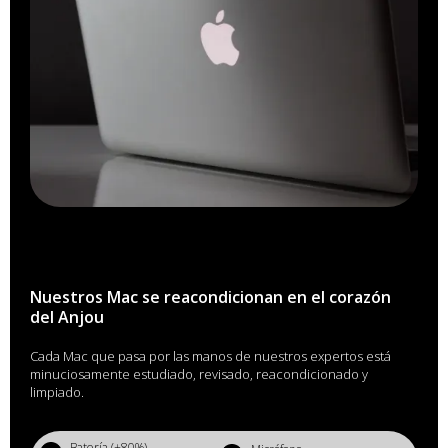
Nuestros Mac se reacondicionan en el corazón
del Anjou
Cada Mac que pasa por las manos de nuestros expertos está
minuciosamente estudiado, revisado, reacondicionado y
limpiado.
Batería (+80%)