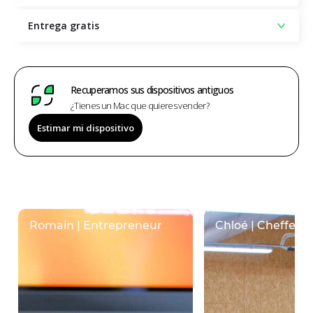
Entrega gratis
Recuperamos sus dispositivos antiguos
¿Tienes un Mac que quieres vender?
Estimar mi dispositivo