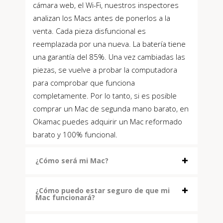
cámara web, el Wi-Fi, nuestros inspectores
analizan los Macs antes de ponerlos a la
venta. Cada pieza disfuncional es
reemplazada por una nueva. La batería tiene
una garantía del 85%. Una vez cambiadas las
piezas, se vuelve a probar la computadora
para comprobar que funciona
completamente. Por lo tanto, si es posible
comprar un Mac de segunda mano barato, en
Okamac puedes adquirir un Mac reformado
barato y 100% funcional.
¿Cómo será mi Mac?
¿Cómo puedo estar seguro de que mi
Mac funcionará?