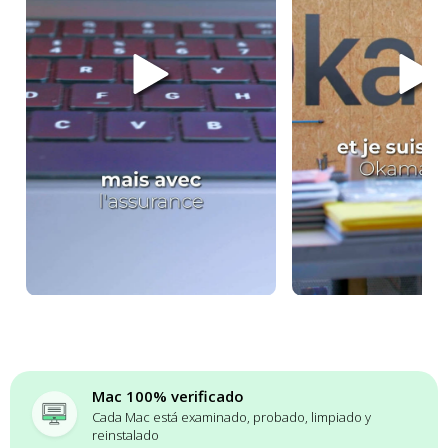
Mac 100% verificado
Cada Mac está examinado, probado, limpiado y
reinstalado