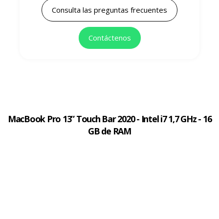
Consulta las preguntas frecuentes
Contáctenos
MacBook Pro 13” Touch Bar 2020 - Intel i7 1,7 GHz - 16
GB de RAM