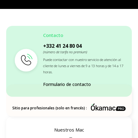
Contacto
+332 41 24 80 04
(número de tarifa no premium)
Puede contactar con nuestro servicio de atención al
cliente de lunes a viernes de 9 a 13 horas y de 14 a 17
horas.
Formulario de contacto
Sitio para profesionales (solo en francés) :
Nuestros Mac