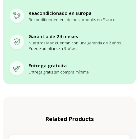
Reacondicionado en Europa
Reconditionnement de nos produits en France
Garantía de 24 meses
Nuestros Mac cuentan con una garantía de 2 años.
Puede ampliarse a 3 años.
Entrega gratuita
Entrega gratis sin compra mínima
Related Products