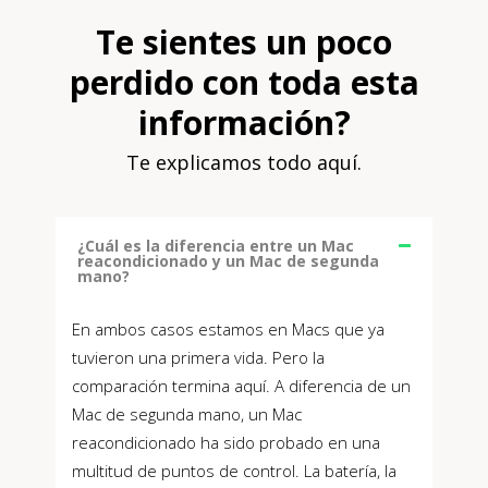
Te sientes un poco
perdido con toda esta
información?
Te explicamos todo aquí.
¿Cuál es la diferencia entre un Mac
reacondicionado y un Mac de segunda
mano?
En ambos casos estamos en Macs que ya
tuvieron una primera vida. Pero la
comparación termina aquí. A diferencia de un
Mac de segunda mano, un Mac
reacondicionado ha sido probado en una
multitud de puntos de control. La batería, la