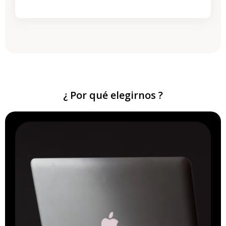
¿ Por qué elegirnos ?