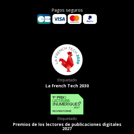
Pagos seguros
Etiquetado
La French Tech 2030
Etiquetado
Premios de los lectores de publicaciones digitales
2027