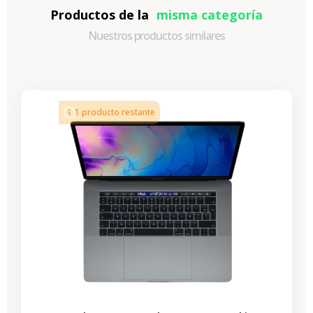
Productos de la
misma categoría
Nuestros productos similares
-318,16 €
REBAJAS
1 producto restante