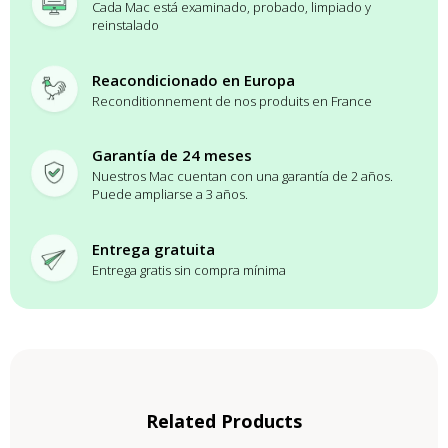
Cada Mac está examinado, probado, limpiado y
reinstalado
Reacondicionado en Europa
Reconditionnement de nos produits en France
Garantía de 24 meses
Nuestros Mac cuentan con una garantía de 2 años.
Puede ampliarse a 3 años.
Entrega gratuita
Entrega gratis sin compra mínima
Related Products