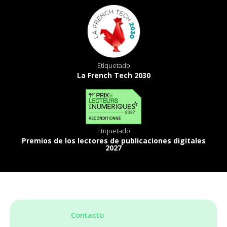
Etiquetado
La French Tech 2030
Etiquetado
Premios de los lectores de publicaciones digitales
2027
Contacto