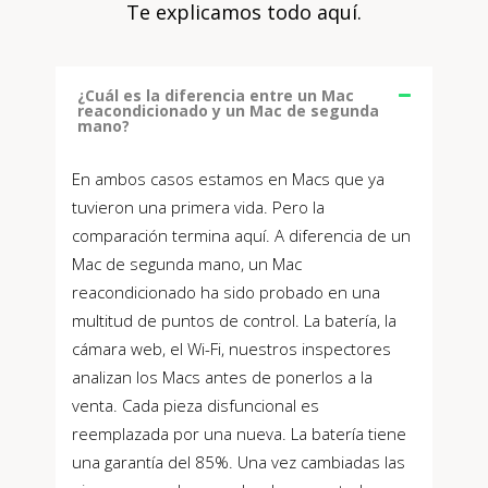
Te explicamos todo aquí.
¿Cuál es la diferencia entre un Mac
reacondicionado y un Mac de segunda
mano?
En ambos casos estamos en Macs que ya
tuvieron una primera vida. Pero la
comparación termina aquí. A diferencia de un
Mac de segunda mano, un Mac
reacondicionado ha sido probado en una
multitud de puntos de control. La batería, la
cámara web, el Wi-Fi, nuestros inspectores
analizan los Macs antes de ponerlos a la
venta. Cada pieza disfuncional es
reemplazada por una nueva. La batería tiene
una garantía del 85%. Una vez cambiadas las