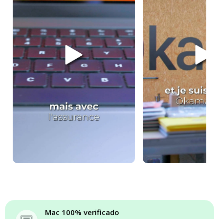
Mac 100% verificado