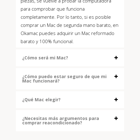
piezas, se vuelve a probar la computadora
para comprobar que funciona
completamente. Por lo tanto, si es posible
comprar un Mac de segunda mano barato, en
Okamac puedes adquirir un Mac reformado
barato y 100% funcional.
¿Cómo será mi Mac?
¿Cómo puedo estar seguro de que mi
Mac funcionará?
¿Qué Mac elegir?
¿Necesitas más argumentos para
comprar reacondicionado?