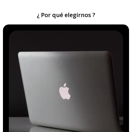
¿ Por qué elegirnos ?