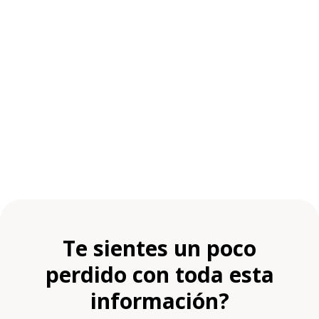
Te sientes un poco
perdido con toda esta
información?