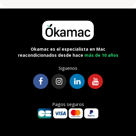
Okamac es el especialista en Mac
reacondicionados desde hace
más de 10 años
Siguenos
Pagos seguros