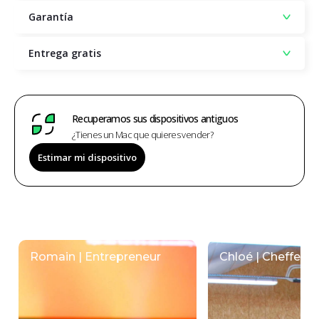
Garantía
Entrega gratis
Recuperamos sus dispositivos antiguos
¿Tienes un Mac que quieres vender?
Estimar mi dispositivo