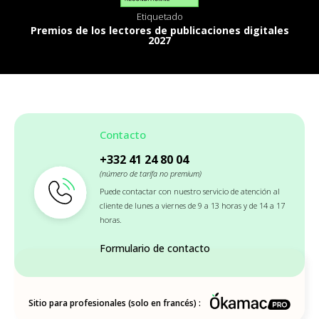
Etiquetado
Premios de los lectores de publicaciones digitales
2027
Contacto
+332 41 24 80 04
(número de tarifa no premium)
Puede contactar con nuestro servicio de atención al
cliente de lunes a viernes de 9 a 13 horas y de 14 a 17
horas.
Formulario de contacto
Sitio para profesionales (solo en francés) :