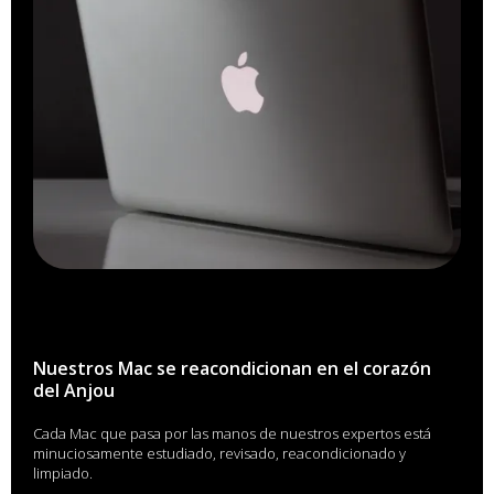
Nuestros Mac se reacondicionan en el corazón
del Anjou
Cada Mac que pasa por las manos de nuestros expertos está
minuciosamente estudiado, revisado, reacondicionado y
limpiado.