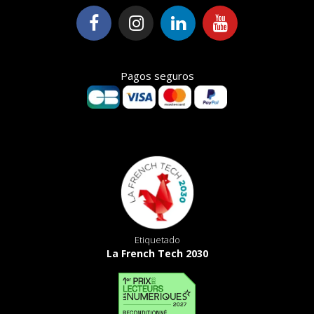
Pagos seguros
Etiquetado
La French Tech 2030