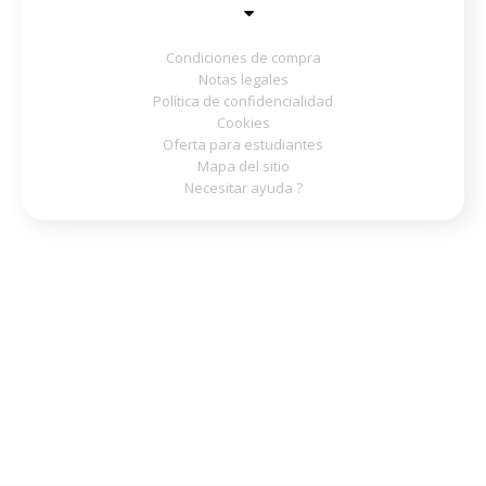
Condiciones de compra
Notas legales
Política de confidencialidad
Cookies
Oferta para estudiantes
Mapa del sitio
Necesitar ayuda ?