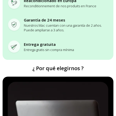
Reacondicionado en Europa
Reconditionnement de nos produits en France
Garantía de 24 meses
Nuestros Mac cuentan con una garantía de 2 años.
Puede ampliarse a 3 años.
Entrega gratuita
Entrega gratis sin compra mínima
¿ Por qué elegirnos ?