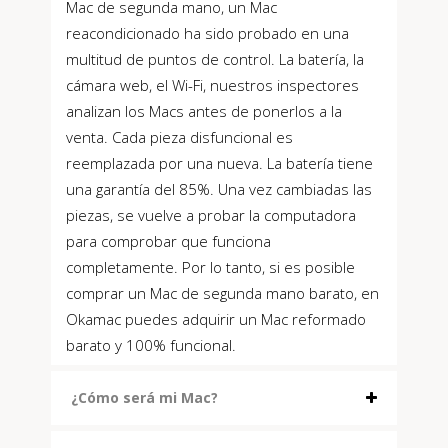
Mac de segunda mano, un Mac
reacondicionado ha sido probado en una
multitud de puntos de control. La batería, la
cámara web, el Wi-Fi, nuestros inspectores
analizan los Macs antes de ponerlos a la
venta. Cada pieza disfuncional es
reemplazada por una nueva. La batería tiene
una garantía del 85%. Una vez cambiadas las
piezas, se vuelve a probar la computadora
para comprobar que funciona
completamente. Por lo tanto, si es posible
comprar un Mac de segunda mano barato, en
Okamac puedes adquirir un Mac reformado
barato y 100% funcional.
¿Cómo será mi Mac?