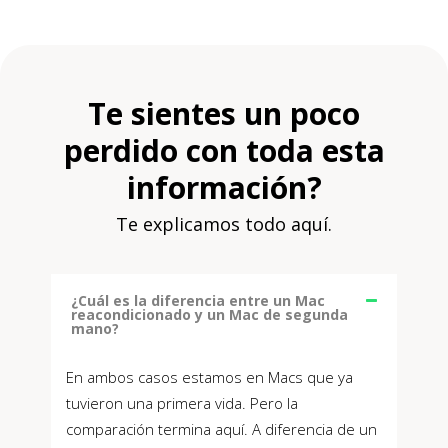
Te sientes un poco
perdido con toda esta
información?
Te explicamos todo aquí.
¿Cuál es la diferencia entre un Mac
reacondicionado y un Mac de segunda
mano?
En ambos casos estamos en Macs que ya
tuvieron una primera vida. Pero la
comparación termina aquí. A diferencia de un