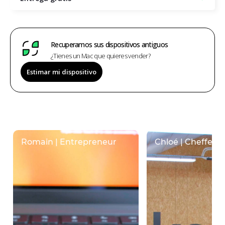
Recuperamos sus dispositivos antiguos
¿Tienes un Mac que quieres vender?
Estimar mi dispositivo