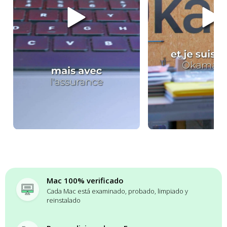
Mac 100% verificado
Cada Mac está examinado, probado, limpiado y
reinstalado