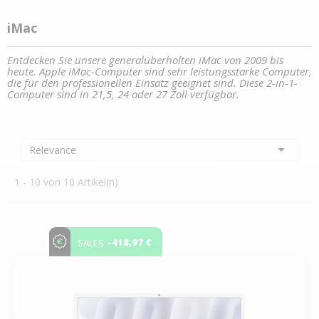
iMac
Entdecken Sie unsere generalüberholten iMac von 2009 bis
heute. Apple iMac-Computer sind sehr leistungsstarke Computer,
die für den professionellen Einsatz geeignet sind. Diese 2-in-1-
Computer sind in 21,5, 24 oder 27 Zoll verfügbar.

Relevance
1 - 10 von 10 Artikel(n)
-418,97 €
SALES