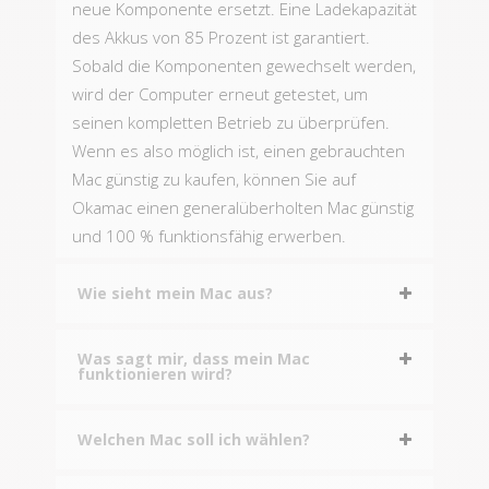
neue Komponente ersetzt. Eine Ladekapazität
des Akkus von 85 Prozent ist garantiert.
Sobald die Komponenten gewechselt werden,
wird der Computer erneut getestet, um
seinen kompletten Betrieb zu überprüfen.
Wenn es also möglich ist, einen gebrauchten
Mac günstig zu kaufen, können Sie auf
Okamac einen generalüberholten Mac günstig
und 100 % funktionsfähig erwerben.
Wie sieht mein Mac aus?
Was sagt mir, dass mein Mac
funktionieren wird?
Welchen Mac soll ich wählen?