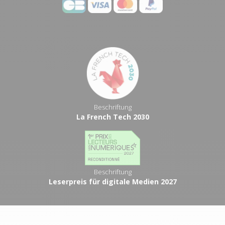
Beschriftung
La French Tech 2030
Beschriftung
Leserpreis für digitale Medien 2027