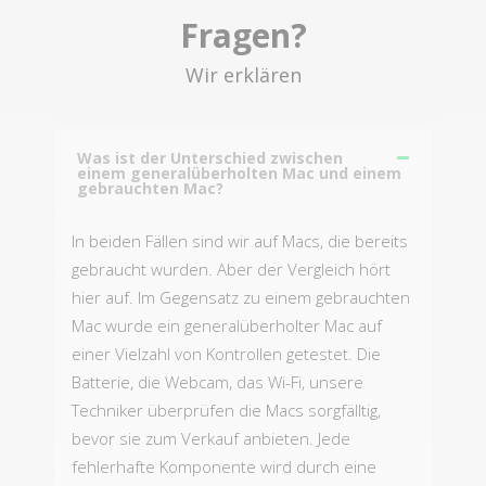
Fragen?
Wir erklären
Was ist der Unterschied zwischen
einem generalüberholten Mac und einem
gebrauchten Mac?
In beiden Fällen sind wir auf Macs, die bereits
gebraucht wurden. Aber der Vergleich hört
hier auf. Im Gegensatz zu einem gebrauchten
Mac wurde ein generalüberholter Mac auf
einer Vielzahl von Kontrollen getestet. Die
Batterie, die Webcam, das Wi-Fi, unsere
Techniker überprüfen die Macs sorgfälltig,
bevor sie zum Verkauf anbieten. Jede
fehlerhafte Komponente wird durch eine