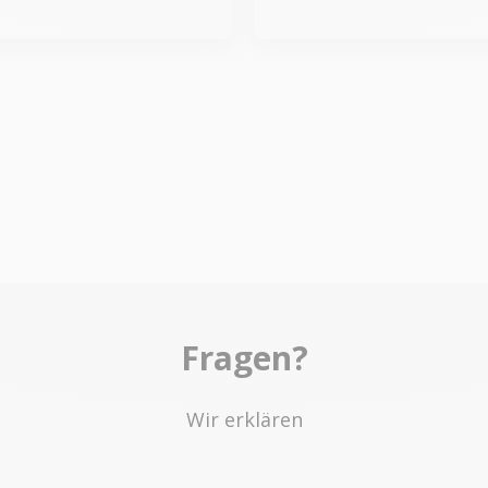
Fragen?
Wir erklären