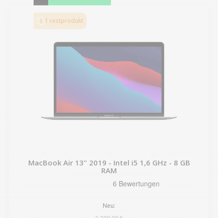
1 restprodukt
MacBook Air 13" 2019 - Intel i5 1,6 GHz - 8 GB
RAM
Neu: