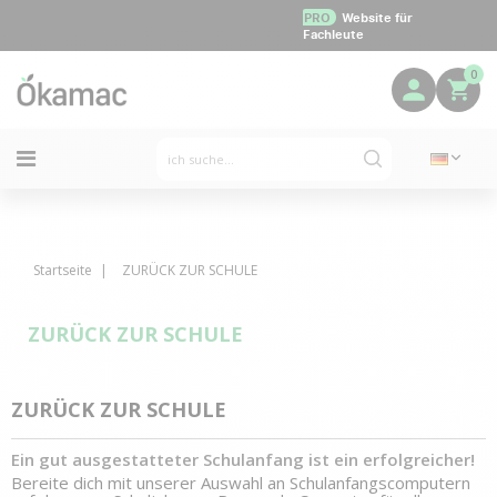
PRO
Website für
Fachleute
0
Startseite
ZURÜCK ZUR SCHULE
ZURÜCK ZUR SCHULE
ZURÜCK ZUR SCHULE
Ein gut ausgestatteter Schulanfang ist ein erfolgreicher!
Bereite dich mit unserer Auswahl an Schulanfangscomputern