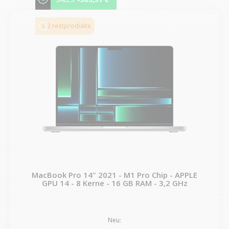
2 restprodukte
MacBook Pro 14" 2021 - M1 Pro Chip - APPLE
GPU 14 - 8 Kerne - 16 GB RAM - 3,2 GHz
Neu: