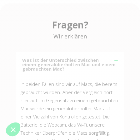
Fragen?
Wir erklären
Was ist der Unterschied zwischen
einem generalüberholten Mac und einem
gebrauchten Mac?
In beiden Fällen sind wir auf Macs, die bereits
gebraucht wurden. Aber der Vergleich hört
hier auf. Im Gegensatz zu einem gebrauchten
Mac wurde ein generalüberholter Mac auf
einer Vielzahl von Kontrollen getestet. Die
Batterie, die Webcam, das Wi-Fi, unsere
Techniker überprüfen die Macs sorgfälltig,