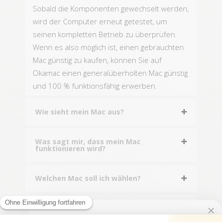
Sobald die Komponenten gewechselt werden,
wird der Computer erneut getestet, um
seinen kompletten Betrieb zu überprüfen.
Wenn es also möglich ist, einen gebrauchten
Mac günstig zu kaufen, können Sie auf
Okamac einen generalüberholten Mac günstig
und 100 % funktionsfähig erwerben.
Wie sieht mein Mac aus?
Was sagt mir, dass mein Mac
funktionieren wird?
Welchen Mac soll ich wählen?
Ein weiterer Grund, generalüberholt zu
kaufen?