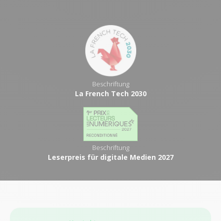
Beschriftung
La French Tech 2030
Beschriftung
Leserpreis für digitale Medien 2027