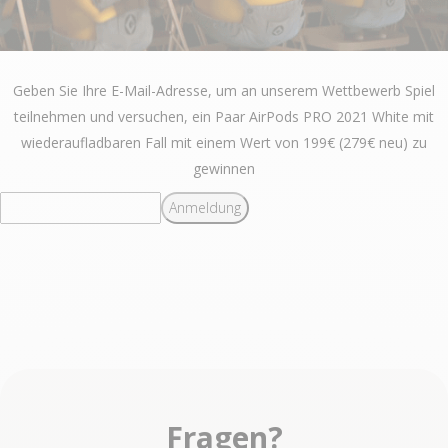
Geben Sie Ihre E-Mail-Adresse, um an unserem Wettbewerb Spiel
teilnehmen und versuchen, ein Paar AirPods PRO 2021 White mit
wiederaufladbaren Fall mit einem Wert von 199€ (279€ neu) zu
gewinnen
Anmeldung
Fragen?