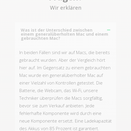
Wir erklären
Was ist der Unterschied zwischen
einem generalüberholten Mac und einem
gebrauchten Mac?
In beiden Fällen sind wir auf Macs, die bereits
gebraucht wurden. Aber der Vergleich hört
hier auf. Im Gegensatz zu einem gebrauchten
Mac wurde ein generalüberholter Mac auf
einer Vielzahl von Kontrollen getestet. Die
Batterie, die Webcam, das Wi-Fi, unsere
Techniker überprüfen die Macs sorgfälltig,
bevor sie zum Verkauf anbieten. Jede
fehlerhafte Komponente wird durch eine
neue Komponente ersetzt. Eine Ladekapazität
des Akkus von 85 Prozent ist garantiert.