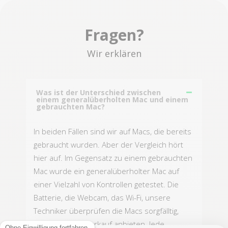
Fragen?
Wir erklären
Was ist der Unterschied zwischen
einem generalüberholten Mac und einem
gebrauchten Mac?
In beiden Fällen sind wir auf Macs, die bereits
gebraucht wurden. Aber der Vergleich hört
hier auf. Im Gegensatz zu einem gebrauchten
Mac wurde ein generalüberholter Mac auf
einer Vielzahl von Kontrollen getestet. Die
Batterie, die Webcam, das Wi-Fi, unsere
Techniker überprüfen die Macs sorgfälltig,
bevor sie zum Verkauf anbieten. Jede