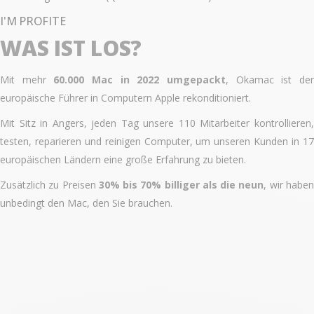
I'M PROFITE
WAS IST LOS?
Mit mehr
60.000 Mac in 2022 umgepackt
, Okamac ist de
europäische Führer in Computern Apple rekonditioniert.
Mit Sitz in Angers, jeden Tag unsere 110 Mitarbeiter kontrollieren,
testen, reparieren und reinigen Computer, um unseren Kunden in 17
europäischen Ländern eine große Erfahrung zu bieten.
Zusätzlich zu Preisen
30% bis 70% billiger als die neun
, wir habe
unbedingt den Mac, den Sie brauchen.