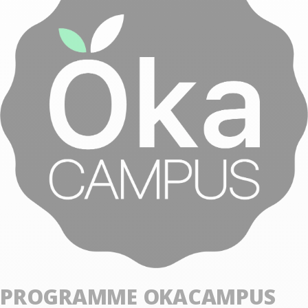
PROGRAMME OKACAMPUS