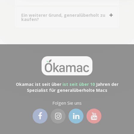
Ein weiterer Grund, generalüberholt zu
kaufen?
Okamac ist seit über
ist seit über 10
Jahren der
Spezialist für generalüberholte Macs
Folgen Sie uns