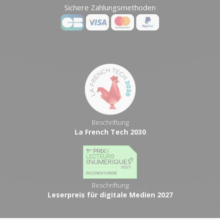
Sichere Zahlungsmethoden
Beschriftung
La French Tech 2030
Beschriftung
Leserpreis für digitale Medien 2027