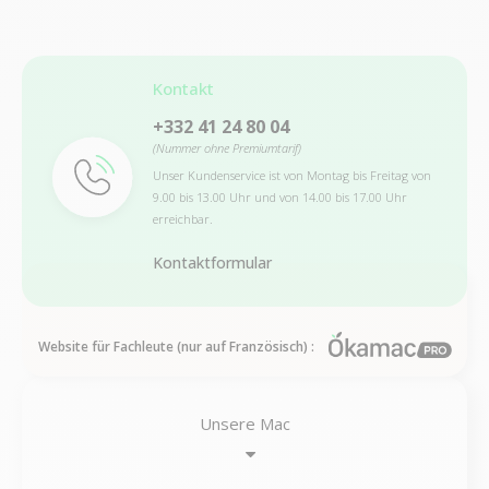
Kontakt
+332 41 24 80 04
(Nummer ohne Premiumtarif)
Unser Kundenservice ist von Montag bis Freitag von
9.00 bis 13.00 Uhr und von 14.00 bis 17.00 Uhr
erreichbar.
Kontaktformular
Website für Fachleute (nur auf Französisch) :
Unsere Mac