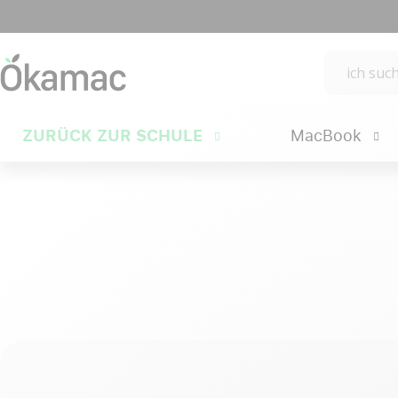
ZURÜCK ZUR SCHULE
MacBook