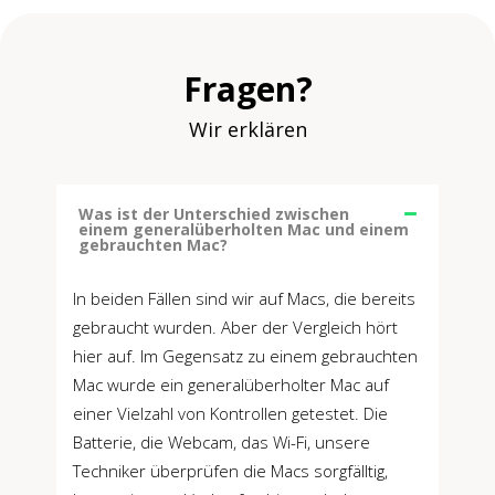
Fragen?
Wir erklären
Was ist der Unterschied zwischen
einem generalüberholten Mac und einem
gebrauchten Mac?
In beiden Fällen sind wir auf Macs, die bereits
gebraucht wurden. Aber der Vergleich hört
hier auf. Im Gegensatz zu einem gebrauchten
Mac wurde ein generalüberholter Mac auf
einer Vielzahl von Kontrollen getestet. Die
Batterie, die Webcam, das Wi-Fi, unsere
Techniker überprüfen die Macs sorgfälltig,