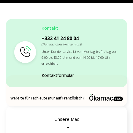
Kontakt
+332 41 24 80 04
(Nummer ohne Premiumtarif)
Unser Kundenservice ist von Montag bis Freitag von
9.00 bis 13.00 Uhr und von 14.00 bis 17.00 Uhr
erreichbar.
Kontaktformular
Website für Fachleute (nur auf Französisch) :
Unsere Mac