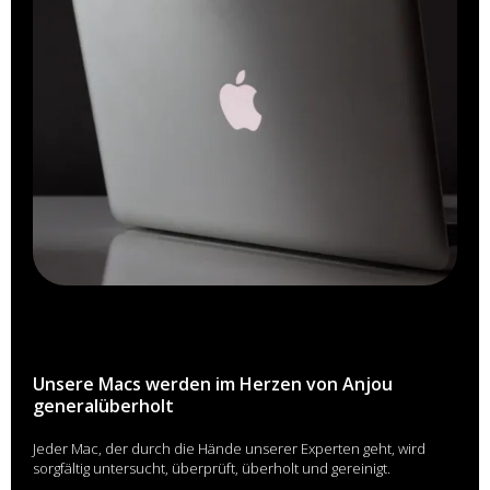
Unsere Macs werden im Herzen von Anjou
generalüberholt
Jeder Mac, der durch die Hände unserer Experten geht, wird
sorgfältig untersucht, überprüft, überholt und gereinigt.