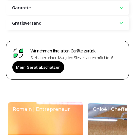
Garantie
Gratisversand
Wir nehmen Ihre alten Geräte zurück
Sie haben einen Mac, den Sie verkaufen möchten?
Mein Gerät abschätzen