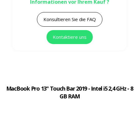
Informationen vor Ihrem Kauf ?
Konsultieren Sie die FAQ
Kontaktiere uns
MacBook Pro 13" Touch Bar 2019 - Intel i5 2,4 GHz - 8
GB RAM