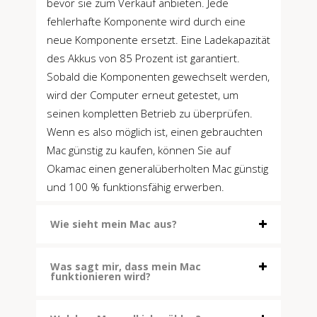
bevor sie zum Verkauf anbieten. Jede
fehlerhafte Komponente wird durch eine
neue Komponente ersetzt. Eine Ladekapazität
des Akkus von 85 Prozent ist garantiert.
Sobald die Komponenten gewechselt werden,
wird der Computer erneut getestet, um
seinen kompletten Betrieb zu überprüfen.
Wenn es also möglich ist, einen gebrauchten
Mac günstig zu kaufen, können Sie auf
Okamac einen generalüberholten Mac günstig
und 100 % funktionsfähig erwerben.
Wie sieht mein Mac aus?
Was sagt mir, dass mein Mac
funktionieren wird?