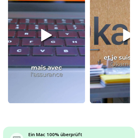
Ein Mac 100% überprüft