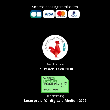
Sichere Zahlungsmethoden
Beschriftung
La French Tech 2030
Beschriftung
Leserpreis für digitale Medien 2027