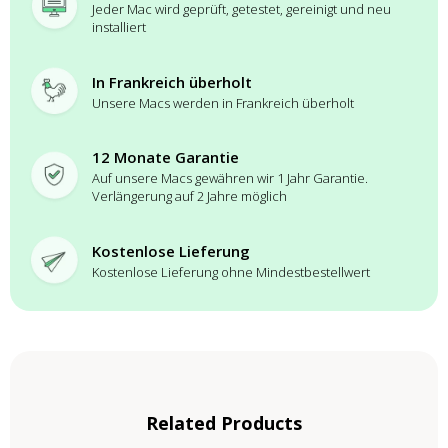
Jeder Mac wird geprüft, getestet, gereinigt und neu
installiert
In Frankreich überholt
Unsere Macs werden in Frankreich überholt
12 Monate Garantie
Auf unsere Macs gewähren wir 1 Jahr Garantie.
Verlängerung auf 2 Jahre möglich
Kostenlose Lieferung
Kostenlose Lieferung ohne Mindestbestellwert
Related Products