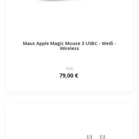
Maus Apple Magic Mouse 3 USBC - Weiß -
Wireless
Von
79,00 €