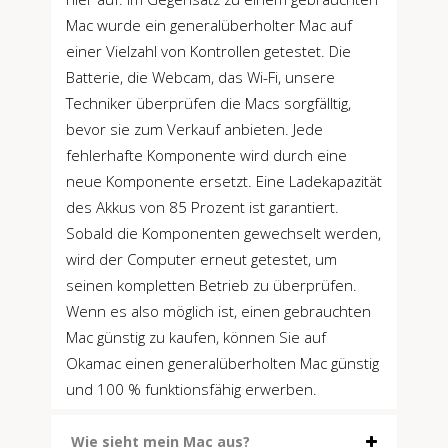
Mac wurde ein generalüberholter Mac auf
einer Vielzahl von Kontrollen getestet. Die
Batterie, die Webcam, das Wi-Fi, unsere
Techniker überprüfen die Macs sorgfälltig,
bevor sie zum Verkauf anbieten. Jede
fehlerhafte Komponente wird durch eine
neue Komponente ersetzt. Eine Ladekapazität
des Akkus von 85 Prozent ist garantiert.
Sobald die Komponenten gewechselt werden,
wird der Computer erneut getestet, um
seinen kompletten Betrieb zu überprüfen.
Wenn es also möglich ist, einen gebrauchten
Mac günstig zu kaufen, können Sie auf
Okamac einen generalüberholten Mac günstig
und 100 % funktionsfähig erwerben.
Wie sieht mein Mac aus?