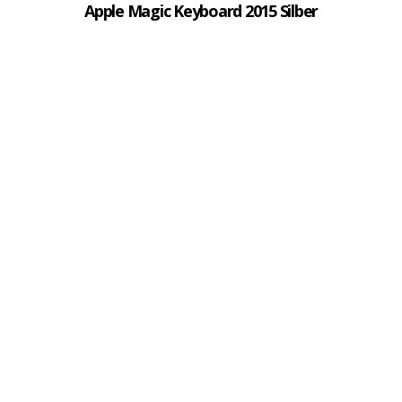
Apple Magic Keyboard 2015 Silber