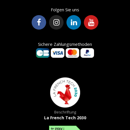
Folgen Sie uns
Sichere Zahlungsmethoden
Beschriftung
La French Tech 2030