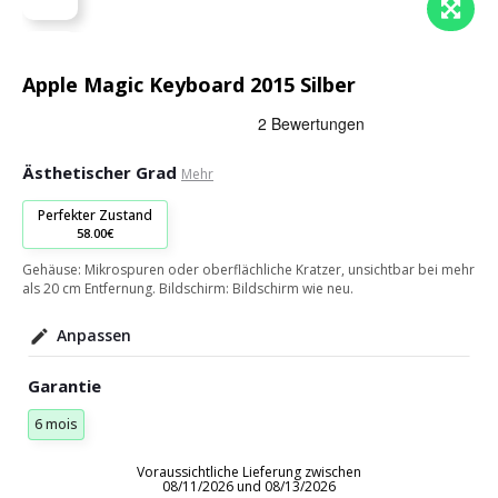
Apple Magic Keyboard 2015 Silber
Ästhetischer Grad
Mehr
Perfekter Zustand
58.00€
Gehäuse: Mikrospuren oder oberflächliche Kratzer, unsichtbar bei mehr
als 20 cm Entfernung. Bildschirm: Bildschirm wie neu.
Anpassen
Garantie
6 mois
Voraussichtliche Lieferung zwischen
08/11/2026 und 08/13/2026