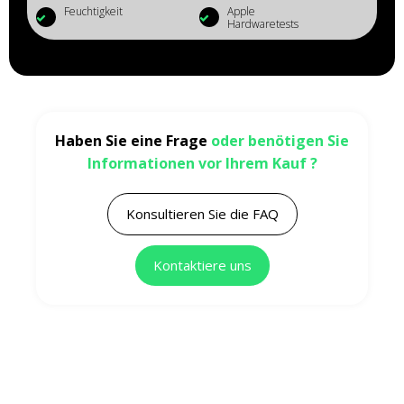
Feuchtigkeit
Apple
Hardwaretests
Haben Sie eine Frage
oder benötigen Sie
Informationen vor Ihrem Kauf ?
Konsultieren Sie die FAQ
Kontaktiere uns