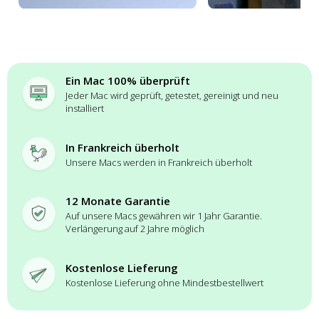
Ein Mac 100% überprüft
Jeder Mac wird geprüft, getestet, gereinigt und neu
installiert
In Frankreich überholt
Unsere Macs werden in Frankreich überholt
12 Monate Garantie
Auf unsere Macs gewähren wir 1 Jahr Garantie.
Verlängerung auf 2 Jahre möglich
Kostenlose Lieferung
Kostenlose Lieferung ohne Mindestbestellwert