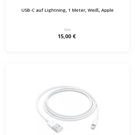
USB-C auf Lightning, 1 Meter, Weiß, Apple
Von
15,00 €