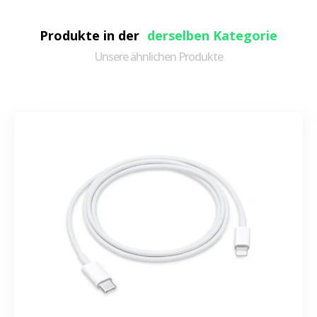
Produkte in der
derselben Kategorie
Unsere ähnlichen Produkte