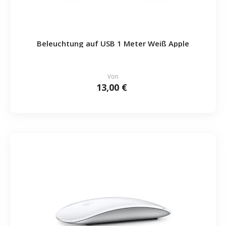
Beleuchtung auf USB 1 Meter Weiß Apple
Von
13,00 €