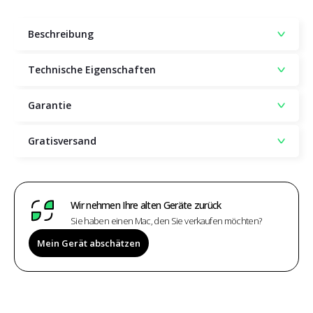
Beschreibung
Technische Eigenschaften
Garantie
Gratisversand
Wir nehmen Ihre alten Geräte zurück
Sie haben einen Mac, den Sie verkaufen möchten?
Mein Gerät abschätzen