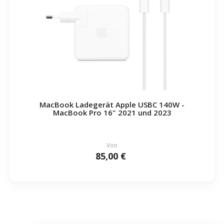
MacBook Ladegerät Apple USBC 140W -
MacBook Pro 16" 2021 und 2023
Von
85,00 €