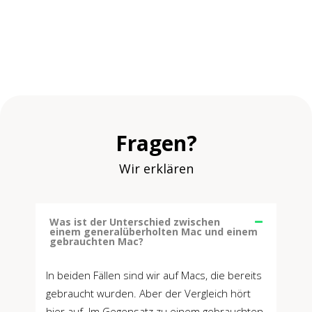
Fragen?
Wir erklären
Was ist der Unterschied zwischen
einem generalüberholten Mac und einem
gebrauchten Mac?
In beiden Fällen sind wir auf Macs, die bereits
gebraucht wurden. Aber der Vergleich hört
hier auf. Im Gegensatz zu einem gebrauchten