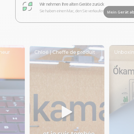
Wir nehmen Ihre alten Geräte zurück
Sie haben einen Mac, den Sie verkaufen möchten?
Mein Gerät a