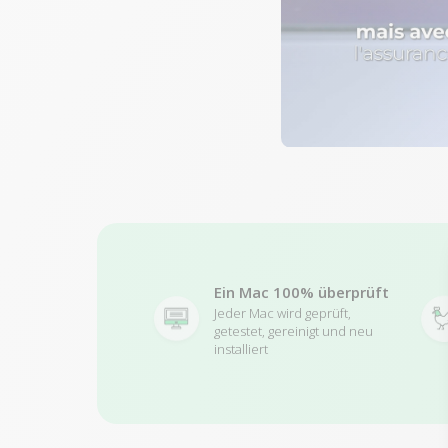
Ein Mac 100% überprüft
Jeder Mac wird geprüft,
getestet, gereinigt und neu
installiert