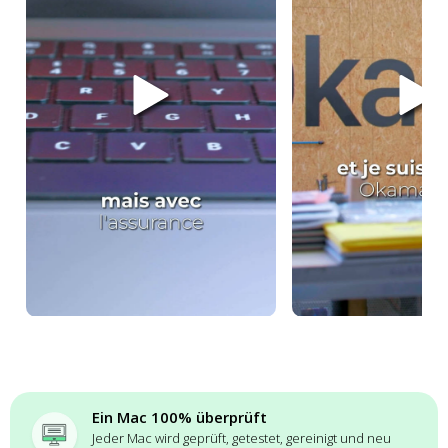
Ein Mac 100% überprüft
Jeder Mac wird geprüft, getestet, gereinigt und neu