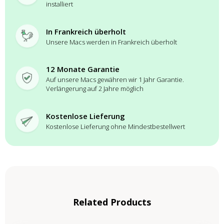
installiert
In Frankreich überholt
Unsere Macs werden in Frankreich überholt
12 Monate Garantie
Auf unsere Macs gewähren wir 1 Jahr Garantie.
Verlängerung auf 2 Jahre möglich
Kostenlose Lieferung
Kostenlose Lieferung ohne Mindestbestellwert
Related Products