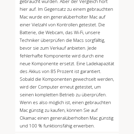
gebraucht wurden. Aber der Vergleich hört
hier auf. Im Gegensatz zu einem gebrauchten
Mac wurde ein generalüberholter Mac auf
einer Vielzahl von Kontrollen getestet. Die
Batterie, die Webcam, das Wi-Fi, unsere
Techniker überprüfen die Macs sorgfälltig,
bevor sie zum Verkauf anbieten. Jede
fehlerhafte Komponente wird durch eine
neue Komponente ersetzt. Eine Ladekapazität
des Akkus von 85 Prozent ist garantiert.
Sobald die Komponenten gewechselt werden,
wird der Computer erneut getestet, um
seinen kompletten Betrieb zu überprüfen.
Wenn es also möglich ist, einen gebrauchten
Mac günstig zu kaufen, können Sie auf
Okamac einen generalüberholten Mac günstig
und 100 % funktionsfähig erwerben.