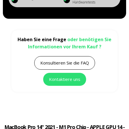
Hardwaretests
Haben Sie eine Frage
oder benötigen Sie
Informationen vor Ihrem Kauf ?
Konsultieren Sie die FAQ
Kontaktiere uns
MacBook Pro 14" 2021 - M1 Pro Chip - APPLE GPU 14 -