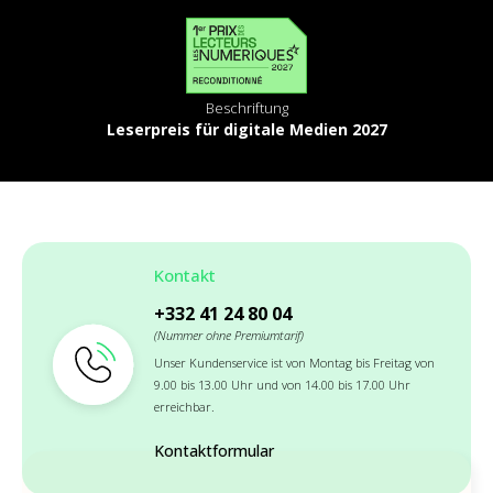
Beschriftung
Leserpreis für digitale Medien 2027
Kontakt
+332 41 24 80 04
(Nummer ohne Premiumtarif)
Unser Kundenservice ist von Montag bis Freitag von
9.00 bis 13.00 Uhr und von 14.00 bis 17.00 Uhr
erreichbar.
Kontaktformular