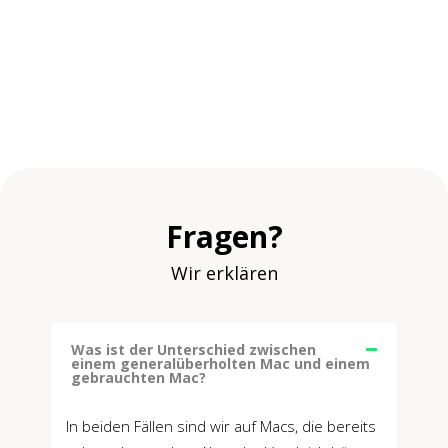
Fragen?
Wir erklären
Was ist der Unterschied zwischen
einem generalüberholten Mac und einem
gebrauchten Mac?
In beiden Fällen sind wir auf Macs, die bereits