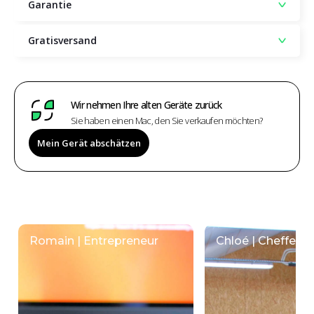
Garantie
Gratisversand
Wir nehmen Ihre alten Geräte zurück
Sie haben einen Mac, den Sie verkaufen möchten?
Mein Gerät abschätzen