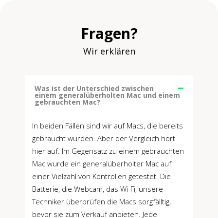
Fragen?
Wir erklären
Was ist der Unterschied zwischen
einem generalüberholten Mac und einem
gebrauchten Mac?
In beiden Fällen sind wir auf Macs, die bereits
gebraucht wurden. Aber der Vergleich hört
hier auf. Im Gegensatz zu einem gebrauchten
Mac wurde ein generalüberholter Mac auf
einer Vielzahl von Kontrollen getestet. Die
Batterie, die Webcam, das Wi-Fi, unsere
Techniker überprüfen die Macs sorgfälltig,
bevor sie zum Verkauf anbieten. Jede