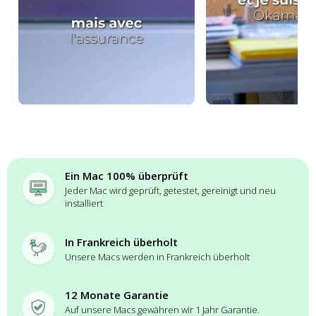
Ein Mac 100% überprüft
Jeder Mac wird geprüft, getestet, gereinigt und neu
installiert
In Frankreich überholt
Unsere Macs werden in Frankreich überholt
12 Monate Garantie
Auf unsere Macs gewähren wir 1 Jahr Garantie.