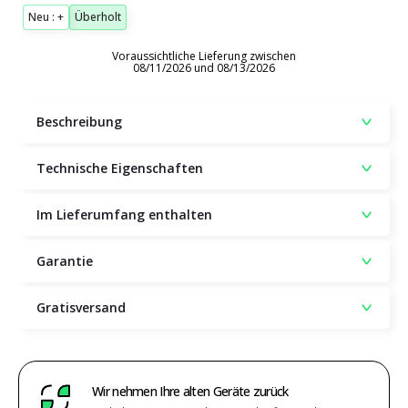
Neu : +
Überholt
Voraussichtliche Lieferung zwischen
08/11/2026 und 08/13/2026
Beschreibung
Technische Eigenschaften
Im Lieferumfang enthalten
Garantie
Gratisversand
Wir nehmen Ihre alten Geräte zurück