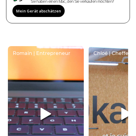
Sie haben einen Mac, den Sie verkaufen möchten?
Mein Gerät abschätzen