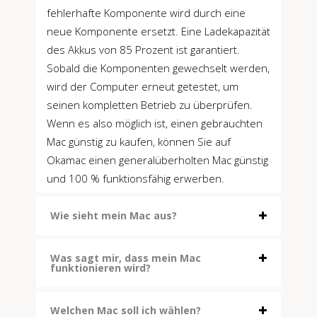
fehlerhafte Komponente wird durch eine
neue Komponente ersetzt. Eine Ladekapazität
des Akkus von 85 Prozent ist garantiert.
Sobald die Komponenten gewechselt werden,
wird der Computer erneut getestet, um
seinen kompletten Betrieb zu überprüfen.
Wenn es also möglich ist, einen gebrauchten
Mac günstig zu kaufen, können Sie auf
Okamac einen generalüberholten Mac günstig
und 100 % funktionsfähig erwerben.
Wie sieht mein Mac aus?
Was sagt mir, dass mein Mac
funktionieren wird?
Welchen Mac soll ich wählen?