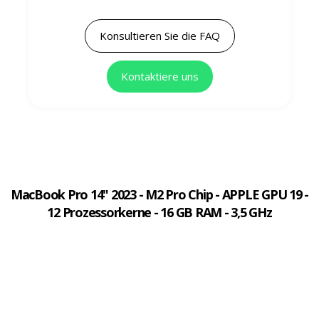
Konsultieren Sie die FAQ
Kontaktiere uns
MacBook Pro 14" 2023 - M2 Pro Chip - APPLE GPU 19 -
12 Prozessorkerne - 16 GB RAM - 3,5 GHz