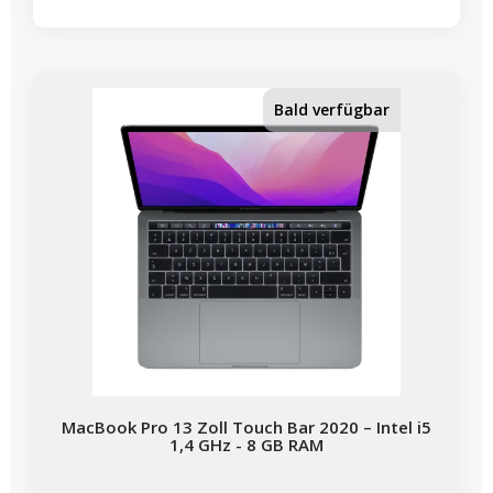
-224,07 €
SALES
Bald verfügbar
MacBook Pro 13 Zoll Touch Bar 2020 – Intel i5
1,4 GHz - 8 GB RAM