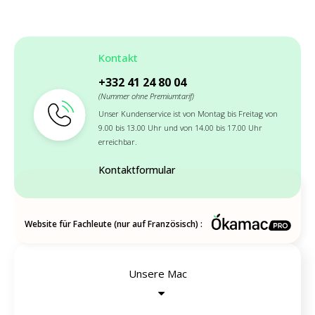
Kontakt
+332 41 24 80 04
(Nummer ohne Premiumtarif)
Unser Kundenservice ist von Montag bis Freitag von
9.00 bis 13.00 Uhr und von 14.00 bis 17.00 Uhr
erreichbar.
Kontaktformular
Website für Fachleute (nur auf Französisch) :
Unsere Mac