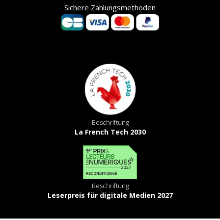
Sichere Zahlungsmethoden
Beschriftung
La French Tech 2030
Beschriftung
Leserpreis für digitale Medien 2027