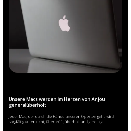
Unsere Macs werden im Herzen von Anjou
generalüberholt
Jeder Mac, der durch die Hände unserer Experten geht, wird
sorgfältig untersucht, überprüft, überholt und gereinigt.