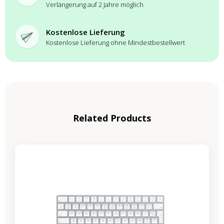
Verlängerung auf 2 Jahre möglich
Kostenlose Lieferung
Kostenlose Lieferung ohne Mindestbestellwert
Related Products