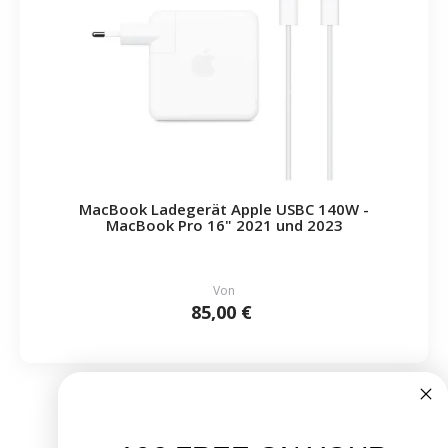
MacBook Ladegerät Apple USBC 140W -
MacBook Pro 16" 2021 und 2023
Von
85,00 €