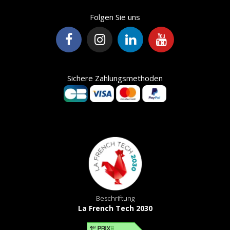
Folgen Sie uns
Sichere Zahlungsmethoden
Beschriftung
La French Tech 2030