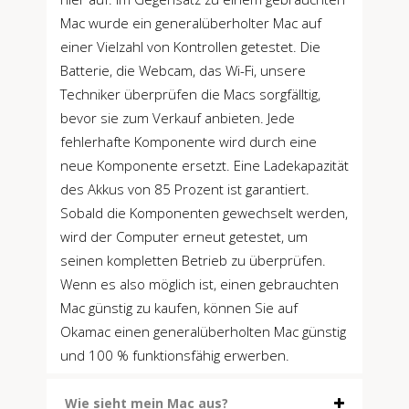
Mac wurde ein generalüberholter Mac auf
einer Vielzahl von Kontrollen getestet. Die
Batterie, die Webcam, das Wi-Fi, unsere
Techniker überprüfen die Macs sorgfälltig,
bevor sie zum Verkauf anbieten. Jede
fehlerhafte Komponente wird durch eine
neue Komponente ersetzt. Eine Ladekapazität
des Akkus von 85 Prozent ist garantiert.
Sobald die Komponenten gewechselt werden,
wird der Computer erneut getestet, um
seinen kompletten Betrieb zu überprüfen.
Wenn es also möglich ist, einen gebrauchten
Mac günstig zu kaufen, können Sie auf
Okamac einen generalüberholten Mac günstig
und 100 % funktionsfähig erwerben.
Wie sieht mein Mac aus?