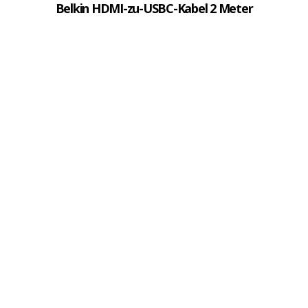
Belkin HDMI-zu-USBC-Kabel 2 Meter