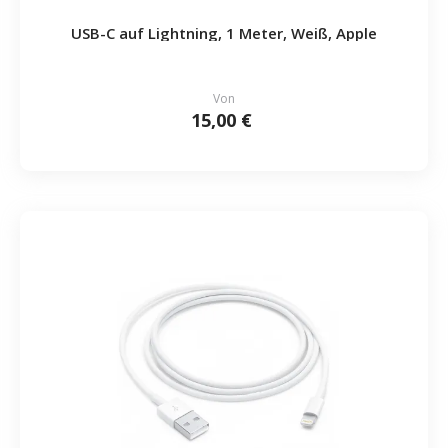
USB-C auf Lightning, 1 Meter, Weiß, Apple
Von
15,00 €