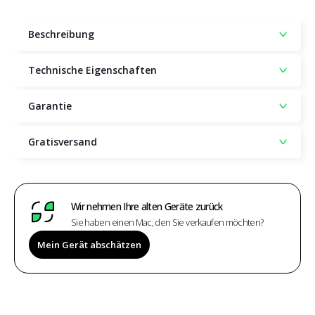
Beschreibung
Technische Eigenschaften
Garantie
Gratisversand
Wir nehmen Ihre alten Geräte zurück
Sie haben einen Mac, den Sie verkaufen möchten?
Mein Gerät abschätzen