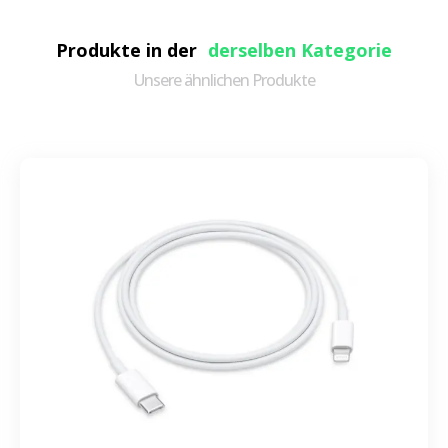
Produkte in der
derselben Kategorie
Unsere ähnlichen Produkte