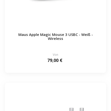
Maus Apple Magic Mouse 3 USBC - Weiß -
Wireless
Von
79,00 €