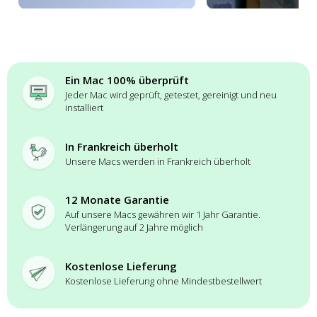
Ein Mac 100% überprüft
Jeder Mac wird geprüft, getestet, gereinigt und neu
installiert
In Frankreich überholt
Unsere Macs werden in Frankreich überholt
12 Monate Garantie
Auf unsere Macs gewähren wir 1 Jahr Garantie.
Verlängerung auf 2 Jahre möglich
Kostenlose Lieferung
Kostenlose Lieferung ohne Mindestbestellwert