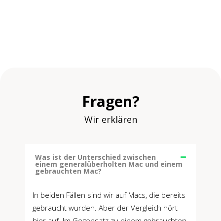
Fragen?
Wir erklären
Was ist der Unterschied zwischen
einem generalüberholten Mac und einem
gebrauchten Mac?
In beiden Fällen sind wir auf Macs, die bereits
gebraucht wurden. Aber der Vergleich hört
hier auf. Im Gegensatz zu einem gebrauchten