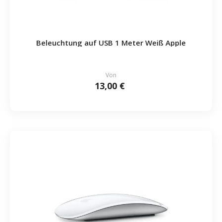
Beleuchtung auf USB 1 Meter Weiß Apple
Von
13,00 €