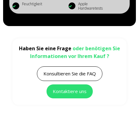
Feuchtigkeit
Apple
Hardwaretests
Haben Sie eine Frage
oder benötigen Sie
Informationen vor Ihrem Kauf ?
Konsultieren Sie die FAQ
Kontaktiere uns