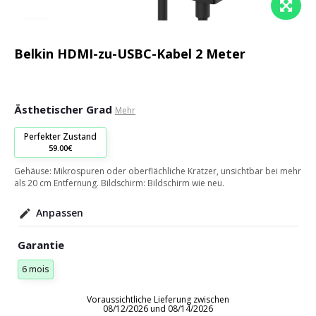
Belkin HDMI-zu-USBC-Kabel 2 Meter
Ästhetischer Grad
Mehr
Perfekter Zustand
59.00€
Gehäuse: Mikrospuren oder oberflächliche Kratzer, unsichtbar bei mehr
als 20 cm Entfernung. Bildschirm: Bildschirm wie neu.
Anpassen
Garantie
6 mois
Voraussichtliche Lieferung zwischen
08/12/2026 und 08/14/2026