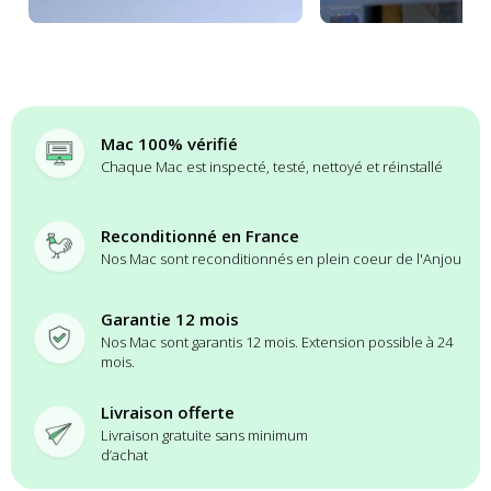
Mac 100% vérifié
Chaque Mac est inspecté, testé, nettoyé et réinstallé
Reconditionné en France
Nos Mac sont reconditionnés en plein coeur de l'Anjou
Garantie 12 mois
Nos Mac sont garantis 12 mois. Extension possible à 24
mois.
Livraison offerte
Livraison gratuite sans minimum
d’achat