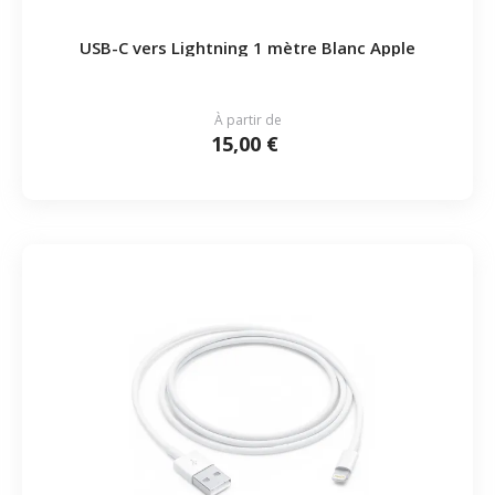
USB-C vers Lightning 1 mètre Blanc Apple
À partir de
15,00 €