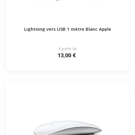
Lightning vers USB 1 mètre Blanc Apple
À partir de
13,00 €