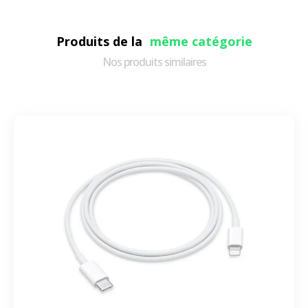
Produits de la
même catégorie
Nos produits similaires