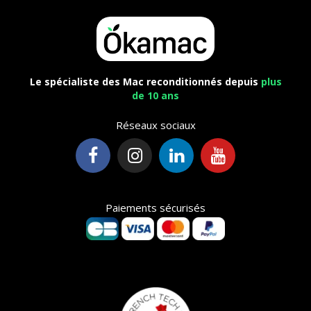
Le spécialiste des Mac reconditionnés depuis
plus
de 10 ans
Réseaux sociaux
Paiements sécurisés