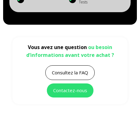
Tests
Vous avez une question
ou besoin
d’informations avant votre achat ?
Consultez la FAQ
Contactez-nous