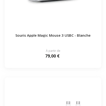
Souris Apple Magic Mouse 3 USBC - Blanche
À partir de
79,00 €