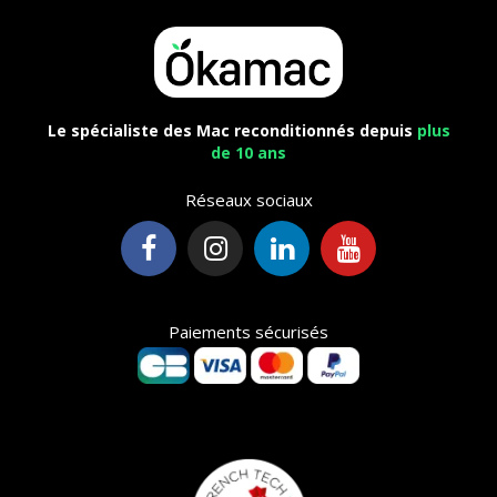
Le spécialiste des Mac reconditionnés depuis
plus
de 10 ans
Réseaux sociaux
Paiements sécurisés