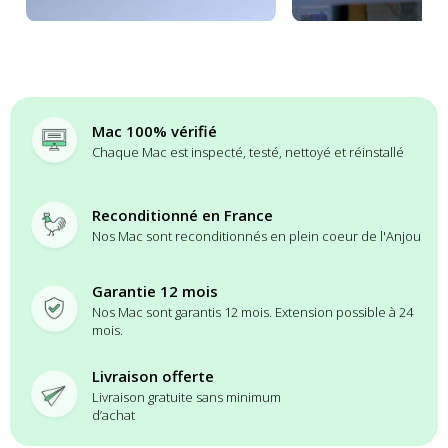
Mac 100% vérifié
Chaque Mac est inspecté, testé, nettoyé et réinstallé
Reconditionné en France
Nos Mac sont reconditionnés en plein coeur de l'Anjou
Garantie 12 mois
Nos Mac sont garantis 12 mois. Extension possible à 24
mois.
Livraison offerte
Livraison gratuite sans minimum
d’achat