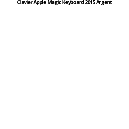
Clavier Apple Magic Keyboard 2015 Argent