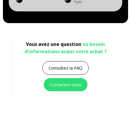
Tests
Vous avez une question
ou besoin
d’informations avant votre achat ?
Consultez la FAQ
Contactez-nous