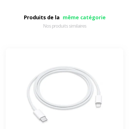
Produits de la
même catégorie
Nos produits similaires