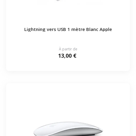
Lightning vers USB 1 mètre Blanc Apple
À partir de
13,00 €