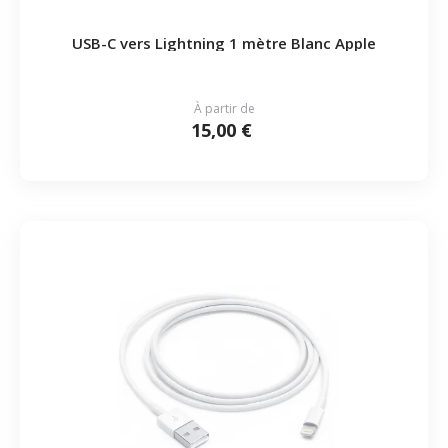
USB-C vers Lightning 1 mètre Blanc Apple
À partir de
15,00 €