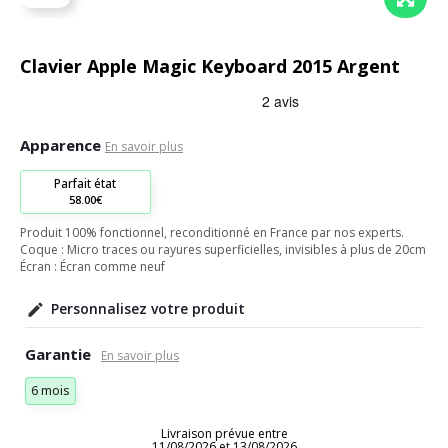
Clavier Apple Magic Keyboard 2015 Argent
Apparence
En savoir plus
Parfait état
58.00€
Produit 100% fonctionnel, reconditionné en France par nos experts.
Coque : Micro traces ou rayures superficielles, invisibles à plus de 20cm
Écran : Écran comme neuf
Personnalisez votre produit
Garantie
6 mois
Livraison prévue entre
11/08/2026 et 13/08/2026