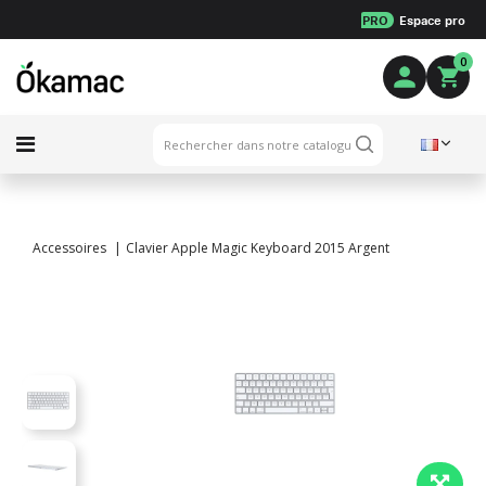
PRO
Espace pro
0
Accessoires
Clavier Apple Magic Keyboard 2015 Argent