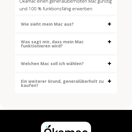
Okamac einen generalüberholten Mac günstig
und 100 % funktionsfähig erwerben.
Wie sieht mein Mac aus?
Was sagt mir, dass mein Mac
funktionieren wird?
Welchen Mac soll ich wählen?
Ein weiterer Grund, generalüberholt zu
kaufen?