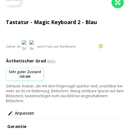
Tastatur - Magic Keyboard 2 - Blau
Zahler de
sans frais
per Bankkarte
Ästhetischer Grad
Mehr
Sehr guter Zustand
109.00€
Gehäuse: Kratzer, die mit dem Fingernagel spürbar sind, unsichtbar bei
mehr als 50 cm Entfernung. Bildschirm: Wenig sichtbare Spuren auf dem
Bildschirm, beeinträchtigen nicht das Bild bei eingeschaltetem
Bildschirm.
Anpassen
Garantie