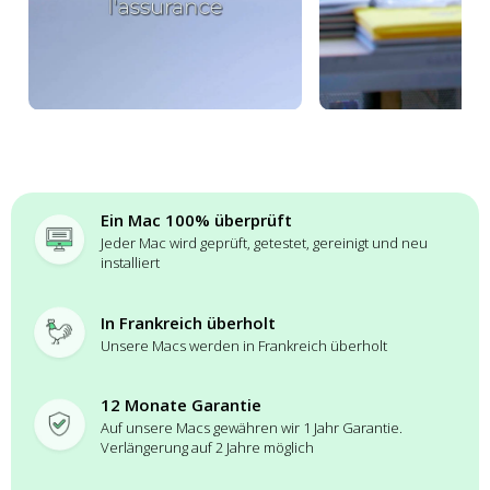
Ein Mac 100% überprüft
Jeder Mac wird geprüft, getestet, gereinigt und neu
installiert
In Frankreich überholt
Unsere Macs werden in Frankreich überholt
12 Monate Garantie
Auf unsere Macs gewähren wir 1 Jahr Garantie.
Verlängerung auf 2 Jahre möglich