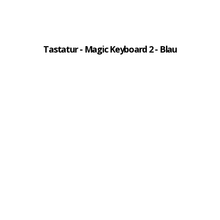
Tastatur - Magic Keyboard 2 - Blau