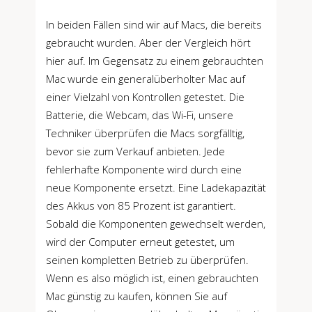
In beiden Fällen sind wir auf Macs, die bereits
gebraucht wurden. Aber der Vergleich hört
hier auf. Im Gegensatz zu einem gebrauchten
Mac wurde ein generalüberholter Mac auf
einer Vielzahl von Kontrollen getestet. Die
Batterie, die Webcam, das Wi-Fi, unsere
Techniker überprüfen die Macs sorgfälltig,
bevor sie zum Verkauf anbieten. Jede
fehlerhafte Komponente wird durch eine
neue Komponente ersetzt. Eine Ladekapazität
des Akkus von 85 Prozent ist garantiert.
Sobald die Komponenten gewechselt werden,
wird der Computer erneut getestet, um
seinen kompletten Betrieb zu überprüfen.
Wenn es also möglich ist, einen gebrauchten
Mac günstig zu kaufen, können Sie auf