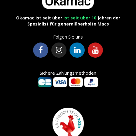
Okamac ist seit über
ist seit über 10
Jahren der
Spezialist für generalüberholte Macs
Folgen Sie uns
Sichere Zahlungsmethoden