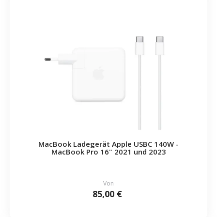
MacBook Ladegerät Apple USBC 140W -
MacBook Pro 16" 2021 und 2023
Von
85,00 €