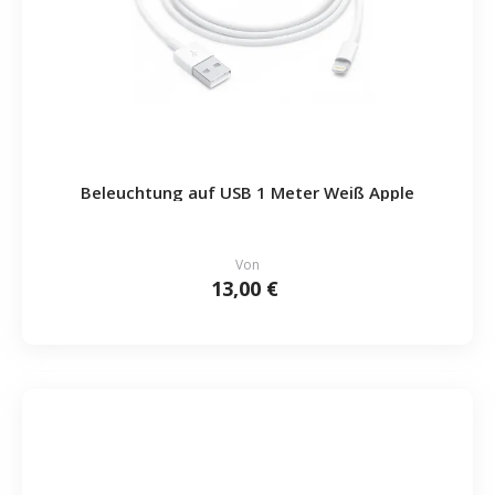
Beleuchtung auf USB 1 Meter Weiß Apple
Von
13,00 €