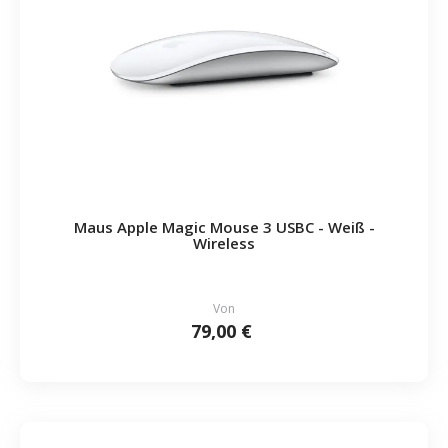
Maus Apple Magic Mouse 3 USBC - Weiß -
Wireless
Von
79,00 €