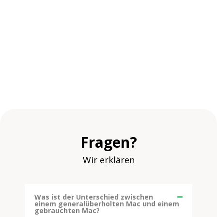
Fragen?
Wir erklären
Was ist der Unterschied zwischen
einem generalüberholten Mac und einem
gebrauchten Mac?