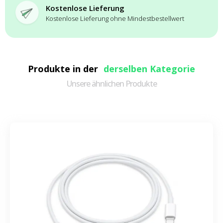
Kostenlose Lieferung
Kostenlose Lieferung ohne Mindestbestellwert
Produkte in der
derselben Kategorie
Unsere ähnlichen Produkte