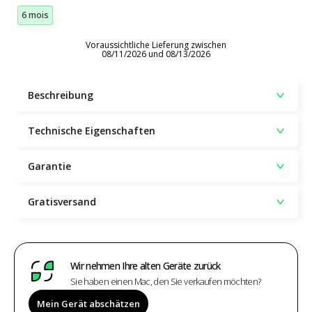
6 mois
Voraussichtliche Lieferung zwischen
08/11/2026 und 08/13/2026
Beschreibung
Technische Eigenschaften
Garantie
Gratisversand
Wir nehmen Ihre alten Geräte zurück
Sie haben einen Mac, den Sie verkaufen möchten?
Mein Gerät abschätzen