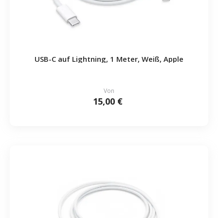
USB-C auf Lightning, 1 Meter, Weiß, Apple
Von
15,00 €