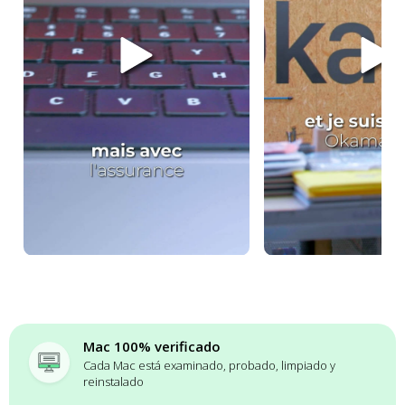
Mac 100% verificado
Cada Mac está examinado, probado, limpiado y
reinstalado