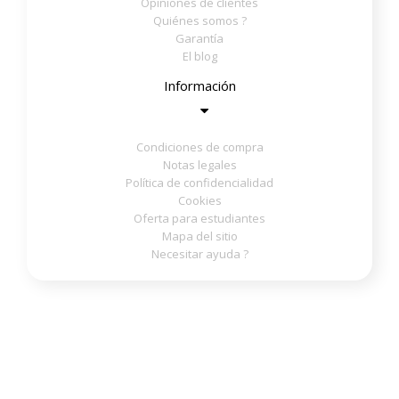
Opiniones de clientes
Quiénes somos ?
Garantía
El blog
Información
Condiciones de compra
Notas legales
Política de confidencialidad
Cookies
Oferta para estudiantes
Mapa del sitio
Necesitar ayuda ?