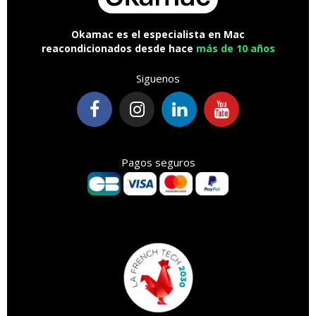
Okamac es el especialista en Mac
reacondicionados desde hace
más de 10 años
Siguenos
Pagos seguros