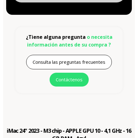
¿Tiene alguna pregunta
o necesita
información antes de su compra ?
Consulta las preguntas frecuentes
Contáctenos
iMac 24" 2023 - M3 chip - APPLE GPU 10 - 4,1 GHz - 16