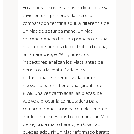
En ambos casos estamos en Macs que ya
tuvieron una primera vida. Pero la
comparación termina aquí. A diferencia de
un Mac de segunda mano, un Mac
reacondicionado ha sido probado en una
multitud de puntos de control. La batería,
la cámara web, el Wi-Fi, nuestros
inspectores analizan los Macs antes de
ponerlos a la venta. Cada pieza
disfuncional es reemplazada por una
nueva. La batería tiene una garantía del
85%. Una vez cambiadas las piezas, se
vuelve a probar la computadora para
comprobar que funciona completamente.
Por lo tanto, si es posible comprar un Mac
de segunda mano barato, en Okamac
puedes adquirir un Mac reformado barato