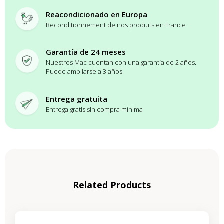
Reacondicionado en Europa
Reconditionnement de nos produits en France
Garantía de 24 meses
Nuestros Mac cuentan con una garantía de 2 años.
Puede ampliarse a 3 años.
Entrega gratuita
Entrega gratis sin compra mínima
Related Products