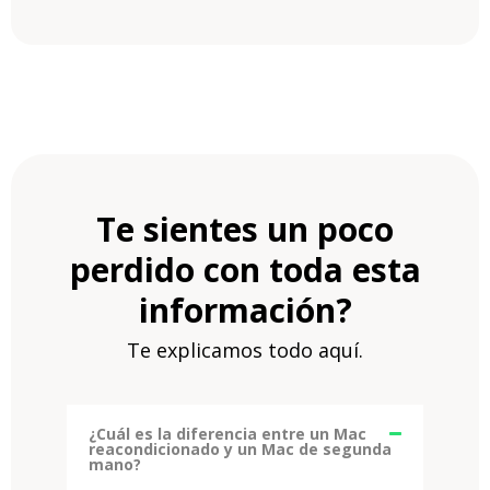
Te sientes un poco
perdido con toda esta
información?
Te explicamos todo aquí.
¿Cuál es la diferencia entre un Mac
reacondicionado y un Mac de segunda
mano?