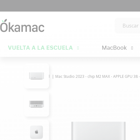
VUELTA A LA ESCUELA
MacBook
Mac/iPad
Mac Studio 2023 - chip M2 MAX - APPLE GPU 38 -