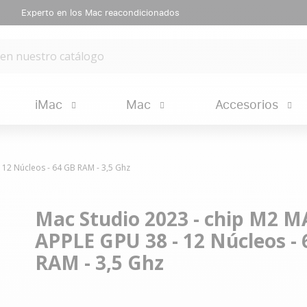
Experto en los Mac reacondicionados
iMac
Mac
Accesorios
 12 Núcleos - 64 GB RAM - 3,5 Ghz
Mac Studio 2023 - chip M2 M
APPLE GPU 38 - 12 Núcleos - 
RAM - 3,5 Ghz