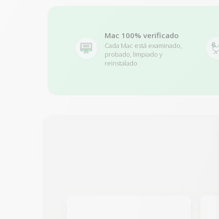
Mac 100% verificado
Cada Mac está examinado,
probado, limpiado y
reinstalado