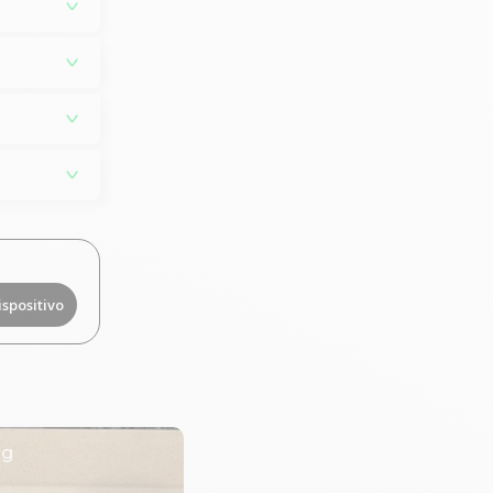
ispositivo