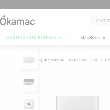
ZURÜCK ZUR SCHULE
MacBook
Mac/iPad
Mac Studio 2023 – M2 MAX-Chip – APPLE GPU 38