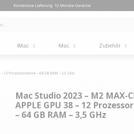
Kostenlose Lieferung. 12 Monate Garantie
iMac
Mac
Zubehör
 – 12 Prozessorkerne – 64 GB RAM – 3,5 GHz
Mac Studio 2023 – M2 MAX-C
APPLE GPU 38 – 12 Prozesso
– 64 GB RAM – 3,5 GHz