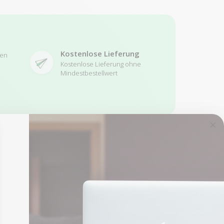
Kostenlose Lieferung
ren
Kostenlose Lieferung ohne
Mindestbestellwert