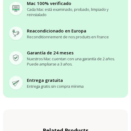
Mac 100% verificado
Cada Mac está examinado, probado, limpiado y
reinstalado
Reacondicionado en Europa
Reconditionnement de nos produits en France
Garantía de 24 meses
Nuestros Mac cuentan con una garantía de 2 años.
Puede ampliarse a 3 años.
Entrega gratuita
Entrega gratis sin compra mínima
Related Products