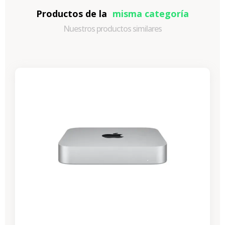
Productos de la
misma categoría
Nuestros productos similares
-87,30 €
REBAJAS