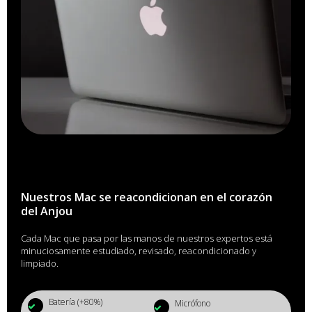
Nuestros Mac se reacondicionan en el corazón
del Anjou
Cada Mac que pasa por las manos de nuestros expertos está
minuciosamente estudiado, revisado, reacondicionado y
limpiado.
Batería (+80%)
Micrófono