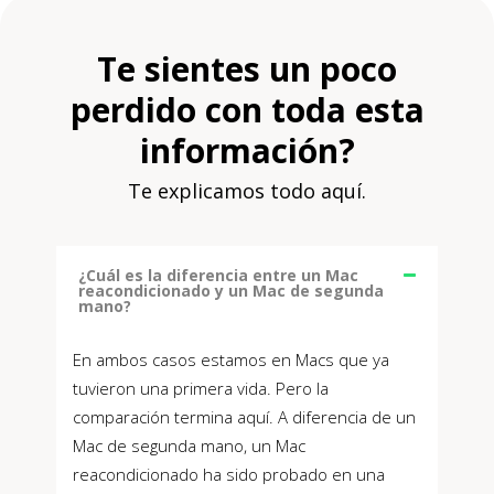
Te sientes un poco
perdido con toda esta
información?
Te explicamos todo aquí.
¿Cuál es la diferencia entre un Mac
reacondicionado y un Mac de segunda
mano?
En ambos casos estamos en Macs que ya
tuvieron una primera vida. Pero la
comparación termina aquí. A diferencia de un
Mac de segunda mano, un Mac
reacondicionado ha sido probado en una