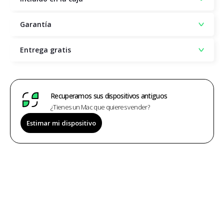
Garantía
Entrega gratis
Recuperamos sus dispositivos antiguos
¿Tienes un Mac que quieres vender?
Estimar mi dispositivo