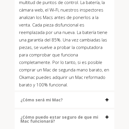
multitud de puntos de control. La batería, la
cámara web, el Wi-Fi, nuestros inspectores
analizan los Macs antes de ponerlos a la
venta. Cada pieza disfuncional es
reemplazada por una nueva. La batería tiene
una garantía del 85%. Una vez cambiadas las
piezas, se vuelve a probar la computadora
para comprobar que funciona
completamente. Por lo tanto, si es posible
comprar un Mac de segunda mano barato, en
Okamac puedes adquirir un Mac reformado
barato y 100% funcional.
¿Cómo será mi Mac?
¿Cómo puedo estar seguro de que mi
Mac funcionará?