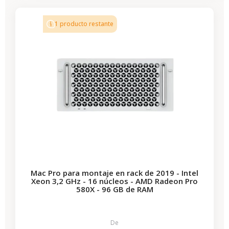
1 producto restante
Mac Pro para montaje en rack de 2019 - Intel
Xeon 3,2 GHz - 16 núcleos - AMD Radeon Pro
580X - 96 GB de RAM
De