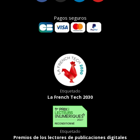
Pagos seguros
Etiquetado
La French Tech 2030
Etiquetado
Premios de los lectores de publicaciones digitales