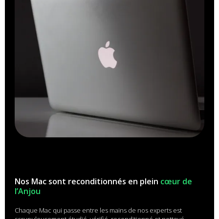
Nos Mac sont reconditionnés en plein
cœur de
l’Anjou
Chaque Mac qui passe entre les mains de nos experts est