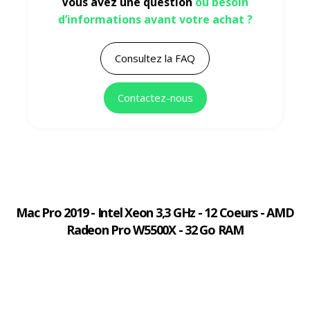
Vous avez une question
ou besoin
d’informations avant votre achat ?
Consultez la FAQ
Contactez-nous
Mac Pro 2019 - Intel Xeon 3,3 GHz - 12 Coeurs - AMD
Radeon Pro W5500X - 32 Go RAM