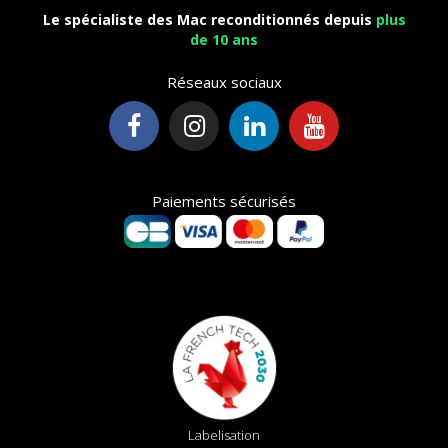
Le spécialiste des Mac reconditionnés depuis
plus
de 10 ans
Réseaux sociaux
Paiements sécurisés
Labelisation