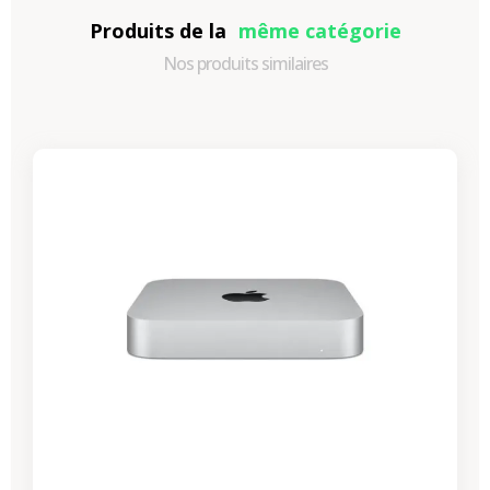
Produits de la
même catégorie
Nos produits similaires
-87,30 €
PROMO