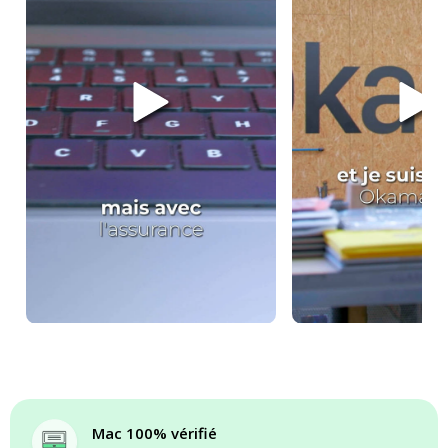
Mac 100% vérifié