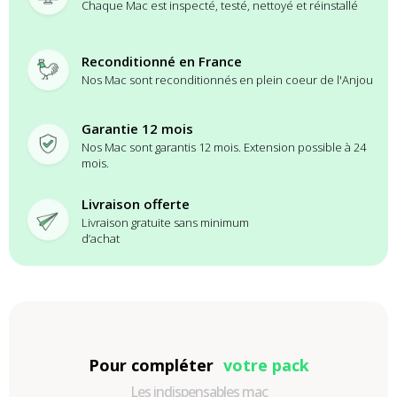
Chaque Mac est inspecté, testé, nettoyé et réinstallé
Reconditionné en France
Nos Mac sont reconditionnés en plein coeur de l'Anjou
Garantie 12 mois
Nos Mac sont garantis 12 mois. Extension possible à 24
mois.
Livraison offerte
Livraison gratuite sans minimum
d’achat
Pour compléter
votre pack
Les indispensables mac