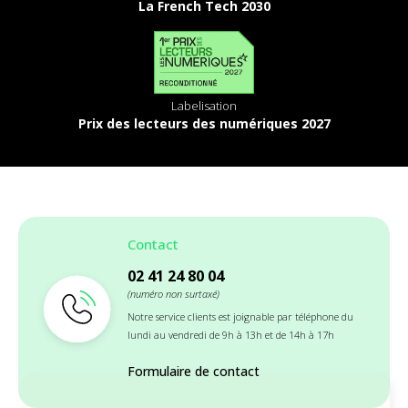
La French Tech 2030
Labelisation
Prix des lecteurs des numériques 2027
Contact
02 41 24 80 04
(numéro non surtaxé)
Notre service clients est joignable par téléphone du
lundi au vendredi de 9h à 13h et de 14h à 17h
Formulaire de contact