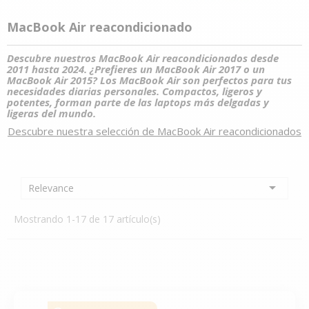
MacBook Air reacondicionado
Descubre nuestros MacBook Air reacondicionados desde
2011 hasta 2024. ¿Prefieres un MacBook Air 2017 o un
MacBook Air 2015? Los MacBook Air son perfectos para tus
necesidades diarias personales. Compactos, ligeros y
potentes, forman parte de las laptops más delgadas y
ligeras del mundo.
Descubre
 nuestra selección de MacBook Air reacondicionados

Relevance
Mostrando 1-17 de 17 artículo(s)