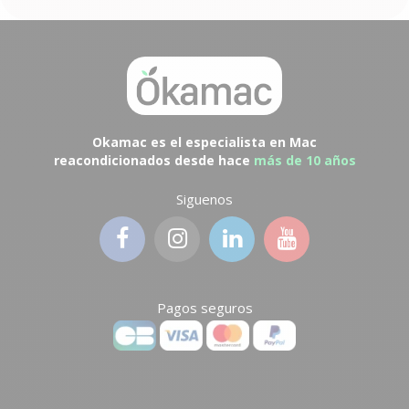
Okamac es el especialista en Mac
reacondicionados desde hace
más de 10 años
Siguenos
Pagos seguros