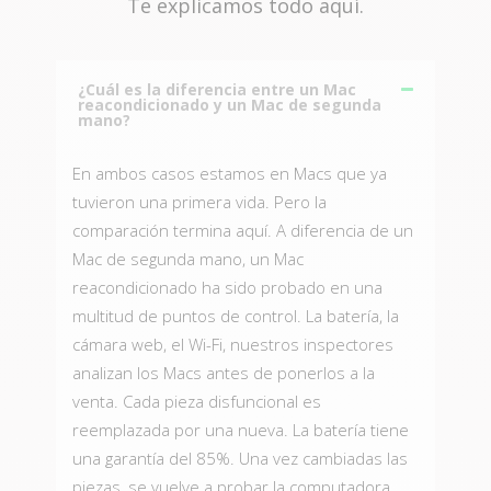
Te explicamos todo aquí.
¿Cuál es la diferencia entre un Mac
reacondicionado y un Mac de segunda
mano?
En ambos casos estamos en Macs que ya
tuvieron una primera vida. Pero la
comparación termina aquí. A diferencia de un
Mac de segunda mano, un Mac
reacondicionado ha sido probado en una
multitud de puntos de control. La batería, la
cámara web, el Wi-Fi, nuestros inspectores
analizan los Macs antes de ponerlos a la
venta. Cada pieza disfuncional es
reemplazada por una nueva. La batería tiene
una garantía del 85%. Una vez cambiadas las
piezas, se vuelve a probar la computadora