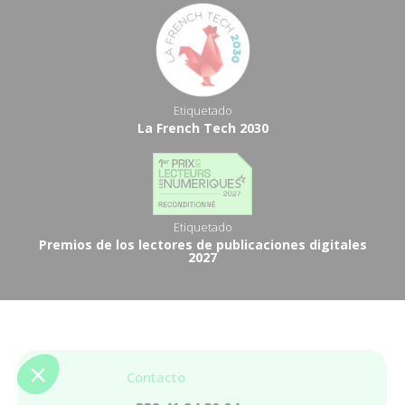
Etiquetado
La French Tech 2030
Etiquetado
Premios de los lectores de publicaciones digitales
2027
Contacto