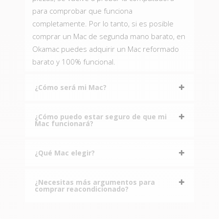
para comprobar que funciona
completamente. Por lo tanto, si es posible
comprar un Mac de segunda mano barato, en
Okamac puedes adquirir un Mac reformado
barato y 100% funcional.
¿Cómo será mi Mac?
¿Cómo puedo estar seguro de que mi
Mac funcionará?
¿Qué Mac elegir?
¿Necesitas más argumentos para
comprar reacondicionado?