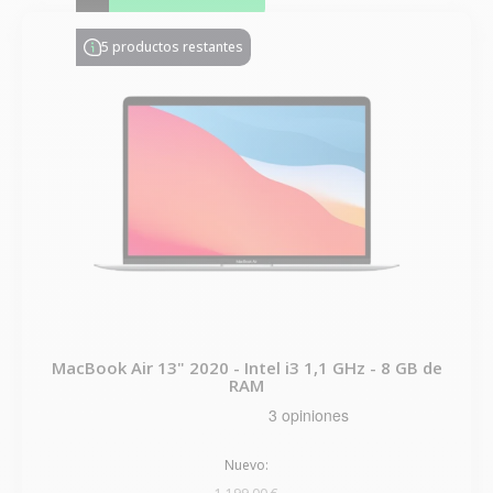
5 productos restantes
MacBook Air 13" 2020 - Intel i3 1,1 GHz - 8 GB de
RAM
Nuevo: