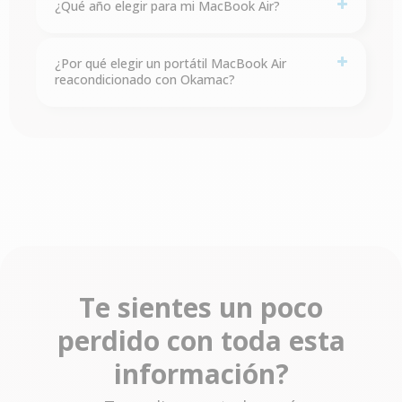
¿Qué año elegir para mi MacBook Air?
¿Por qué elegir un portátil MacBook Air
reacondicionado con Okamac?
Te sientes un poco
perdido con toda esta
información?