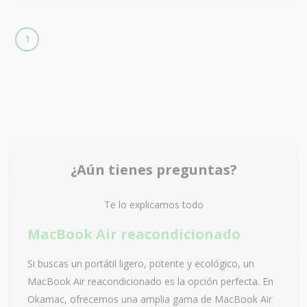
1
¿Aún tienes preguntas?
Te lo explicamos todo
MacBook Air reacondicionado
Si buscas un portátil ligero, potente y ecológico, un
MacBook Air reacondicionado es la opción perfecta. En
Okamac, ofrecemos una amplia gama de MacBook Air