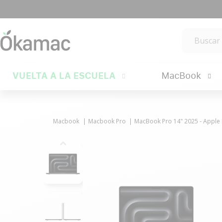
VUELTA A LA ESCUELA
MacBook
Macbook
Macbook Pro
MacBook Pro 14" 2025 - Apple 