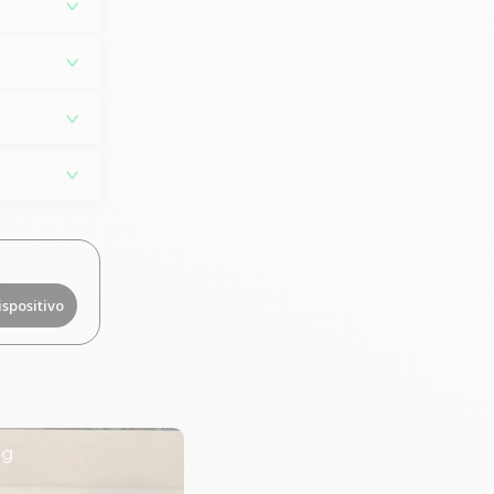
ispositivo