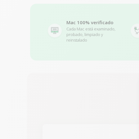
Mac 100% verificado
Cada Mac está examinado,
probado, limpiado y
reinstalado