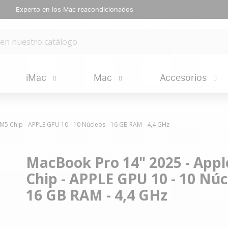
Experto en los Mac reacondicionados
iMac
Mac
Accesorios
M5 Chip - APPLE GPU 10 - 10 Núcleos - 16 GB RAM - 4,4 GHz
MacBook Pro 14" 2025 - App
Chip - APPLE GPU 10 - 10 Núc
16 GB RAM - 4,4 GHz